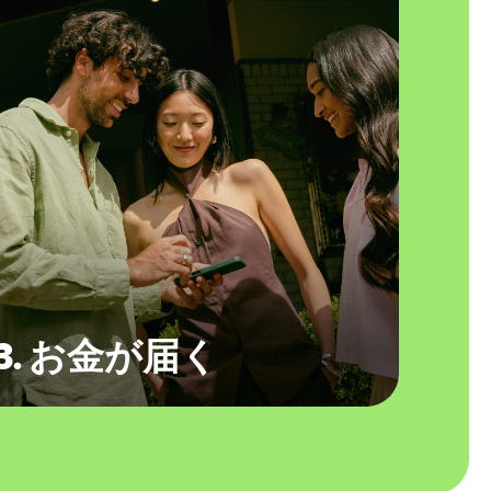
3. お金が届く