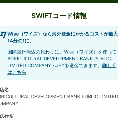
SWIFTコード情報
Wise（ワイズ）なら海外送金にかかるコストが最大
14分の1に。
国際銀行振込の代わりに、Wise（ワイズ）を使って
AGRICULTURAL DEVELOPMENT BANK PUBLIC
LIMITED COMPANYへJPYを送金できます。
詳しく
はこちら
店名
GRICULTURAL DEVELOPMENT BANK PUBLIC LIMITE
OMPANY
店住所