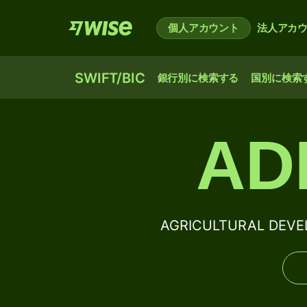
個人アカウント
法人アカ
SWIFT/BIC
銀行別に検索する
国別に検索
AD
AGRICULTURAL DEV