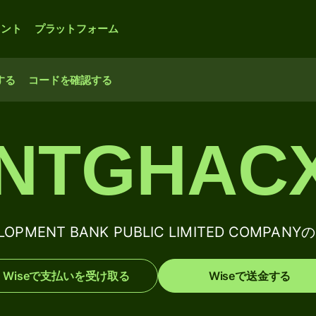
ウント
プラットフォーム
する
コードを確認する
NTGHAC
ELOPMENT BANK PUBLIC LIMITED COMPANY
Wiseで支払いを受け取る
Wiseで送金する