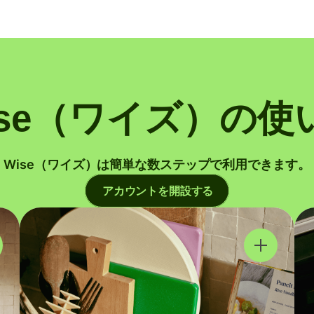
ise（ワイズ）の使
Wise（ワイズ）は簡単な数ステップで利用できます。
アカウントを開設する