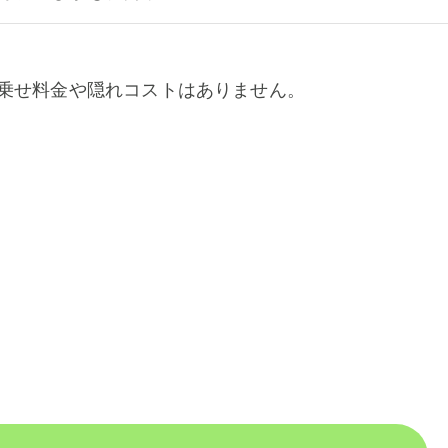
乗せ料金や隠れコストはありません。