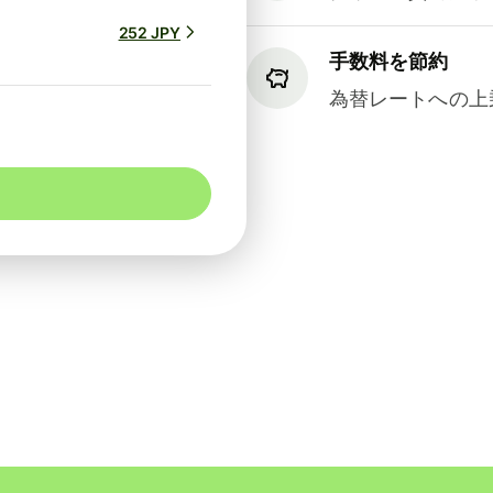
252 JPY
手数料を節約
為替レートへの上