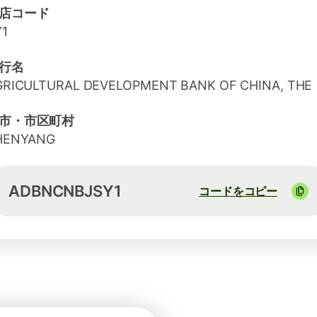
店コード
Y1
行名
GRICULTURAL DEVELOPMENT BANK OF CHINA, THE
市・市区町村
HENYANG
ADBNCNBJSY1
コードをコピー