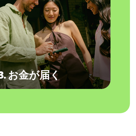
3. お金が届く