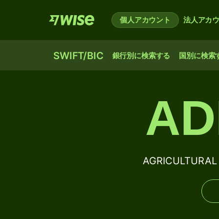
個人アカウント
法人アカ
SWIFT/BIC
銀行別に検索する
国別に検索
AD
AGRICULTURAL