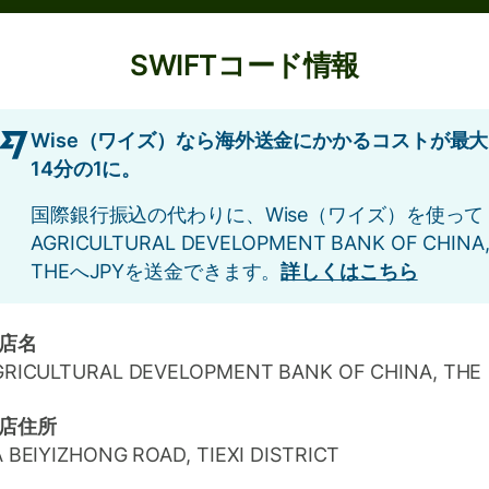
SWIFTコード情報
Wise（ワイズ）なら海外送金にかかるコストが最大
14分の1に。
国際銀行振込の代わりに、Wise（ワイズ）を使って
AGRICULTURAL DEVELOPMENT BANK OF CHINA
THEへJPYを送金できます。
詳しくはこちら
店名
GRICULTURAL DEVELOPMENT BANK OF CHINA, THE
店住所
 BEIYIZHONG ROAD, TIEXI DISTRICT