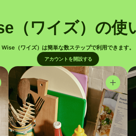
ise（ワイズ）の使
Wise（ワイズ）は簡単な数ステップで利用できます。
アカウントを開設する