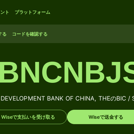
ウント
プラットフォーム
する
コードを確認する
BNCNBJ
 DEVELOPMENT BANK OF CHINA, THEのBIC
Wiseで支払いを受け取る
Wiseで送金する