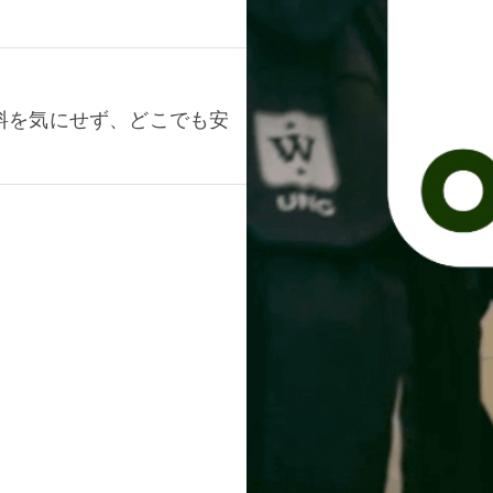
料を気にせず、どこでも安