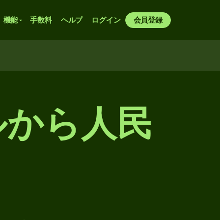
機能
手数料
ヘルプ
ログイン
会員登録
ルから人民