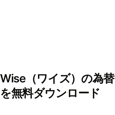
Wise（ワイズ）の為
を無料ダウンロード