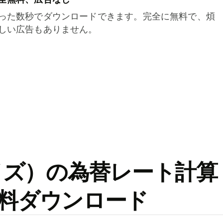
った数秒でダウンロードできます。完全に無料で、煩
しい広告もありません。
ワイズ）の為替レート計算
料ダウンロード