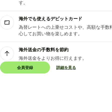
す。
海外でも使えるデビットカード
為替レートへの上乗せコストや、高額な手数
心してお買い物を楽しめます。
海外送金の手数料を節約
海外送金をよりお得に行えます。
会員登録
詳細を見る