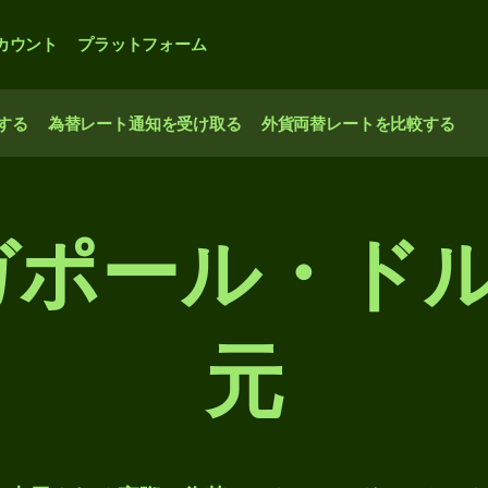
カウント
プラットフォーム
する
為替レート通知を受け取る
外貨両替レートを比較する
ンガポール・ド
元