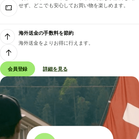
せず、どこでも安心してお買い物を楽しめます。
海外送金の手数料を節約
海外送金をよりお得に行えます。
会員登録
詳細を見る