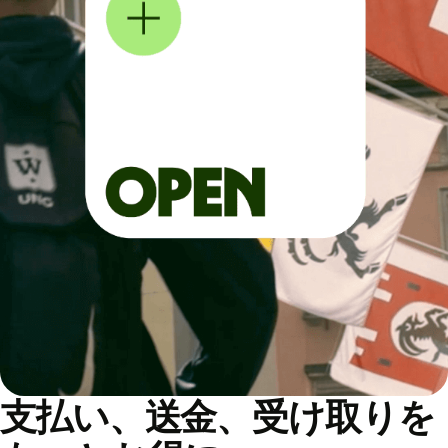
支払い、送金、受け取りを