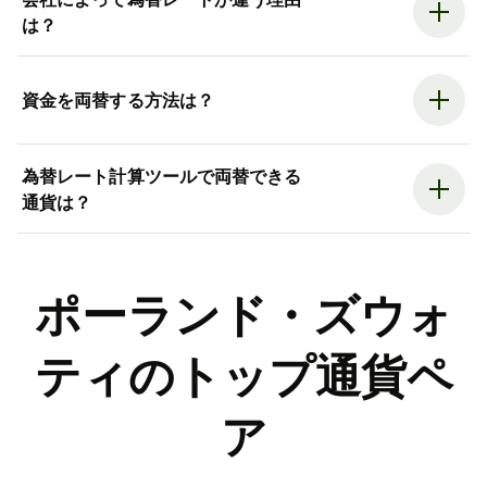
は？
資金を両替する方法は？
為替レート計算ツールで両替できる
通貨は？
ポーランド・ズウォ
ティのトップ通貨ペ
ア