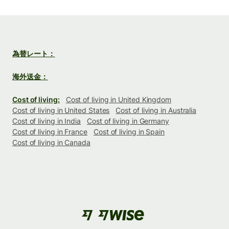
為替レート：
海外送金：
Cost of living:
Cost of living in United Kingdom
Cost of living in United States
Cost of living in Australia
Cost of living in India
Cost of living in Germany
Cost of living in France
Cost of living in Spain
Cost of living in Canada