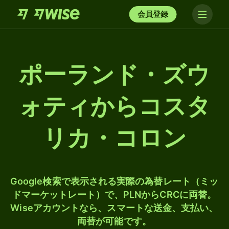
会員登録
ポーランド・ズウ
ォティからコスタ
リカ・コロン
Google検索で表示される実際の為替レート（ミッ
ドマーケットレート）で、PLNからCRCに両替。
Wiseアカウントなら、スマートな送金、支払い、
両替が可能です。