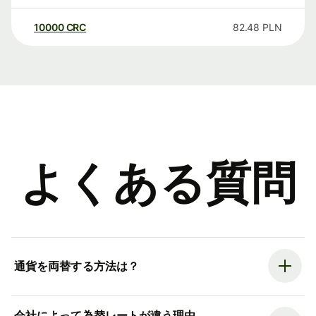
10000
CRC
82.48
PLN
よくある質問
通貨を両替する方法は？
会社によって為替レートが違う理由