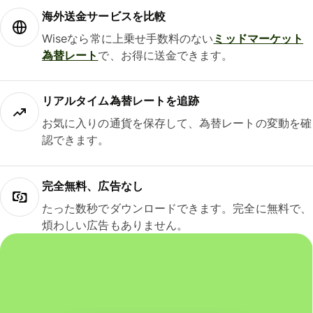
海外送金サービスを比較
Wiseなら常に上乗せ手数料のない
ミッドマーケット
為替レート
で、お得に送金できます。
リアルタイム為替レートを追跡
お気に入りの通貨を保存して、為替レートの変動を確
認できます。
完全無料、広告なし
たった数秒でダウンロードできます。完全に無料で、
煩わしい広告もありません。