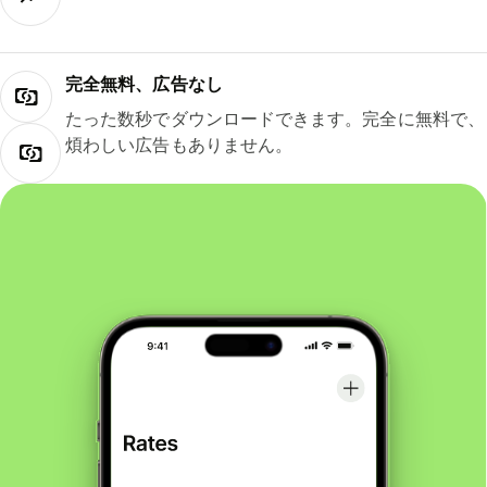
完全無料、広告なし
たった数秒でダウンロードできます。完全に無料で、
煩わしい広告もありません。