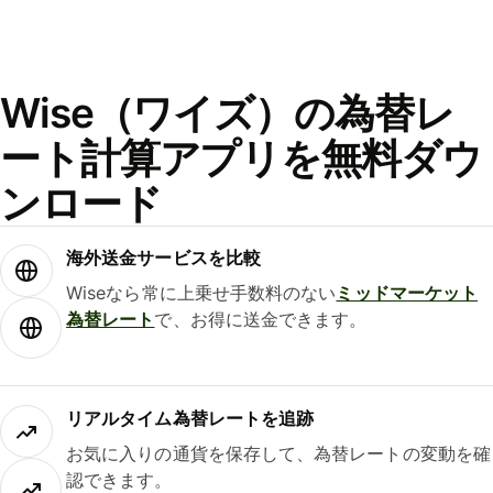
Wise（ワイズ）の為替レ
ート計算アプリを無料ダウ
ンロード
海外送金サービスを比較
Wiseなら常に上乗せ手数料のない
ミッドマーケット
為替レート
で、お得に送金できます。
リアルタイム為替レートを追跡
お気に入りの通貨を保存して、為替レートの変動を確
認できます。