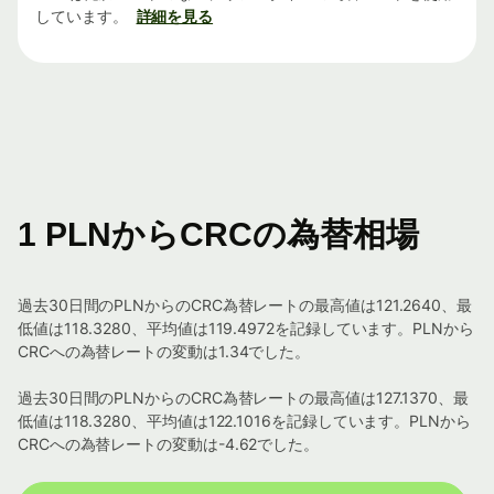
しています。
詳細を見る
1 PLNからCRCの為替相場
過去30日間のPLNからのCRC為替レートの最高値は121.2640、最
低値は118.3280、平均値は119.4972を記録しています。PLNから
CRCへの為替レートの変動は1.34でした。
過去30日間のPLNからのCRC為替レートの最高値は127.1370、最
低値は118.3280、平均値は122.1016を記録しています。PLNから
CRCへの為替レートの変動は-4.62でした。