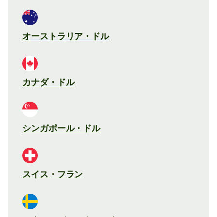
オーストラリア・ドル
カナダ・ドル
シンガポール・ドル
スイス・フラン