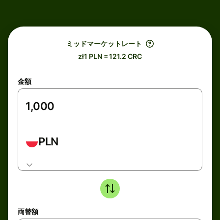
ミッドマーケットレート
zł1 PLN = 121.2 CRC
金額
PLN
両替額