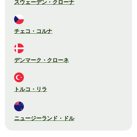
スウェーデン・クローナ
チェコ・コルナ
デンマーク・クローネ
トルコ・リラ
ニュージーランド・ドル