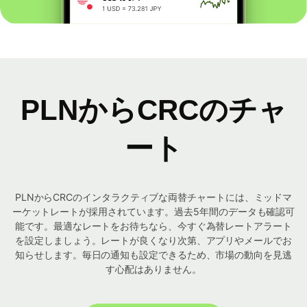
PLNからCRCのチャ
ート
PLNからCRCのインタラクティブな両替チャートには、ミッドマ
ーケットレートが採用されています。過去5年間のデータも確認可
能です。最適なレートをお待ちなら、今すぐ為替レートアラート
を設定しましょう。レートが良くなり次第、アプリやメールでお
知らせします。毎日の通知も設定できるため、市場の動向を見逃
す心配はありません。