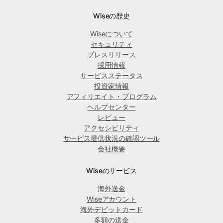
Wiseの歴史
Wiseについて
セキュリティ
プレスリリース
採用情報
サービスステータス
投資家情報
アフィリエイト・プログラム
ヘルプセンター
レビュー
アクセシビリティ
サービス提供状況の確認ツール
会社概要
Wiseのサービス
海外送金
Wiseアカウント
海外デビットカード
多額の送金