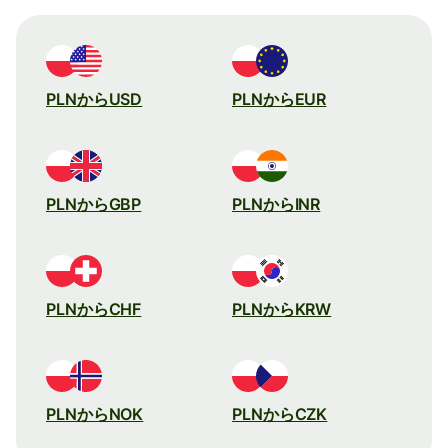
PLNからUSD
PLNからEUR
PLNからGBP
PLNからINR
PLNからCHF
PLNからKRW
PLNからNOK
PLNからCZK