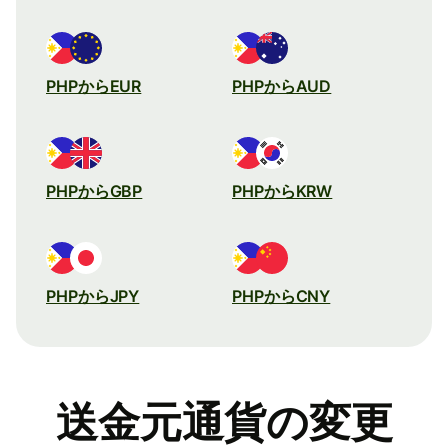
PHPからEUR
PHPからAUD
PHPからGBP
PHPからKRW
PHPからJPY
PHPからCNY
送金元通貨の変更