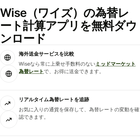
Wise（ワイズ）の為替レ
ート計算アプリを無料ダウ
ンロード
海外送金サービスを比較
Wiseなら常に上乗せ手数料のない
ミッドマーケット
為替レート
で、お得に送金できます。
リアルタイム為替レートを追跡
お気に入りの通貨を保存して、為替レートの変動を確
認できます。