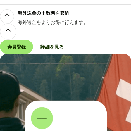
海外送金の手数料を節約
海外送金をよりお得に行えます。
会員登録
詳細を見る