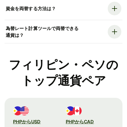
資金を両替する方法は？
為替レート計算ツールで両替できる
通貨は？
フィリピン・ペソの
トップ通貨ペア
PHPからUSD
PHPからCAD