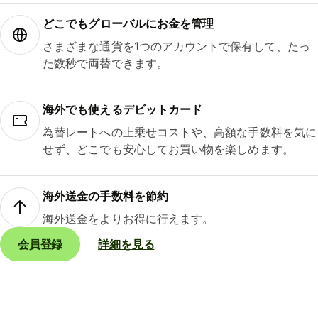
どこでもグ⁠ロ⁠ー⁠バ⁠ルにお金を管理
さまざまな通貨を1つのアカウントで保有して、たっ
た数秒で両替できます。
海外でも使えるデビットカード
為替レートへの上乗せコストや、高額な手数料を気に
せず、どこでも安心してお買い物を楽しめます。
海外送金の手数料を節約
海外送金をよりお得に行えます。
会員登録
詳細を見る