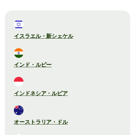
イスラエル・新シェケル
インド・ルピー
インドネシア・ルピア
オーストラリア・ドル