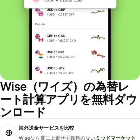
Wise（ワイズ）の為替レ
ート計算アプリを無料ダウ
ンロード
海外送金サービスを比較
Wiseなら常に上乗せ手数料のない
ミッドマーケット