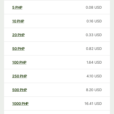
5
PHP
0.08
USD
10
PHP
0.16
USD
20
PHP
0.33
USD
50
PHP
0.82
USD
100
PHP
1.64
USD
250
PHP
4.10
USD
500
PHP
8.20
USD
1000
PHP
16.41
USD