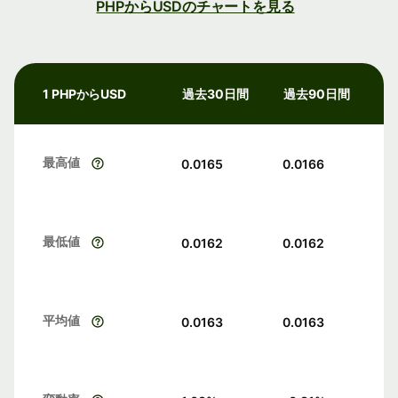
PHPからUSDのチャートを見る
1 PHPからUSD
過去30日間
過去90日間
最高値
0.0165
0.0166
最低値
0.0162
0.0162
平均値
0.0163
0.0163