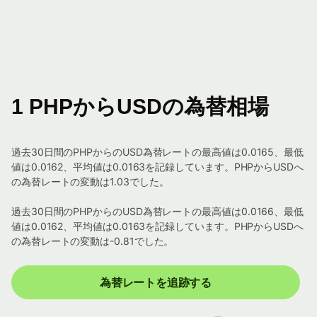
1 PHPからUSDの為替相場
過去30日間のPHPからのUSD為替レートの最高値は0.0165、最低
値は0.0162、平均値は0.0163を記録しています。PHPからUSDへ
の為替レートの変動は1.03でした。
過去30日間のPHPからのUSD為替レートの最高値は0.0166、最低
値は0.0162、平均値は0.0163を記録しています。PHPからUSDへ
の為替レートの変動は-0.81でした。
為替レートを追跡する