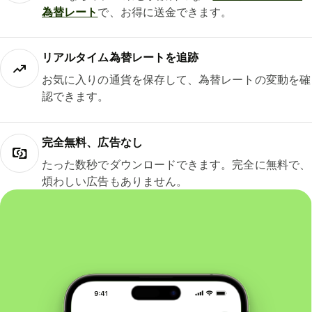
為替レート
で、お得に送金できます。
リアルタイム為替レートを追跡
お気に入りの通貨を保存して、為替レートの変動を確
認できます。
完全無料、広告なし
たった数秒でダウンロードできます。完全に無料で、
煩わしい広告もありません。