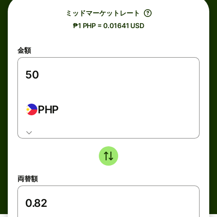
ミッドマーケットレート
₱1 PHP = 0.01641 USD
金額
PHP
両替額