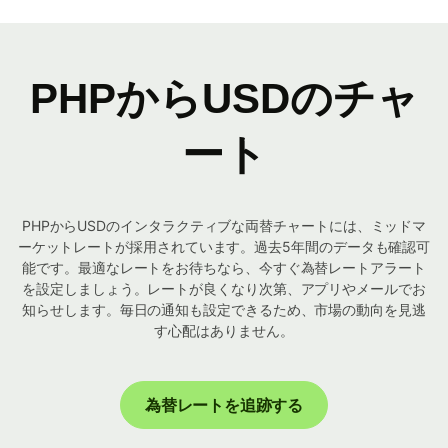
PHPからUSDのチャ
ート
PHPからUSDのインタラクティブな両替チャートには、ミッドマ
ーケットレートが採用されています。過去5年間のデータも確認可
能です。最適なレートをお待ちなら、今すぐ為替レートアラート
を設定しましょう。レートが良くなり次第、アプリやメールでお
知らせします。毎日の通知も設定できるため、市場の動向を見逃
す心配はありません。
為替レートを追跡する