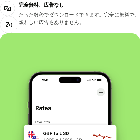
完全無料、広告なし
たった数秒でダウンロードできます。完全に無料で、
煩わしい広告もありません。