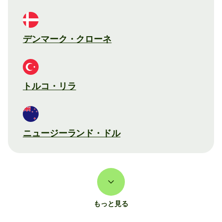
デンマーク・クローネ
トルコ・リラ
ニュージーランド・ドル
もっと見る