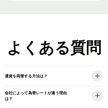
よくある質問
通貨を両替する方法は？
会社によって為替レートが違う理由
は？