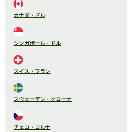
カナダ・ドル
シンガポール・ドル
スイス・フラン
スウェーデン・クローナ
チェコ・コルナ