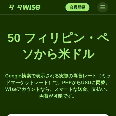
会員登録
50 フィリピン・ペ
ソから米ドル
Google検索で表示される実際の為替レート（ミッ
ドマーケットレート）で、PHPからUSDに両替。
Wiseアカウントなら、スマートな送金、支払い、
両替が可能です。