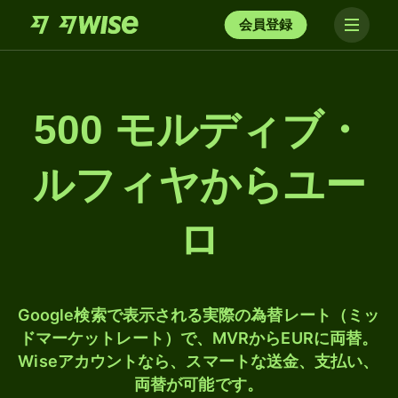
会員登録
500 モルディブ・
ルフィヤからユー
ロ
Google検索で表示される実際の為替レート（ミッ
ドマーケットレート）で、MVRからEURに両替。
Wiseアカウントなら、スマートな送金、支払い、
両替が可能です。