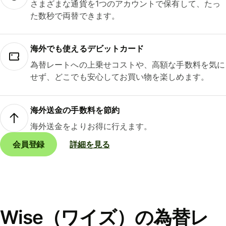
さまざまな通貨を1つのアカウントで保有して、たっ
た数秒で両替できます。
海外でも使えるデビットカード
為替レートへの上乗せコストや、高額な手数料を気に
せず、どこでも安心してお買い物を楽しめます。
海外送金の手数料を節約
海外送金をよりお得に行えます。
会員登録
詳細を見る
Wise（ワイズ）の為替レ