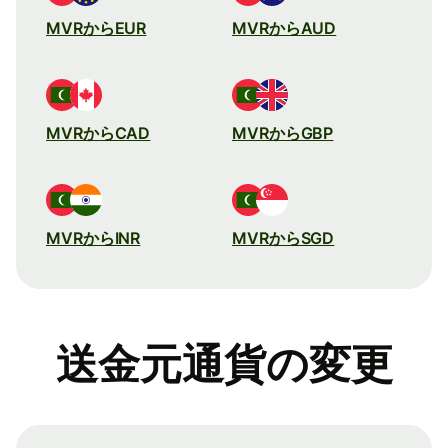
MVRからEUR
MVRからAUD
MVRからCAD
MVRからGBP
MVRからINR
MVRからSGD
送金元通貨の変更