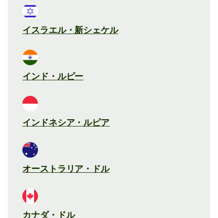
イスラエル・新シェケル
インド・ルピー
インドネシア・ルピア
オーストラリア・ドル
カナダ・ドル