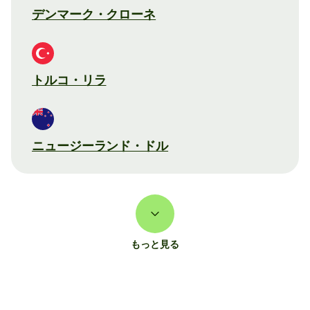
デンマーク・クローネ
トルコ・リラ
ニュージーランド・ドル
もっと見る