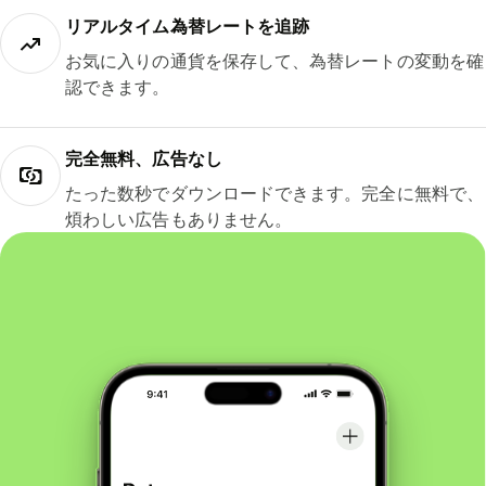
リアルタイム為替レートを追跡
お気に入りの通貨を保存して、為替レートの変動を確
認できます。
完全無料、広告なし
たった数秒でダウンロードできます。完全に無料で、
煩わしい広告もありません。