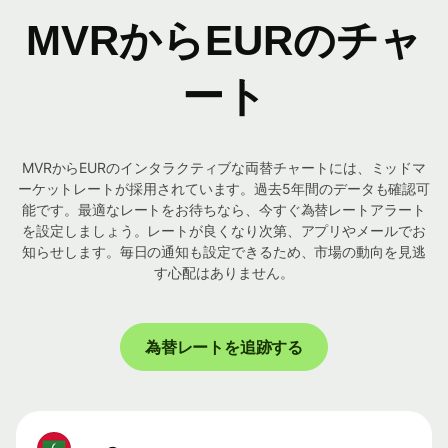
MVRからEURのチャ
ート
MVRからEURのインタラクティブな両替チャートには、ミッドマ
ーケットレートが採用されています。過去5年間のデータも確認可
能です。最適なレートをお待ちなら、今すぐ為替レートアラート
を設定しましょう。レートが良くなり次第、アプリやメールでお
知らせします。毎日の通知も設定できるため、市場の動向を見逃
す心配はありません。
為替レートを追跡する