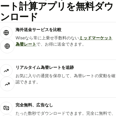
ート計算アプリを無料ダウ
ンロード
海外送金サービスを比較
Wiseなら常に上乗せ手数料のない
ミッドマーケット
為替レート
で、お得に送金できます。
リアルタイム為替レートを追跡
お気に入りの通貨を保存して、為替レートの変動を確
認できます。
完全無料、広告なし
たった数秒でダウンロードできます。完全に無料で、