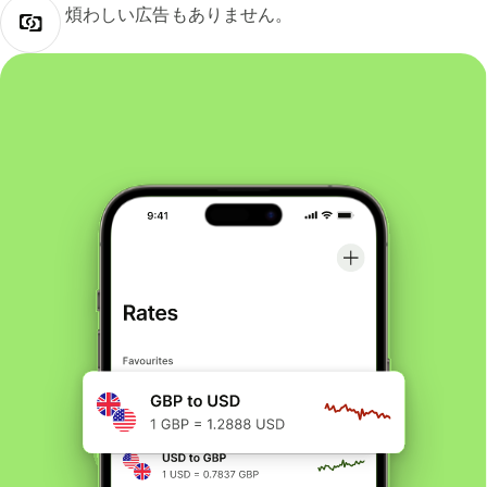
煩わしい広告もありません。