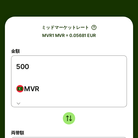
ミッドマーケットレート
MVR1 MVR = 0.05681 EUR
金額
MVR
両替額