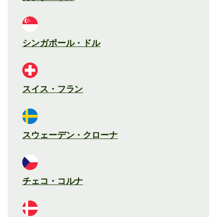
シンガポール・ドル
スイス・フラン
スウェーデン・クローナ
チェコ・コルナ