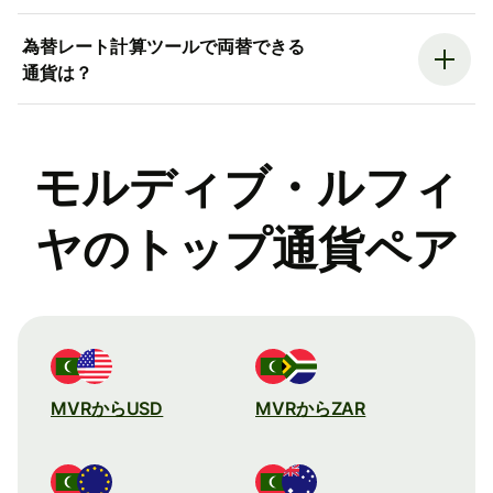
為替レート計算ツールで両替できる
通貨は？
モルディブ・ルフィ
ヤのトップ通貨ペア
MVRからUSD
MVRからZAR