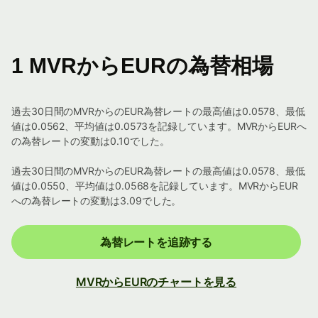
1 MVRからEURの為替相場
過去30日間のMVRからのEUR為替レートの最高値は0.0578、最低
値は0.0562、平均値は0.0573を記録しています。MVRからEURへ
の為替レートの変動は0.10でした。
過去30日間のMVRからのEUR為替レートの最高値は0.0578、最低
値は0.0550、平均値は0.0568を記録しています。MVRからEUR
への為替レートの変動は3.09でした。
為替レートを追跡する
MVRからEURのチャートを見る