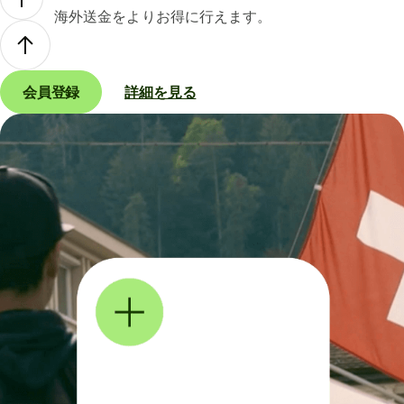
海外送金をよりお得に行えます。
会員登録
詳細を見る