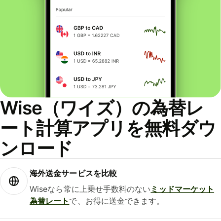
Wise（ワイズ）の為替レ
ート計算アプリを無料ダウ
ンロード
海外送金サービスを比較
Wiseなら常に上乗せ手数料のない
ミッドマーケット
為替レート
で、お得に送金できます。