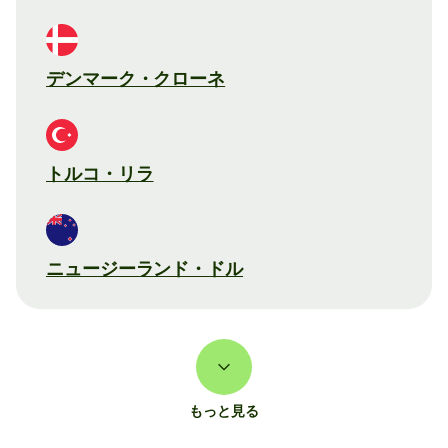
デンマーク・クローネ
トルコ・リラ
ニュージーランド・ドル
もっと見る