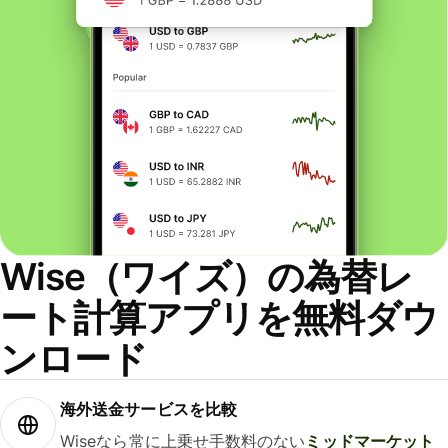
Wise（ワイズ）の為替レ
ート計算アプリを無料ダウ
ンロード
海外送金サービスを比較
Wiseなら常に上乗せ手数料のない
ミッドマーケット