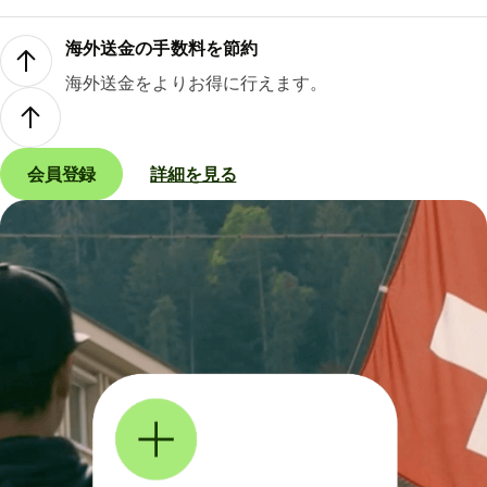
海外送金の手数料を節約
海外送金をよりお得に行えます。
会員登録
詳細を見る