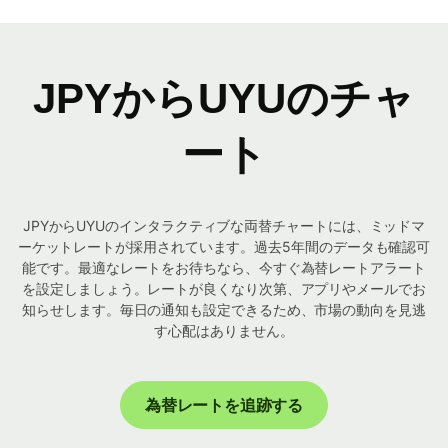
JPYからUYUのチャ
ート
JPYからUYUのインタラクティブな両替チャートには、ミッドマ
ーケットレートが採用されています。過去5年間のデータも確認可
能です。最適なレートをお待ちなら、今すぐ為替レートアラート
を設定しましょう。レートが良くなり次第、アプリやメールでお
知らせします。毎日の通知も設定できるため、市場の動向を見逃
す心配はありません。
為替レートを追跡する