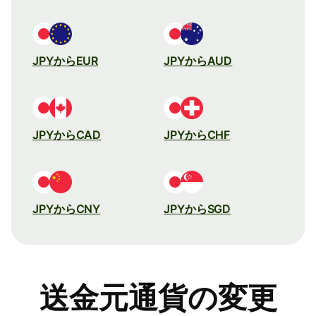
JPYからEUR
JPYからAUD
JPYからCAD
JPYからCHF
JPYからCNY
JPYからSGD
送金元通貨の変更