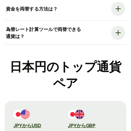
資金を両替する方法は？
為替レート計算ツールで両替できる
通貨は？
日本円のトップ通貨
ペア
JPYからUSD
JPYからGBP