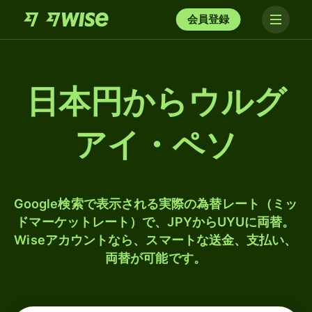
会員登録
日本円からウルグ
アイ・ペソ
Google検索で表示される実際の為替レート（ミッ
ドマーケットレート）で、JPYからUYUに両替。
Wiseアカウントなら、スマートな送金、支払い、
両替が可能です。