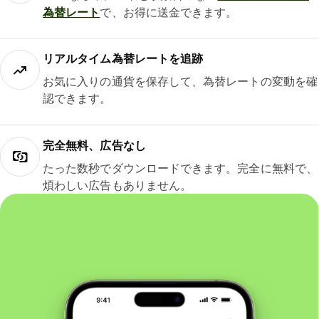
為替レート
で、お得に送金できます。
リアルタイム為替レートを追跡
お気に入りの通貨を保存して、為替レートの変動を確
認できます。
完全無料、広告なし
たった数秒でダウンロードできます。完全に無料で、
煩わしい広告もありません。