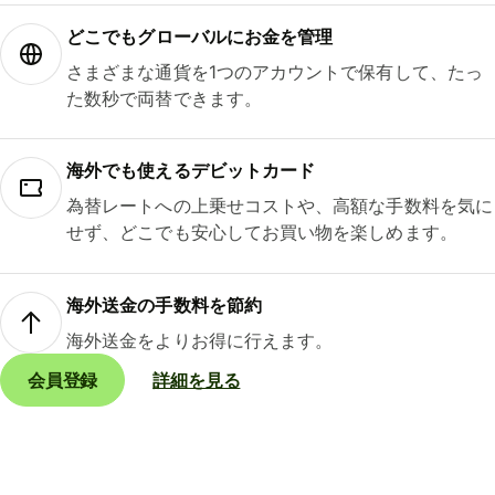
どこでもグ⁠ロ⁠ー⁠バ⁠ルにお金を管理
さまざまな通貨を1つのアカウントで保有して、たっ
た数秒で両替できます。
海外でも使えるデビットカード
為替レートへの上乗せコストや、高額な手数料を気に
せず、どこでも安心してお買い物を楽しめます。
海外送金の手数料を節約
海外送金をよりお得に行えます。
会員登録
詳細を見る