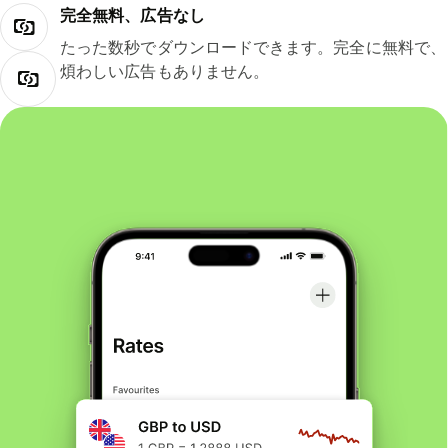
完全無料、広告なし
たった数秒でダウンロードできます。完全に無料で、
煩わしい広告もありません。