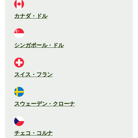
カナダ・ドル
シンガポール・ドル
スイス・フラン
スウェーデン・クローナ
チェコ・コルナ