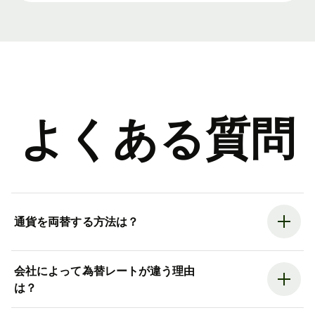
よくある質問
通貨を両替する方法は？
会社によって為替レートが違う理由
は？