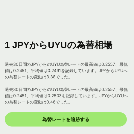
1 JPYからUYUの為替相場
過去30日間のJPYからのUYU為替レートの最高値は0.2557、最低
値は0.2451、平均値は0.2491を記録しています。JPYからUYUへ
の為替レートの変動は3.38でした。
過去30日間のJPYからのUYU為替レートの最高値は0.2557、最低
値は0.2451、平均値は0.2503を記録しています。JPYからUYUへ
の為替レートの変動は0.46でした。
為替レートを追跡する