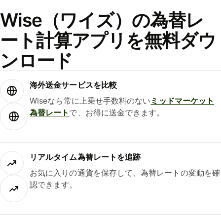
Wise（ワイズ）の為替レ
ート計算アプリを無料ダウ
ンロード
海外送金サービスを比較
Wiseなら常に上乗せ手数料のない
ミッドマーケット
為替レート
で、お得に送金できます。
リアルタイム為替レートを追跡
お気に入りの通貨を保存して、為替レートの変動を確
認できます。