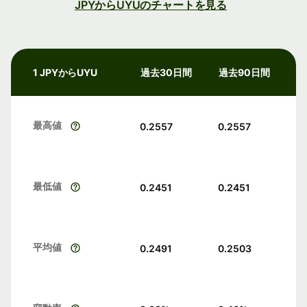
JPYからUYUのチャートを見る
1 JPYからUYU
過去30日間
過去90日間
最高値
0.2557
0.2557
最低値
0.2451
0.2451
平均値
0.2491
0.2503