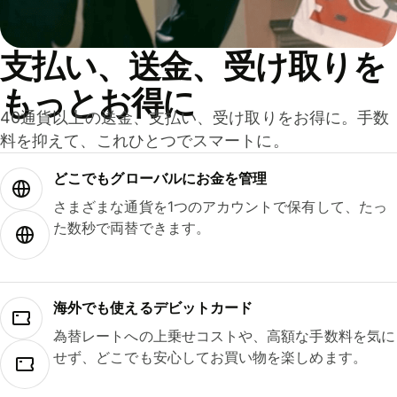
支払い、送金、受け取りを
もっとお得に
40通貨以上の送金、支払い、受け取りをお得に。手数
料を抑えて、これひとつでスマートに。
どこでもグ⁠ロ⁠ー⁠バ⁠ルにお金を管理
さまざまな通貨を1つのアカウントで保有して、たっ
た数秒で両替できます。
海外でも使えるデビットカード
為替レートへの上乗せコストや、高額な手数料を気に
せず、どこでも安心してお買い物を楽しめます。