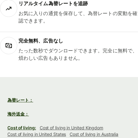
リアルタイム為替レートを追跡
お気に入りの通貨を保存して、為替レートの変動を確
認できます。
完全無料、広告なし
たった数秒でダウンロードできます。完全に無料で、
煩わしい広告もありません。
為替レート：
海外送金：
Cost of living:
Cost of living in United Kingdom
Cost of living in United States
Cost of living in Australia