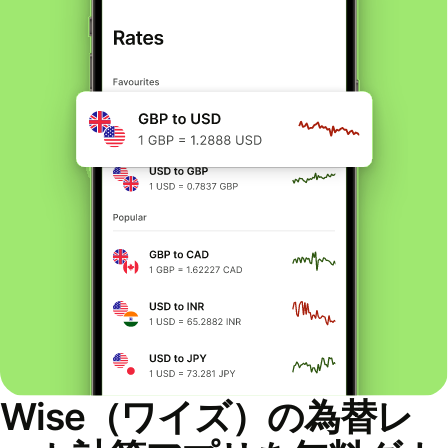
Wise（ワイズ）の為替レ