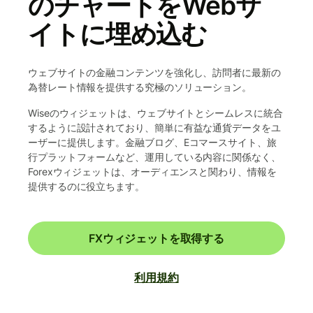
のチャートをWebサ
イトに埋め込む
ウェブサイトの金融コンテンツを強化し、訪問者に最新の
為替レート情報を提供する究極のソリューション。
Wiseのウィジェットは、ウェブサイトとシームレスに統合
するように設計されており、簡単に有益な通貨データをユ
ーザーに提供します。金融ブログ、Eコマースサイト、旅
行プラットフォームなど、運用している内容に関係なく、
Forexウィジェットは、オーディエンスと関わり、情報を
提供するのに役立ちます。
FXウィジェットを取得する
利用規約