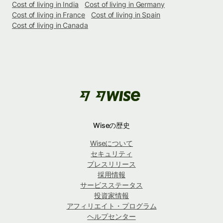
Cost of living in India
Cost of living in Germany
Cost of living in France
Cost of living in Spain
Cost of living in Canada
Wiseの歴史
Wiseについて
セキュリティ
プレスリリース
採用情報
サービスステータス
投資家情報
アフィリエイト・プログラム
ヘルプセンター