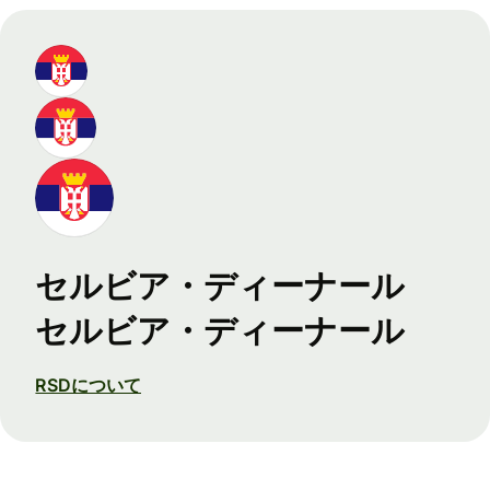
セルビア・ディーナール
セルビア・ディーナール
RSDについて