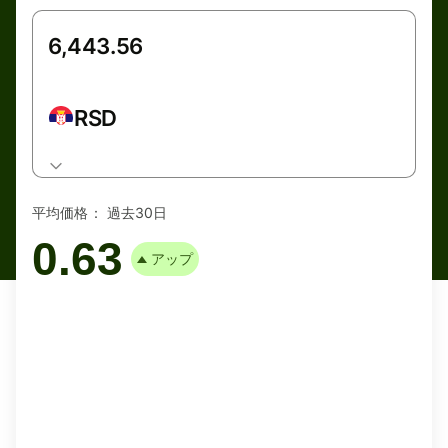
RSD
平均価格：
過去30日
0.63
アップ