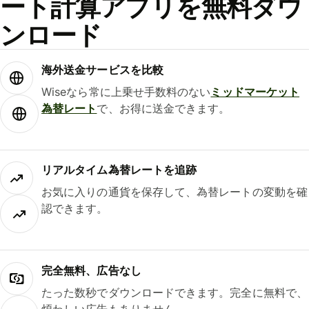
ート計算アプリを無料ダウ
ンロード
海外送金サービスを比較
Wiseなら常に上乗せ手数料のない
ミッドマーケット
為替レート
で、お得に送金できます。
リアルタイム為替レートを追跡
お気に入りの通貨を保存して、為替レートの変動を確
認できます。
完全無料、広告なし
たった数秒でダウンロードできます。完全に無料で、
煩わしい広告もありません。