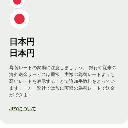
日本円
日本円
為替レートの変動に注意しましょう。 銀行や従来の
海外送金サービスは通常、実際の為替レートよりも
高いレートを表示することで追加手数料をとってい
ます。一方、弊社では常に実際の為替レートで送金
ができます
JPYについて