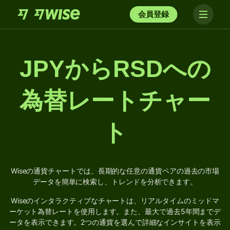
会員登録
JPYからRSDへの
為替レートチャー
ト
Wiseの通貨チャートでは、長期的な任意の通貨ペアの過去の市場
データを簡単に検索し、トレンドを分析できます。
Wiseのインタラクティブなチャートは、リアルタイムのミッドマ
ーケット為替レートを使用します。また、最大で過去5年間までデ
ータを表示できます。2つの通貨を選んで詳細なインサイトを表示