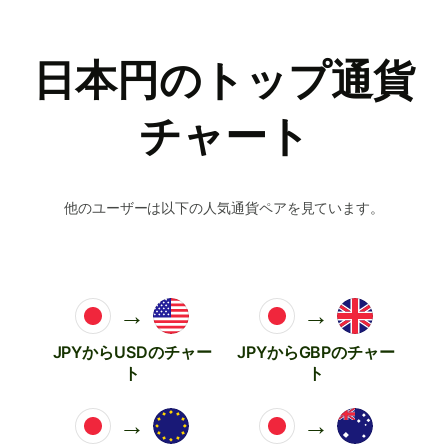
日本円のトップ通貨
チャート
他のユーザーは以下の人気通貨ペアを見ています。
→
→
JPYからUSDのチャー
JPYからGBPのチャー
ト
ト
→
→