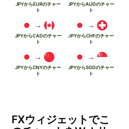
JPYからEURのチャー
JPYからAUDのチャー
ト
ト
→
→
JPYからCADのチャー
JPYからCHFのチャー
ト
ト
→
→
JPYからCNYのチャー
JPYからSGDのチャー
ト
ト
FXウィジェットでこ