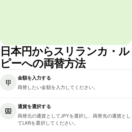
日本円からスリランカ・ル
ピーへの両替方法
金額を入力する
両替したい金額を入力してください。
通貨を選択する
両替元の通貨としてJPYを選択し、両替先の通貨とし
てLKRを選択してください。