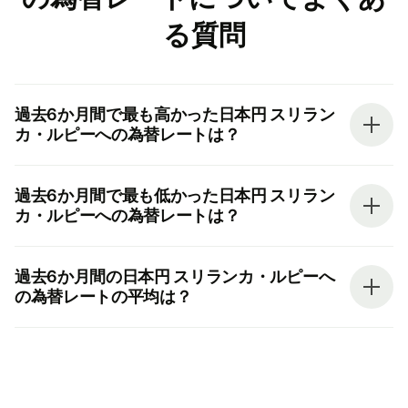
る質問
過去6か月間で最も高かった日本円 スリラン
カ・ルピーへの為替レートは？
過去6か月間で最も低かった日本円 スリラン
カ・ルピーへの為替レートは？
過去6か月間の日本円 スリランカ・ルピーへ
の為替レートの平均は？