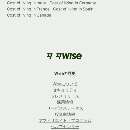
Cost of living in India
Cost of living in Germany
Cost of living in France
Cost of living in Spain
Cost of living in Canada
Wiseの歴史
Wiseについて
セキュリティ
プレスリリース
採用情報
サービスステータス
投資家情報
アフィリエイト・プログラム
ヘルプセンター