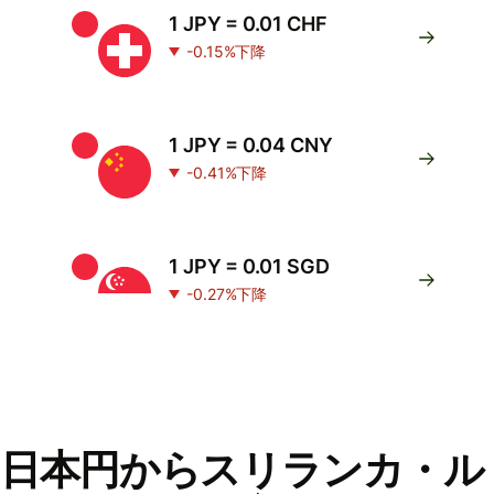
1 JPY = 0.01 CHF
-0.15%下降
1 JPY = 0.04 CNY
-0.41%下降
1 JPY = 0.01 SGD
-0.27%下降
日本円からスリランカ・ル