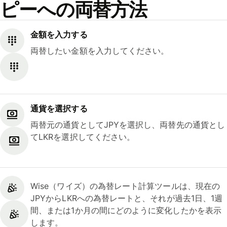
ピーへの両替方法
金額を入力する
両替したい金額を入力してください。
通貨を選択する
両替元の通貨としてJPYを選択し、両替先の通貨とし
てLKRを選択してください。
Wise（ワイズ）の為替レート計算ツールは、現在の
JPYからLKRへの為替レートと、それが過去1日、1週
間、または1か月の間にどのように変化したかを表示
します。