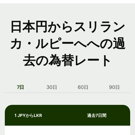
日本円からスリラン
カ・ルピーへへの過
去の為替レート
7日
30日
60日
90日
1 JPYからLKR
過去7日間