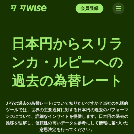
会員登録
日本円からスリラ
ンカ・ルピーへの
過去の為替レート
JPYの過去の為替レートについて知りたいですか？当社の包括的
ツールでは、世界の主要通貨に対する日本円の過去のパフォーマ
ンスについて、詳細なインサイトを提供します。日本円の過去の
推移を理解し、信頼性の高いデータを参考にして情報に基づいた
意思決定を行ってください。