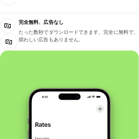
完全無料、広告なし
たった数秒でダウンロードできます。完全に無料で、
煩わしい広告もありません。