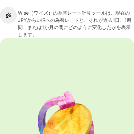
Wise（ワイズ）の為替レート計算ツールは、現在の
JPYからLKRへの為替レートと、それが過去1日、1週
間、または1か月の間にどのように変化したかを表示
します。