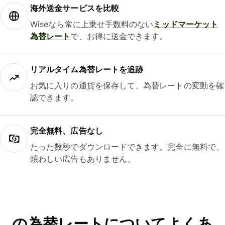
海外送金サービスを比較
Wiseなら常に上乗せ手数料のない
ミッドマーケット
為替レート
で、お得に送金できます。
リアルタイム為替レートを追跡
お気に入りの通貨を保存して、為替レートの変動を確
認できます。
完全無料、広告なし
たった数秒でダウンロードできます。完全に無料で、
煩わしい広告もありません。
の為替レートについてよくあ