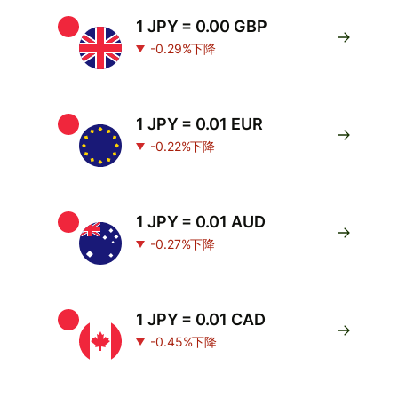
1 JPY = 0.00 GBP
-0.29%下降
1 JPY = 0.01 EUR
-0.22%下降
1 JPY = 0.01 AUD
-0.27%下降
1 JPY = 0.01 CAD
-0.45%下降