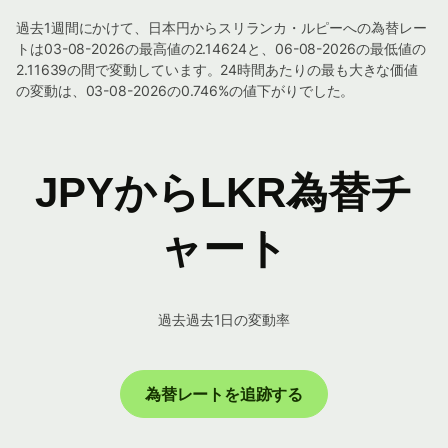
過去1週間にかけて、日本円からスリランカ・ルピーへの為替レー
トは03-08-2026の最高値の2.14624と、06-08-2026の最低値の
2.11639の間で変動しています。24時間あたりの最も大きな価値
の変動は、03-08-2026の0.746%の値下がりでした。
JPYからLKR為替チ
ャート
過去過去1日の変動率
為替レートを追跡する