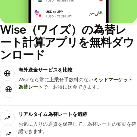
Wise（ワイズ）の為替レ
ート計算アプリを無料ダウ
ンロード
海外送金サービスを比較
Wiseなら常に上乗せ手数料のない
ミッドマーケット
為替レート
で、お得に送金できます。
リアルタイム為替レートを追跡
お気に入りの通貨を保存して、為替レートの変動を確
認できます。