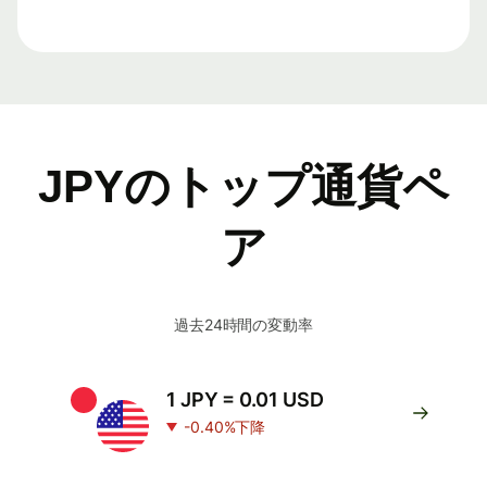
JPYのトップ通貨ペ
ア
過去24時間の変動率
1 JPY = 0.01 USD
-0.40%下降