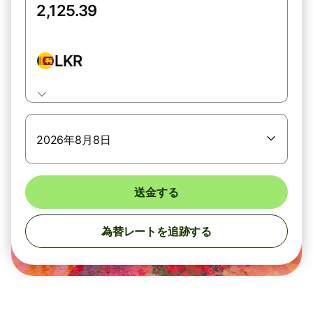
LKR
2026年8月8日
送金する
為替レートを追跡する