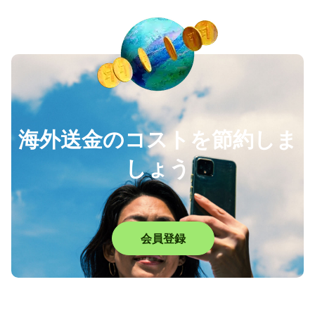
海外送金のコストを節約しま
しょう
会員登録