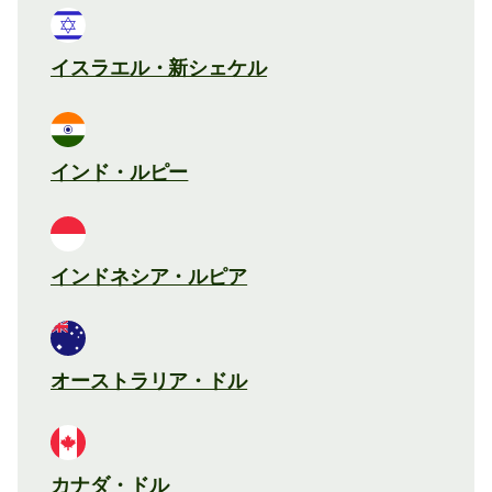
イスラエル・新シェケル
インド・ルピー
インドネシア・ルピア
オーストラリア・ドル
カナダ・ドル