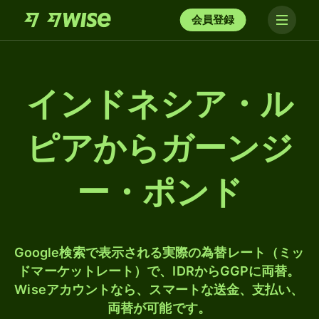
会員登録
インドネシア・ル
ピアからガーンジ
ー・ポンド
Google検索で表示される実際の為替レート（ミッ
ドマーケットレート）で、IDRからGGPに両替。
Wiseアカウントなら、スマートな送金、支払い、
両替が可能です。