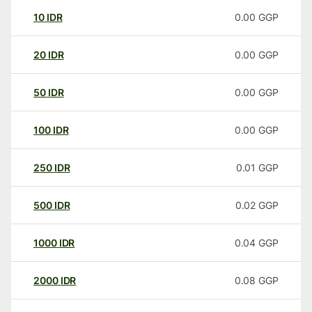
10
IDR
0.00
GGP
20
IDR
0.00
GGP
50
IDR
0.00
GGP
100
IDR
0.00
GGP
250
IDR
0.01
GGP
500
IDR
0.02
GGP
1000
IDR
0.04
GGP
2000
IDR
0.08
GGP