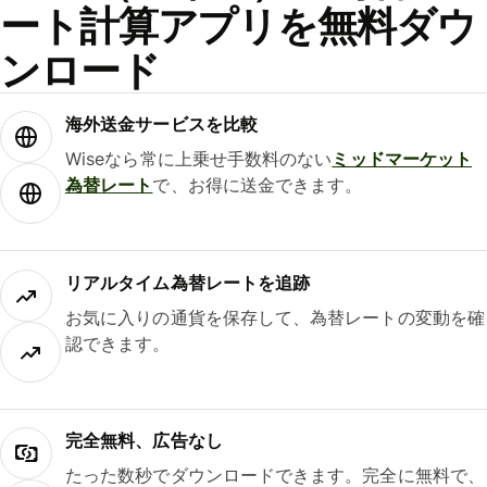
ート計算アプリを無料ダウ
ンロード
海外送金サービスを比較
Wiseなら常に上乗せ手数料のない
ミッドマーケット
為替レート
で、お得に送金できます。
リアルタイム為替レートを追跡
お気に入りの通貨を保存して、為替レートの変動を確
認できます。
完全無料、広告なし
たった数秒でダウンロードできます。完全に無料で、