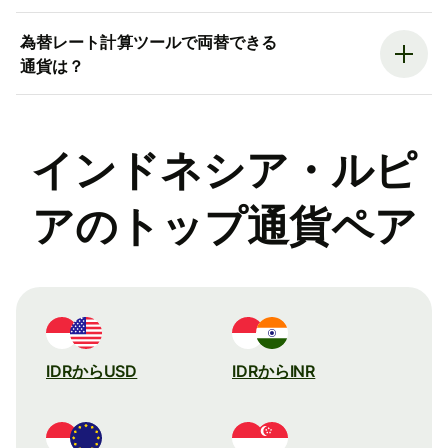
為替レート計算ツールで両替できる
通貨は？
インドネシア・ルピ
アのトップ通貨ペア
IDRからUSD
IDRからINR