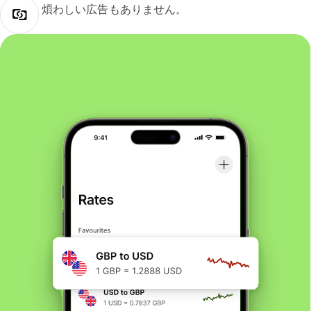
煩わしい広告もありません。