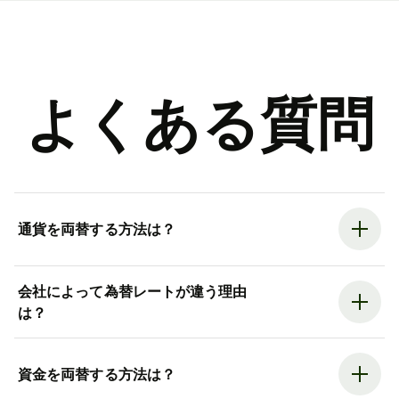
よくある質問
通貨を両替する方法は？
会社によって為替レートが違う理由
は？
資金を両替する方法は？