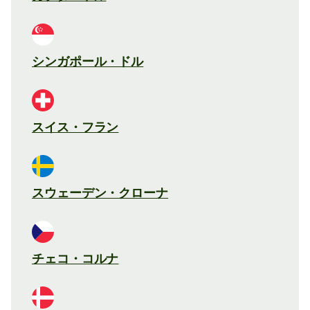
シンガポール・ドル
スイス・フラン
スウェーデン・クローナ
チェコ・コルナ