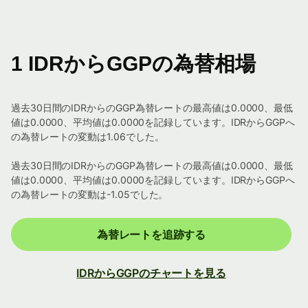
1 IDRからGGPの為替相場
過去30日間のIDRからのGGP為替レートの最高値は0.0000、最低
値は0.0000、平均値は0.0000を記録しています。IDRからGGPへ
の為替レートの変動は1.06でした。
過去30日間のIDRからのGGP為替レートの最高値は0.0000、最低
値は0.0000、平均値は0.0000を記録しています。IDRからGGPへ
の為替レートの変動は-1.05でした。
為替レートを追跡する
IDRからGGPのチャートを見る