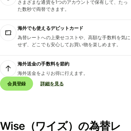
さまざまな通貨を1つのアカウントで保有して、たっ
た数秒で両替できます。
海外でも使えるデビットカード
為替レートへの上乗せコストや、高額な手数料を気に
せず、どこでも安心してお買い物を楽しめます。
海外送金の手数料を節約
海外送金をよりお得に行えます。
会員登録
詳細を見る
Wise（ワイズ）の為替レ