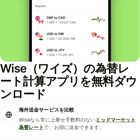
Wise（ワイズ）の為替レ
ート計算アプリを無料ダウ
ンロード
海外送金サービスを比較
Wiseなら常に上乗せ手数料のない
ミッドマーケット
為替レート
で、お得に送金できます。