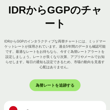
IDRからGGPのチャ
ート
IDRからGGPのインタラクティブな両替チャートには、ミッドマー
ケットレートが採用されています。過去5年間のデータも確認可能
です。最適なレートをお待ちなら、今すぐ為替レートアラートを
設定しましょう。レートが良くなり次第、アプリやメールでお知
らせします。毎日の通知も設定できるため、市場の動向を見逃す
心配はありません。
為替レートを追跡する