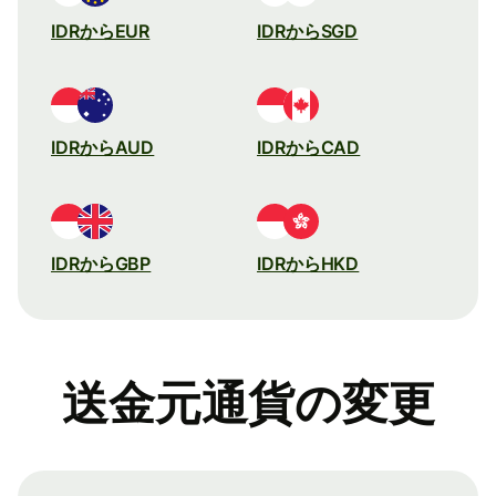
IDRからEUR
IDRからSGD
IDRからAUD
IDRからCAD
IDRからGBP
IDRからHKD
送金元通貨の変更