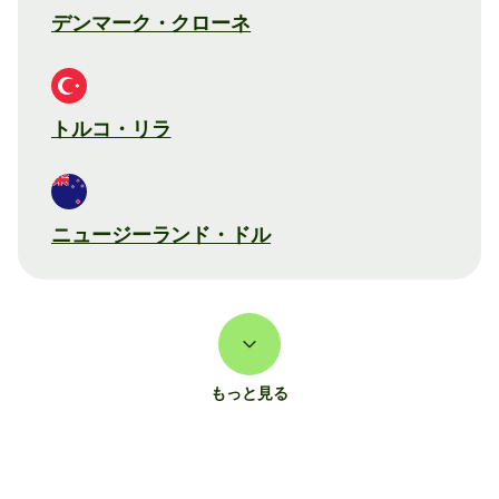
デンマーク・クローネ
トルコ・リラ
ニュージーランド・ドル
もっと見る