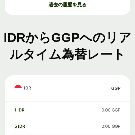
過去の履歴を見る
IDRからGGPへのリア
ルタイム為替レート
IDR
GGP
1
IDR
0.00
GGP
5
IDR
0.00
GGP