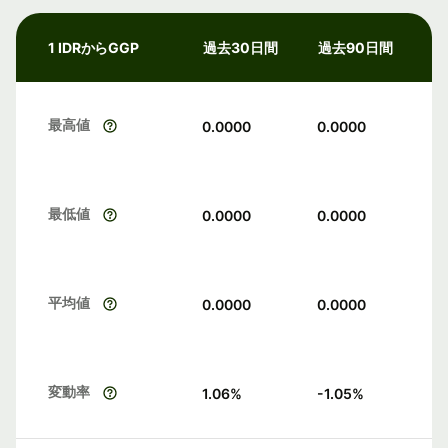
1 IDRからGGP
過去30日間
過去90日間
最高値
0.0000
0.0000
最低値
0.0000
0.0000
平均値
0.0000
0.0000
変動率
1.06
%
-1.05
%