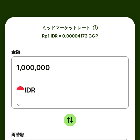
ミッドマーケットレート
Rp1 IDR = 0.00004173 GGP
金額
IDR
両替額