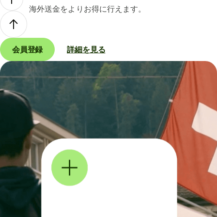
海外送金をよりお得に行えます。
会員登録
詳細を見る