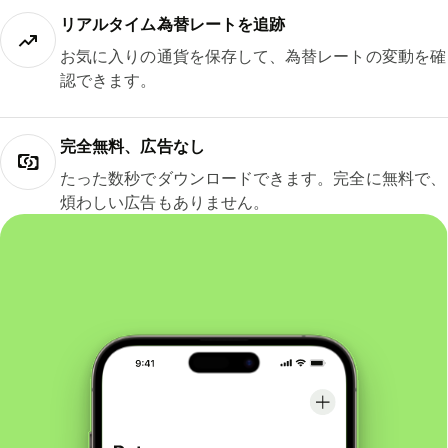
リアルタイム為替レートを追跡
お気に入りの通貨を保存して、為替レートの変動を確
認できます。
完全無料、広告なし
たった数秒でダウンロードできます。完全に無料で、
煩わしい広告もありません。