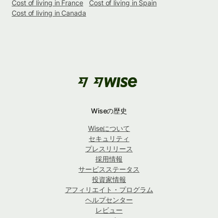
Cost of living in France
Cost of living in Spain
Cost of living in Canada
Wiseの歴史
Wiseについて
セキュリティ
プレスリリース
採用情報
サービスステータス
投資家情報
アフィリエイト・プログラム
ヘルプセンター
レビュー