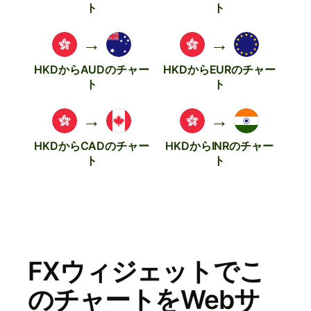
ト
ト
→
→
HKDからAUDのチャー
HKDからEURのチャー
ト
ト
→
→
HKDからCADのチャー
HKDからINRのチャー
ト
ト
FXウィジェットでこ
のチャートをWebサ