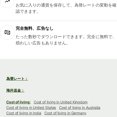
お気に入りの通貨を保存して、為替レートの変動を確
認できます。
完全無料、広告なし
たった数秒でダウンロードできます。完全に無料で、
煩わしい広告もありません。
為替レート：
海外送金：
Cost of living:
Cost of living in United Kingdom
Cost of living in United States
Cost of living in Australia
Cost of living in India
Cost of living in Germany