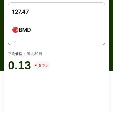
BMD
平均価格：
過去30日
0.13
ダウン