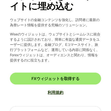
イトに埋め込む
ウェブサイトの金融コンテンツを強化し、訪問者に最新の
為替レート情報を提供する究極のソリューション。
Wiseのウィジェットは、ウェブサイトとシームレスに統合
するように設計されており、簡単に有益な通貨データをユ
ーザーに提供します。金融ブログ、Eコマースサイト、旅
行プラットフォームなど、運用している内容に関係なく、
Forexウィジェットは、オーディエンスと関わり、情報を
提供するのに役立ちます。
FXウィジェットを取得する
利用規約