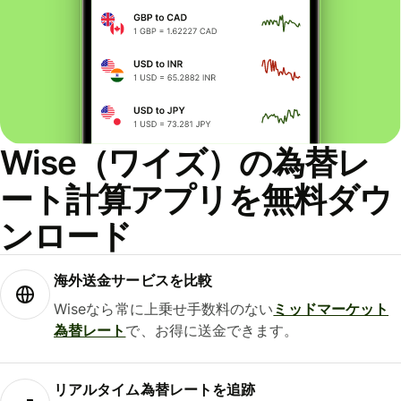
Wise（ワイズ）の為替レ
ート計算アプリを無料ダウ
ンロード
海外送金サービスを比較
Wiseなら常に上乗せ手数料のない
ミッドマーケット
為替レート
で、お得に送金できます。
リアルタイム為替レートを追跡