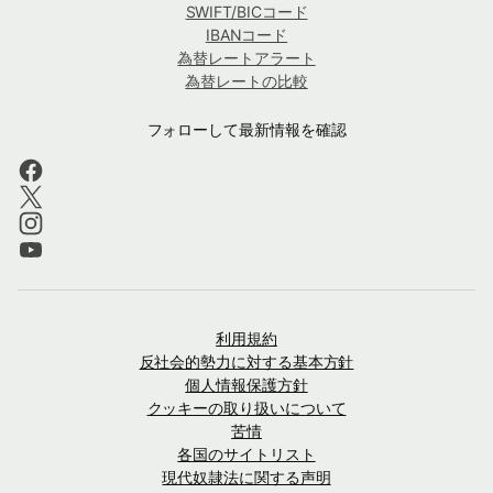
SWIFT/BICコード
IBANコード
為替レートアラート
為替レートの比較
フォローして最新情報を確認
利用規約
反社会的勢力に対する基本方針
個人情報保護方針
クッキーの取り扱いについて
苦情
各国のサイトリスト
現代奴隷法に関する声明