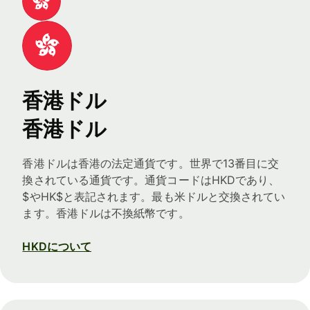
香港ドル
香港ドル
香港ドルは香港の法定通貨です。世界で13番目に交
換されている通貨です。通貨コードはHKDであり、
$やHK$と表記されます。最も米ドルと交換されてい
ます。香港ドルは不換紙幣です。
HKDについて