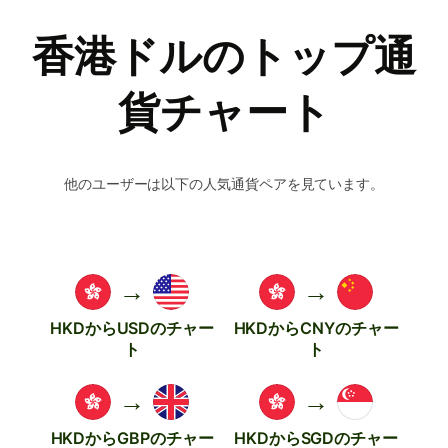
香港ドルのトップ通
貨チャート
他のユーザーは以下の人気通貨ペアを見ています。
→
→
HKDからUSDのチャー
HKDからCNYのチャー
ト
ト
→
→
HKDからGBPのチャー
HKDからSGDのチャー