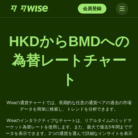
会員登録
HKDからBMDへの
為替レートチャー
ト
Wiseの通貨チャートでは、長期的な任意の通貨ペアの過去の市場
データを簡単に検索し、トレンドを分析できます。
Wiseのインタラクティブなチャートは、リアルタイムのミッドマ
ーケット為替レートを使用します。また、最大で過去5年間までデ
ータを表示できます。2つの通貨を選んで詳細なインサイトを表示