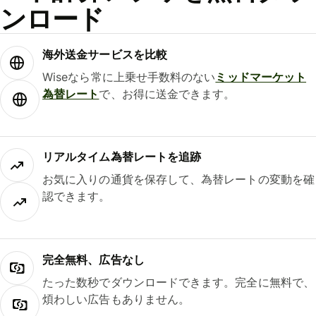
ンロード
海外送金サービスを比較
Wiseなら常に上乗せ手数料のない
ミッドマーケット
為替レート
で、お得に送金できます。
リアルタイム為替レートを追跡
お気に入りの通貨を保存して、為替レートの変動を確
認できます。
完全無料、広告なし
たった数秒でダウンロードできます。完全に無料で、
煩わしい広告もありません。