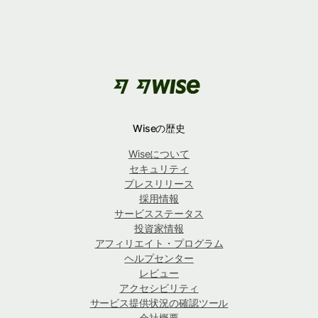
Wiseの歴史
Wiseについて
セキュリティ
プレスリリース
採用情報
サービスステータス
投資家情報
アフィリエイト・プログラム
ヘルプセンター
レビュー
アクセシビリティ
サービス提供状況の確認ツール
会社概要