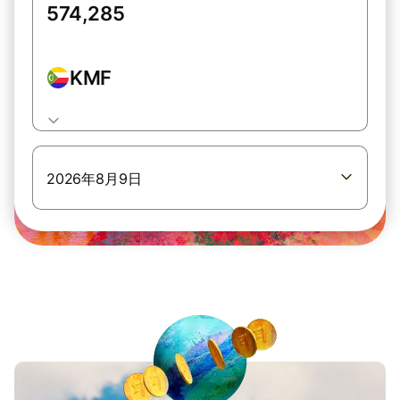
KMF
2026年8月9日