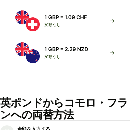
1 GBP = 1.09 CHF
変動なし
1 GBP = 2.29 NZD
変動なし
英ポンドからコモロ・フラ
ンへの両替方法
金額を入力する