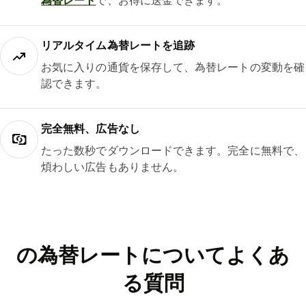
為替レート
で、お得に送金できます。
リアルタイム為替レートを追跡
お気に入りの通貨を保存して、為替レートの変動を確
認できます。
完全無料、広告なし
たった数秒でダウンロードできます。完全に無料で、
煩わしい広告もありません。
の為替レートについてよくあ
る質問