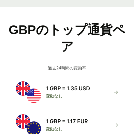
GBPのトップ通貨ペ
ア
過去24時間の変動率
1 GBP = 1.35 USD
変動なし
1 GBP = 1.17 EUR
変動なし