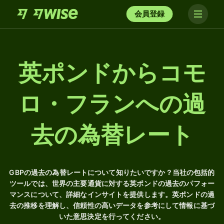
会員登録
英ポンドからコモ
ロ・フランへの過
去の為替レート
GBPの過去の為替レートについて知りたいですか？当社の包括的
ツールでは、世界の主要通貨に対する英ポンドの過去のパフォー
マンスについて、詳細なインサイトを提供します。英ポンドの過
去の推移を理解し、信頼性の高いデータを参考にして情報に基づ
いた意思決定を行ってください。