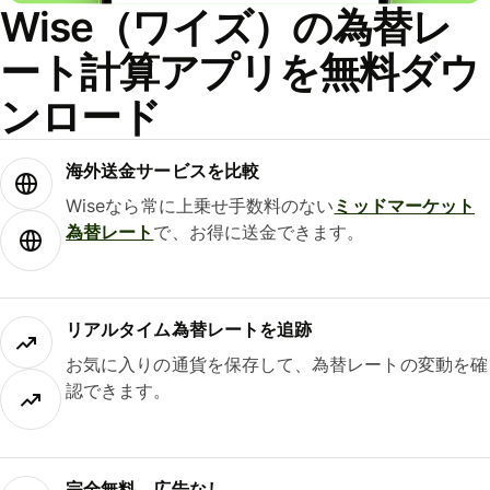
Wise（ワイズ）の為替レ
ート計算アプリを無料ダウ
ンロード
海外送金サービスを比較
Wiseなら常に上乗せ手数料のない
ミッドマーケット
為替レート
で、お得に送金できます。
リアルタイム為替レートを追跡
お気に入りの通貨を保存して、為替レートの変動を確
認できます。
完全無料、広告なし