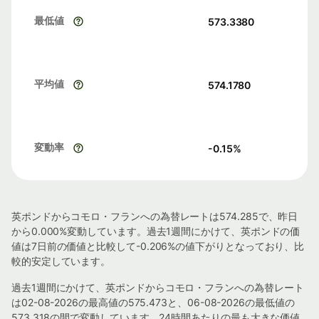
最低値
573.3380
平均値
574.1780
変動率
-0.15
%
英ポンドからコモロ・フランへの為替レートは574.285で、昨日
から0.000%変動しています。過去1週間にかけて、英ポンドの価
値は7日前の価値と比較して-0.206%の値下がりとなっており、比
較的安定しています。
過去1週間にかけて、英ポンドからコモロ・フランへの為替レート
は02-08-2026の最高値の575.473と、06-08-2026の最低値の
573.318の間で変動しています。24時間あたりの最も大きな価値