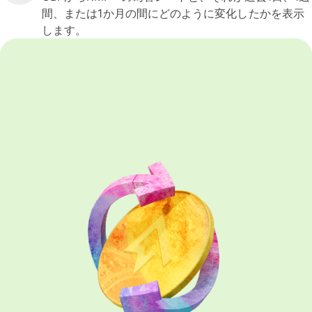
間、または1か月の間にどのように変化したかを表示
します。