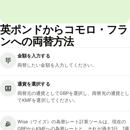
英ポンドからコモロ・フラ
ンへの両替方法
金額を入力する
両替したい金額を入力してください。
通貨を選択する
両替元の通貨としてGBPを選択し、両替先の通貨とし
てKMFを選択してください。
Wise（ワイズ）の為替レート計算ツールは、現在の
GBPからKMFへの為替レートと、それが過去1日、1週