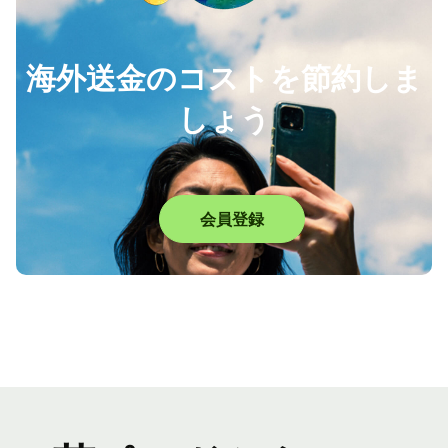
海外送金のコストを節約しま
しょう
会員登録