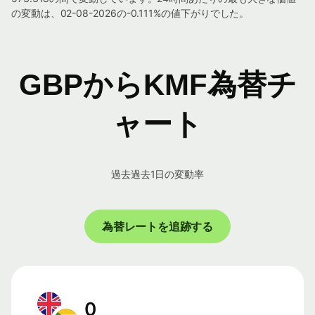
の変動は、02-08-2026の-0.111%の値下がりでした。
GBPからKMF為替チ
ャート
過去過去1日の変動率
為替レートを追跡する
0