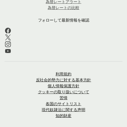
為替レートアラート
為替レートの比較
フォローして最新情報を確認
利用規約
反社会的勢力に対する基本方針
個人情報保護方針
クッキーの取り扱いについて
苦情
各国のサイトリスト
現代奴隷法に関する声明
知的財産