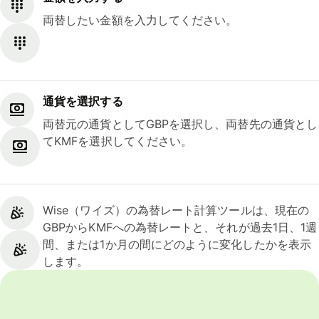
両替したい金額を入力してください。
通貨を選択する
両替元の通貨としてGBPを選択し、両替先の通貨とし
てKMFを選択してください。
Wise（ワイズ）の為替レート計算ツールは、現在の
GBPからKMFへの為替レートと、それが過去1日、1週
間、または1か月の間にどのように変化したかを表示
します。