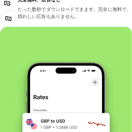
たった数秒でダウンロードできます。完全に無料で、
煩わしい広告もありません。