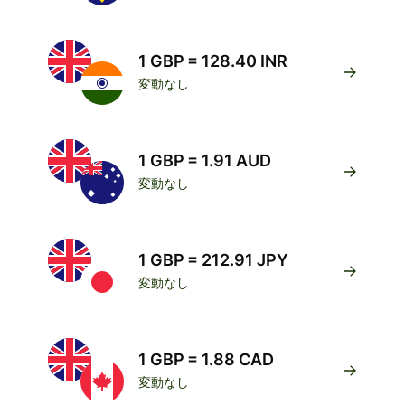
1 GBP = 128.40 INR
変動なし
1 GBP = 1.91 AUD
変動なし
1 GBP = 212.91 JPY
変動なし
1 GBP = 1.88 CAD
変動なし