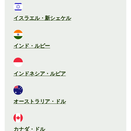
イスラエル・新シェケル
インド・ルピー
インドネシア・ルピア
オーストラリア・ドル
カナダ・ドル