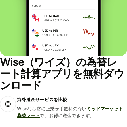
Wise（ワイズ）の為替レ
ート計算アプリを無料ダウ
ンロード
海外送金サービスを比較
Wiseなら常に上乗せ手数料のない
ミッドマーケット
為替レート
で、お得に送金できます。