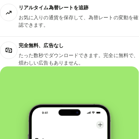
リアルタイム為替レートを追跡
お気に入りの通貨を保存して、為替レートの変動を確
認できます。
完全無料、広告なし
たった数秒でダウンロードできます。完全に無料で、
煩わしい広告もありません。