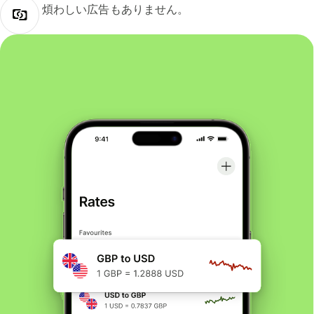
煩わしい広告もありません。