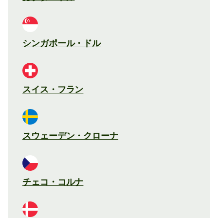
シンガポール・ドル
スイス・フラン
スウェーデン・クローナ
チェコ・コルナ