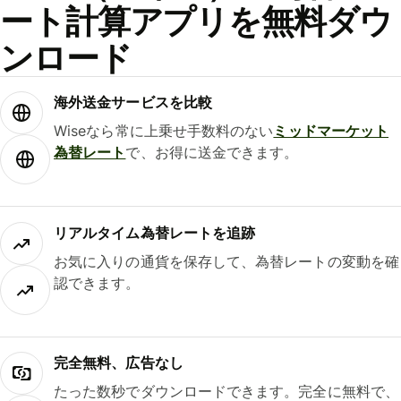
ート計算アプリを無料ダウ
ンロード
海外送金サービスを比較
Wiseなら常に上乗せ手数料のない
ミッドマーケット
為替レート
で、お得に送金できます。
リアルタイム為替レートを追跡
お気に入りの通貨を保存して、為替レートの変動を確
認できます。
完全無料、広告なし
たった数秒でダウンロードできます。完全に無料で、