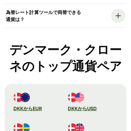
為替レート計算ツールで両替できる
通貨は？
デンマーク・クロー
ネのトップ通貨ペア
DKKからEUR
DKKからUSD