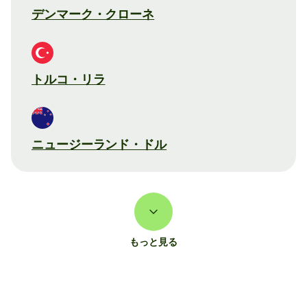
デンマーク・クローネ
トルコ・リラ
ニュージーランド・ドル
もっと見る