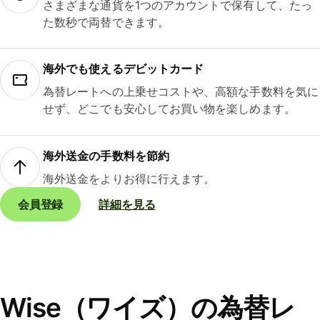
さまざまな通貨を1つのアカウントで保有して、たっ
た数秒で両替できます。
海外でも使えるデビットカード
為替レートへの上乗せコストや、高額な手数料を気に
せず、どこでも安心してお買い物を楽しめます。
海外送金の手数料を節約
海外送金をよりお得に行えます。
会員登録
詳細を見る
Wise（ワイズ）の為替レ