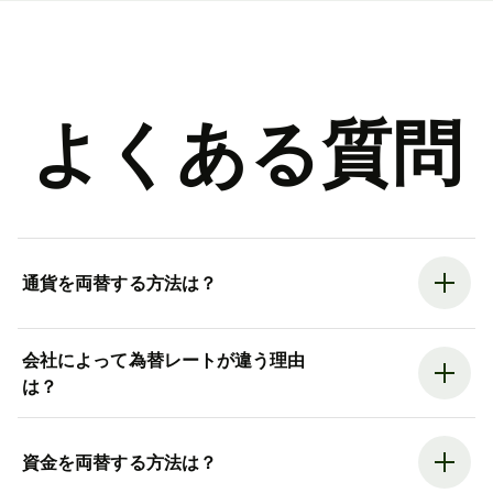
よくある質問
通貨を両替する方法は？
会社によって為替レートが違う理由
は？
資金を両替する方法は？