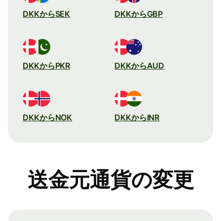
DKKからSEK
DKKからGBP
DKKからPKR
DKKからAUD
DKKからNOK
DKKからINR
送金元通貨の変更