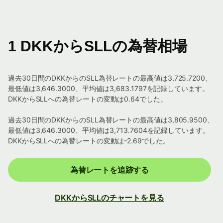
1 DKKからSLLの為替相場
過去30日間のDKKからのSLL為替レートの最高値は3,725.7200、
最低値は3,646.3000、平均値は3,683.1797を記録しています。
DKKからSLLへの為替レートの変動は0.64でした。
過去30日間のDKKからのSLL為替レートの最高値は3,805.9500、
最低値は3,646.3000、平均値は3,713.7604を記録しています。
DKKからSLLへの為替レートの変動は-2.69でした。
為替レートを追跡する
DKKからSLLのチャートを見る