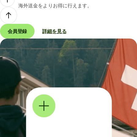
海外送金をよりお得に行えます。
会員登録
詳細を見る