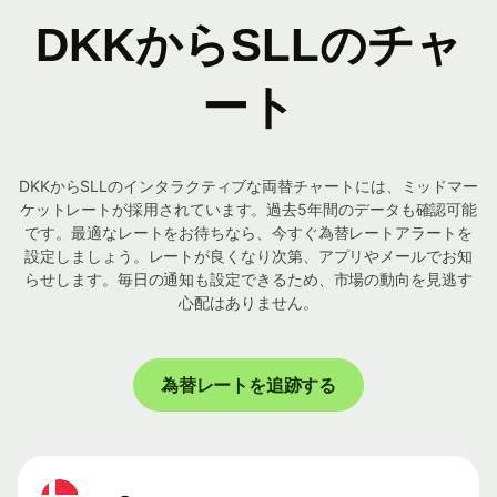
DKKからSLLのチャ
ート
DKKからSLLのインタラクティブな両替チャートには、ミッドマー
ケットレートが採用されています。過去5年間のデータも確認可能
です。最適なレートをお待ちなら、今すぐ為替レートアラートを
設定しましょう。レートが良くなり次第、アプリやメールでお知
らせします。毎日の通知も設定できるため、市場の動向を見逃す
心配はありません。
為替レートを追跡する