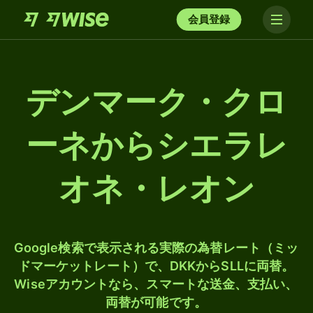
会員登録
デンマーク・クロ
ーネからシエラレ
オネ・レオン
Google検索で表示される実際の為替レート（ミッ
ドマーケットレート）で、DKKからSLLに両替。
Wiseアカウントなら、スマートな送金、支払い、
両替が可能です。