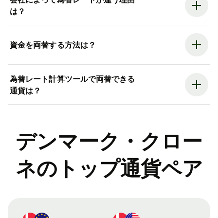
は？
資金を両替する方法は？
為替レート計算ツールで両替できる
通貨は？
デンマーク・クロー
ネのトップ通貨ペア