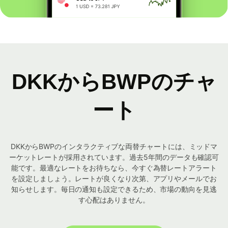
DKKからBWPのチャ
ート
DKKからBWPのインタラクティブな両替チャートには、ミッドマ
ーケットレートが採用されています。過去5年間のデータも確認可
能です。最適なレートをお待ちなら、今すぐ為替レートアラート
を設定しましょう。レートが良くなり次第、アプリやメールでお
知らせします。毎日の通知も設定できるため、市場の動向を見逃
す心配はありません。