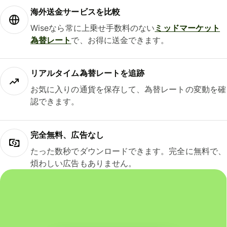
海外送金サービスを比較
Wiseなら常に上乗せ手数料のない
ミッドマーケット
為替レート
で、お得に送金できます。
リアルタイム為替レートを追跡
お気に入りの通貨を保存して、為替レートの変動を確
認できます。
完全無料、広告なし
たった数秒でダウンロードできます。完全に無料で、
煩わしい広告もありません。