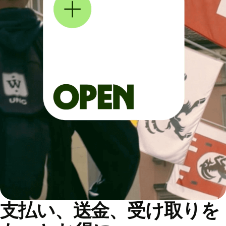
支払い、送金、受け取りを