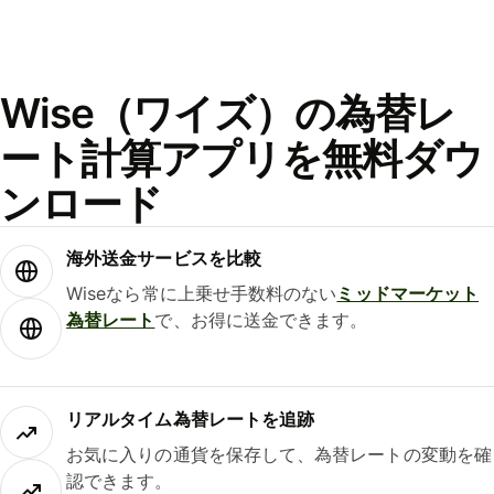
Wise（ワイズ）の為替レ
ート計算アプリを無料ダウ
ンロード
海外送金サービスを比較
Wiseなら常に上乗せ手数料のない
ミッドマーケット
為替レート
で、お得に送金できます。
リアルタイム為替レートを追跡
お気に入りの通貨を保存して、為替レートの変動を確
認できます。