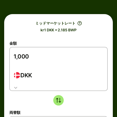
ミッドマーケットレート
kr1 DKK = 2.185 BWP
金額
DKK
両替額