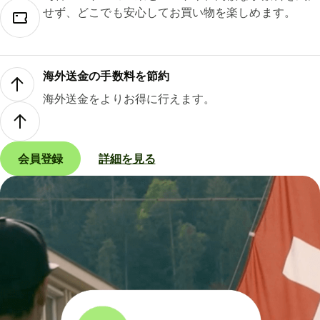
せず、どこでも安心してお買い物を楽しめます。
海外送金の手数料を節約
海外送金をよりお得に行えます。
会員登録
詳細を見る