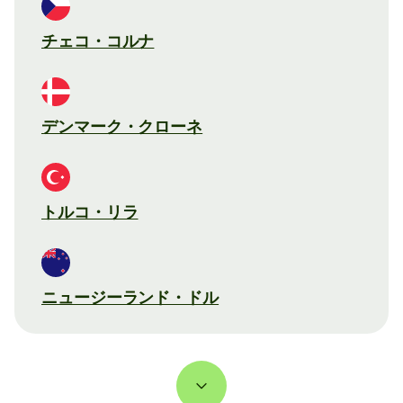
チェコ・コルナ
デンマーク・クローネ
トルコ・リラ
ニュージーランド・ドル