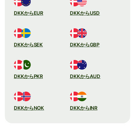
DKKからEUR
DKKからUSD
DKKからSEK
DKKからGBP
DKKからPKR
DKKからAUD
DKKからNOK
DKKからINR