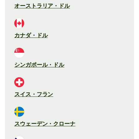
オーストラリア・ドル
カナダ・ドル
シンガポール・ドル
スイス・フラン
スウェーデン・クローナ