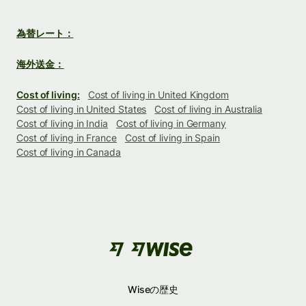
為替レート：
海外送金：
Cost of living:
Cost of living in United Kingdom
Cost of living in United States
Cost of living in Australia
Cost of living in India
Cost of living in Germany
Cost of living in France
Cost of living in Spain
Cost of living in Canada
Wiseの歴史