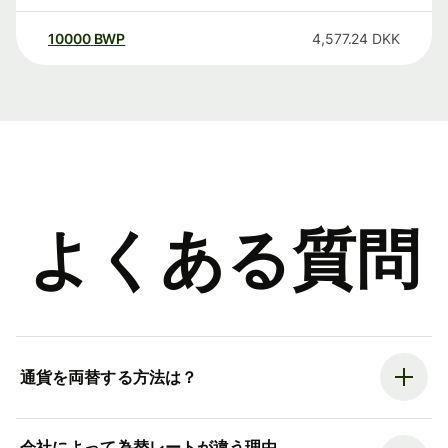
10000
BWP
4,577.24
DKK
よくある質問
通貨を両替する方法は？
会社によって為替レートが違う理由