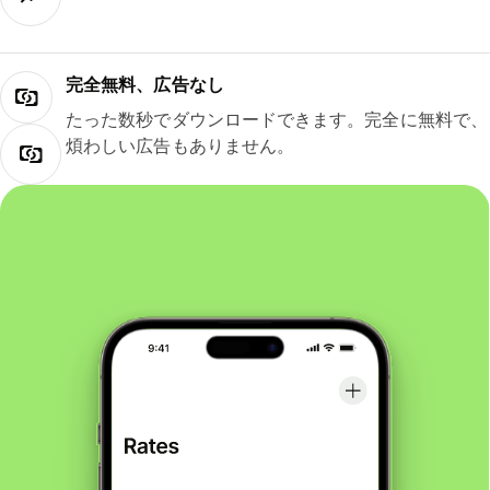
完全無料、広告なし
たった数秒でダウンロードできます。完全に無料で、
煩わしい広告もありません。