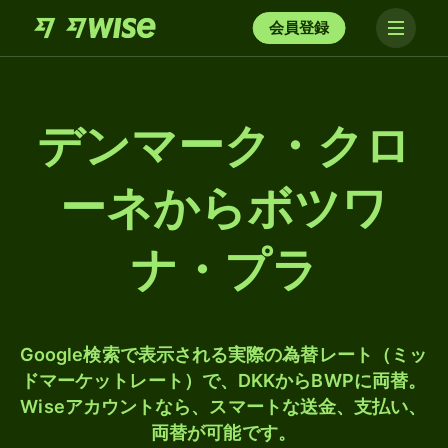
会員登録
デンマーク・クロ
ーネからボツワ
ナ・プラ
Google検索で表示される実際の為替レート（ミッ
ドマーケットレート）で、DKKからBWPに両替。
Wiseアカウントなら、スマートな送金、支払い、
両替が可能です。