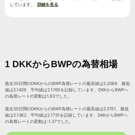
しています。
詳細を見る
1 DKKからBWPの為替相場
過去30日間のDKKからのBWP為替レートの最高値は2.2069、最低
値は2.1429、平均値は2.1765を記録しています。DKKからBWPへ
の為替レートの変動は1.63でした。
過去30日間のDKKからのBWP為替レートの最高値は2.2151、最低
値は2.1362、平均値は2.1731を記録しています。DKKからBWPへ
の為替レートの変動は-1.37でした。