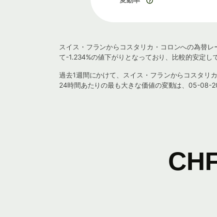
スイス・フランからコスタリカ・コロンへの為替レート
て-1.234%の値下がりとなっており、比較的安定し
過去1週間にかけて、スイス・フランからコスタリカ・コロ
24時間あたりの最も大きな価値の変動は、05-08-2
CH