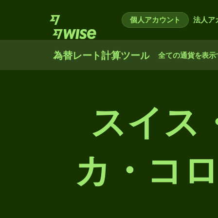
個人アカウント
法人ア
為替レート計算ツール
全ての通貨を表示
スイス
カ・コ