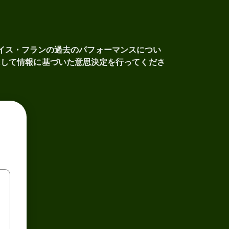
イス・フランの過去のパフォーマンスについ
にして情報に基づいた意思決定を行ってくださ