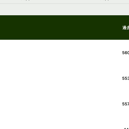
過
56
55
557