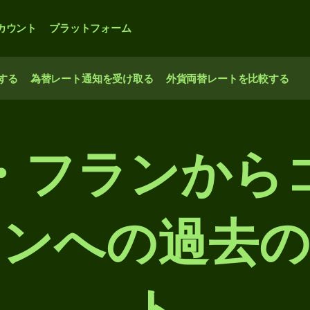
カウント
プラットフォーム
する
為替レート通知を受け取る
外貨両替レートを比較する
・フランから
ロンへの過去の