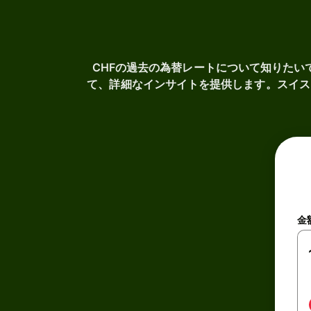
CHFの過去の為替レートについて知りた
て、詳細なインサイトを提供します。スイス
金