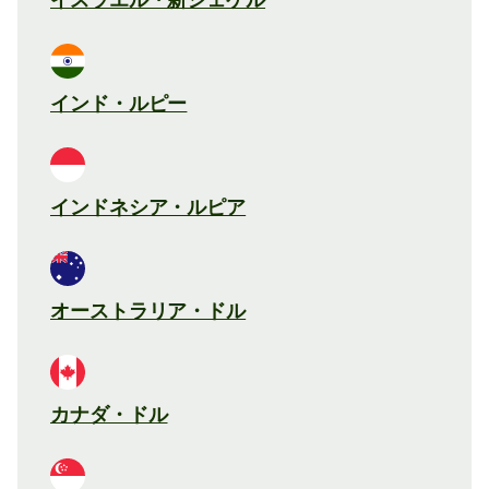
インド・ルピー
インドネシア・ルピア
オーストラリア・ドル
カナダ・ドル