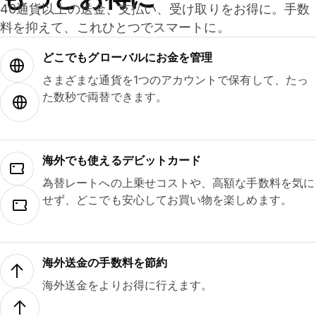
40通貨以上の送金、支払い、受け取りをお得に。手数
料を抑えて、これひとつでスマートに。
どこでもグ⁠ロ⁠ー⁠バ⁠ルにお金を管理
さまざまな通貨を1つのアカウントで保有して、たっ
た数秒で両替できます。
海外でも使えるデビットカード
為替レートへの上乗せコストや、高額な手数料を気に
せず、どこでも安心してお買い物を楽しめます。
海外送金の手数料を節約
海外送金をよりお得に行えます。