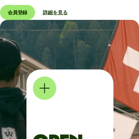
会員登録
詳細を見る