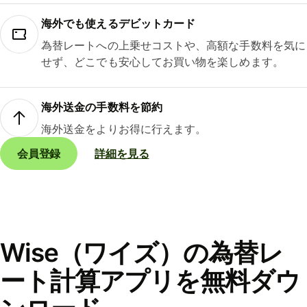
海外でも使えるデビットカード
為替レートへの上乗せコストや、高額な手数料を気に
せず、どこでも安心してお買い物を楽しめます。
海外送金の手数料を節約
海外送金をよりお得に行えます。
会員登録
詳細を見る
Wise（ワイズ）の為替レ
ート計算アプリを無料ダウ