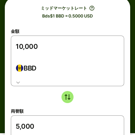
ミッドマーケットレート
Bds$1 BBD = 0.5000 USD
金額
BBD
両替額