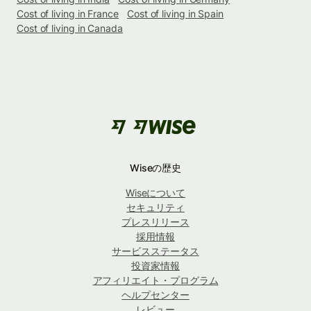
Cost of living in France
Cost of living in Spain
Cost of living in Canada
Wiseの歴史
Wiseについて
セキュリティ
プレスリリース
採用情報
サービスステータス
投資家情報
アフィリエイト・プログラム
ヘルプセンター
レビュー