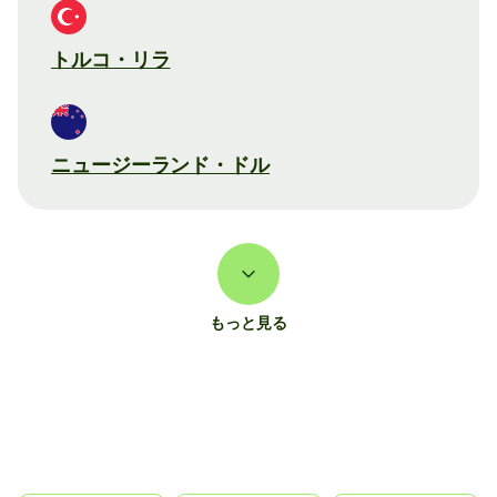
トルコ・リラ
ニュージーランド・ドル
もっと見る