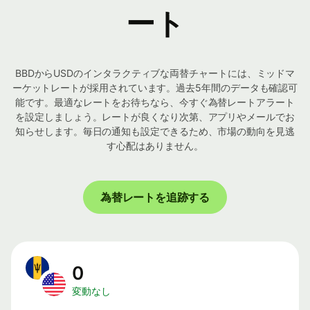
ート
BBDからUSDのインタラクティブな両替チャートには、ミッドマ
ーケットレートが採用されています。過去5年間のデータも確認可
能です。最適なレートをお待ちなら、今すぐ為替レートアラート
を設定しましょう。レートが良くなり次第、アプリやメールでお
知らせします。毎日の通知も設定できるため、市場の動向を見逃
す心配はありません。
為替レートを追跡する
0
変動なし