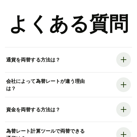
よくある質問
通貨を両替する方法は？
会社によって為替レートが違う理由
は？
資金を両替する方法は？
為替レート計算ツールで両替できる