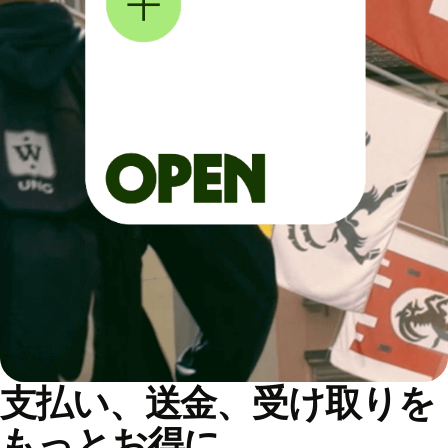
支払い、送金、受け取りを
もっとお得に