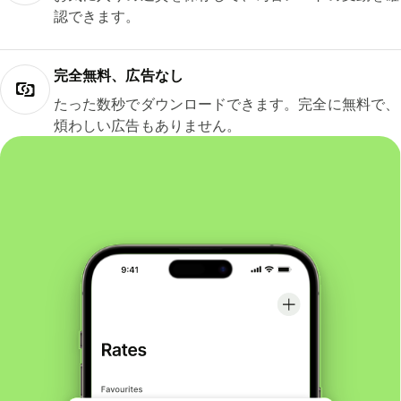
認できます。
完全無料、広告なし
たった数秒でダウンロードできます。完全に無料で、
煩わしい広告もありません。