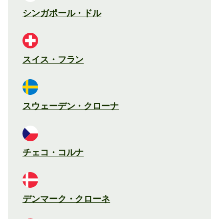
シンガポール・ドル
スイス・フラン
スウェーデン・クローナ
チェコ・コルナ
デンマーク・クローネ