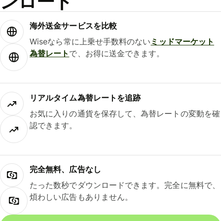
ンロード
海外送金サービスを比較
Wiseなら常に上乗せ手数料のない
ミッドマーケット
為替レート
で、お得に送金できます。
リアルタイム為替レートを追跡
お気に入りの通貨を保存して、為替レートの変動を確
認できます。
完全無料、広告なし
たった数秒でダウンロードできます。完全に無料で、
煩わしい広告もありません。