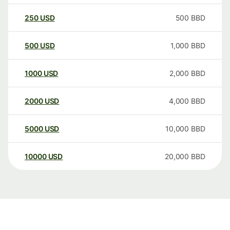
250
USD
500
BBD
500
USD
1,000
BBD
1000
USD
2,000
BBD
2000
USD
4,000
BBD
5000
USD
10,000
BBD
10000
USD
20,000
BBD