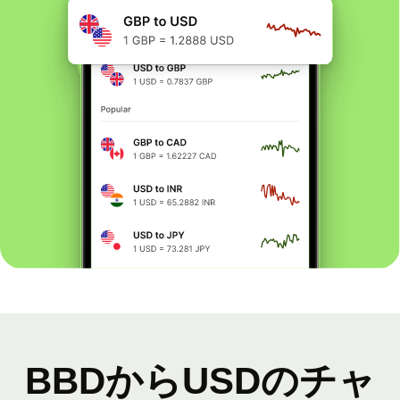
BBDからUSDのチャ