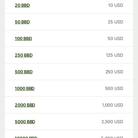
20
BBD
10
USD
50
BBD
25
USD
100
BBD
50
USD
250
BBD
125
USD
500
BBD
250
USD
1000
BBD
500
USD
2000
BBD
1,000
USD
5000
BBD
2,500
USD