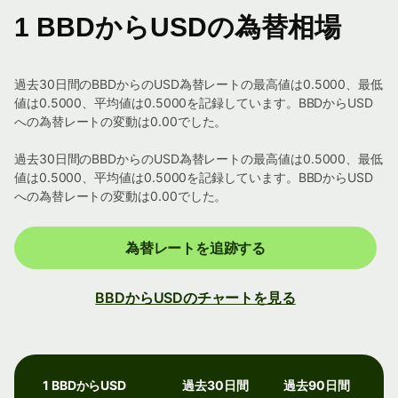
1 BBDからUSDの為替相場
過去30日間のBBDからのUSD為替レートの最高値は0.5000、最低
値は0.5000、平均値は0.5000を記録しています。BBDからUSD
への為替レートの変動は0.00でした。
過去30日間のBBDからのUSD為替レートの最高値は0.5000、最低
値は0.5000、平均値は0.5000を記録しています。BBDからUSD
への為替レートの変動は0.00でした。
為替レートを追跡する
BBDからUSDのチャートを見る
1 BBDからUSD
過去30日間
過去90日間