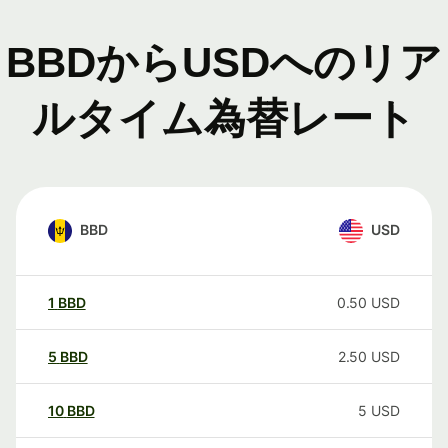
BBDからUSDへのリア
ルタイム為替レート
BBD
USD
1
BBD
0.50
USD
5
BBD
2.50
USD
10
BBD
5
USD