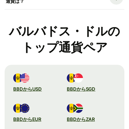
通貨は？
バルバドス・ドルの
トップ通貨ペア
BBDからUSD
BBDからSGD
BBDからEUR
BBDからZAR