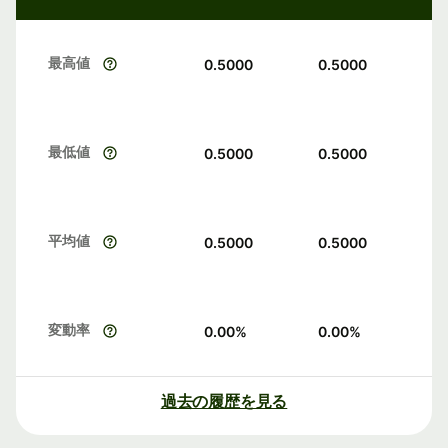
最高値
0.5000
0.5000
最低値
0.5000
0.5000
平均値
0.5000
0.5000
変動率
0.00
%
0.00
%
過去の履歴を見る