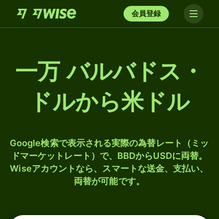
会員登録
一万 バルバドス・
ドルから米ドル
Google検索で表示される実際の為替レート（ミッ
ドマーケットレート）で、BBDからUSDに両替。
Wiseアカウントなら、スマートな送金、支払い、
両替が可能です。