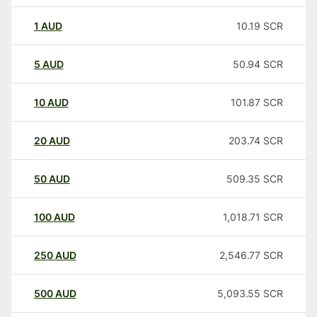
1
AUD
10.19
SCR
5
AUD
50.94
SCR
10
AUD
101.87
SCR
20
AUD
203.74
SCR
50
AUD
509.35
SCR
100
AUD
1,018.71
SCR
250
AUD
2,546.77
SCR
500
AUD
5,093.55
SCR