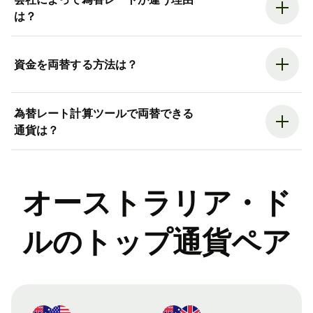
は？
資金を両替する方法は？
為替レート計算ツールで両替できる
通貨は？
オーストラリア・ド
ルのトップ通貨ペア