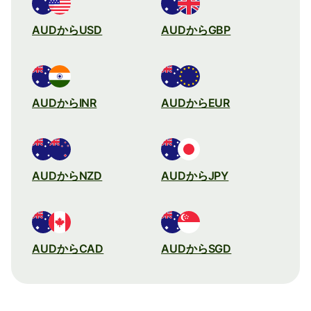
AUDからUSD
AUDからGBP
AUDからINR
AUDからEUR
AUDからNZD
AUDからJPY
AUDからCAD
AUDからSGD