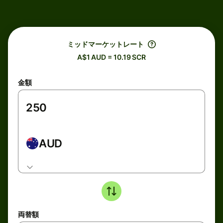
ミッドマーケットレート
A$1 AUD = 10.19 SCR
金額
AUD
両替額