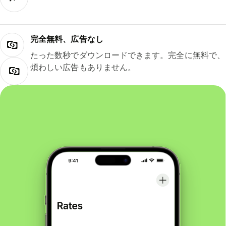
完全無料、広告なし
たった数秒でダウンロードできます。完全に無料で、
煩わしい広告もありません。