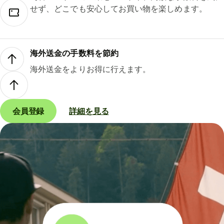
せず、どこでも安心してお買い物を楽しめます。
海外送金の手数料を節約
海外送金をよりお得に行えます。
会員登録
詳細を見る