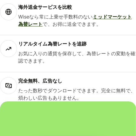
海外送金サービスを比較
Wiseなら常に上乗せ手数料のない
ミッドマーケット
為替レート
で、お得に送金できます。
リアルタイム為替レートを追跡
お気に入りの通貨を保存して、為替レートの変動を確
認できます。
完全無料、広告なし
たった数秒でダウンロードできます。完全に無料で、
煩わしい広告もありません。