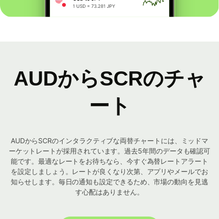
AUDからSCRのチャ
ート
AUDからSCRのインタラクティブな両替チャートには、ミッドマ
ーケットレートが採用されています。過去5年間のデータも確認可
能です。最適なレートをお待ちなら、今すぐ為替レートアラート
を設定しましょう。レートが良くなり次第、アプリやメールでお
知らせします。毎日の通知も設定できるため、市場の動向を見逃
す心配はありません。