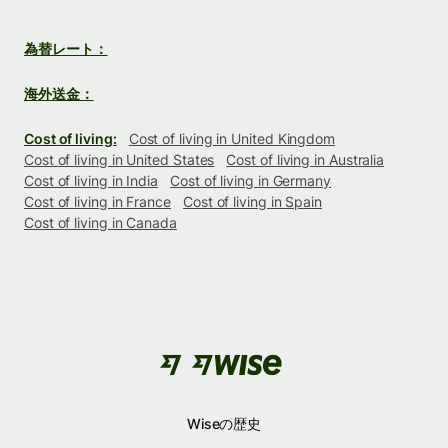
為替レート：
海外送金：
Cost of living:
Cost of living in United Kingdom
Cost of living in United States
Cost of living in Australia
Cost of living in India
Cost of living in Germany
Cost of living in France
Cost of living in Spain
Cost of living in Canada
Wiseの歴史