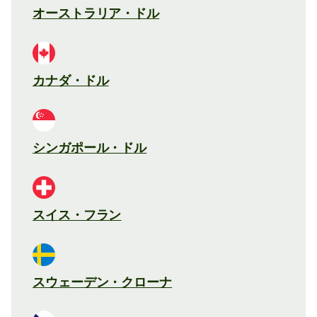
オーストラリア・ドル
カナダ・ドル
シンガポール・ドル
スイス・フラン
スウェーデン・クローナ