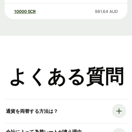
10000
SCR
981.64
AUD
よくある質問
通貨を両替する方法は？
会社によって為替レートが違う理由