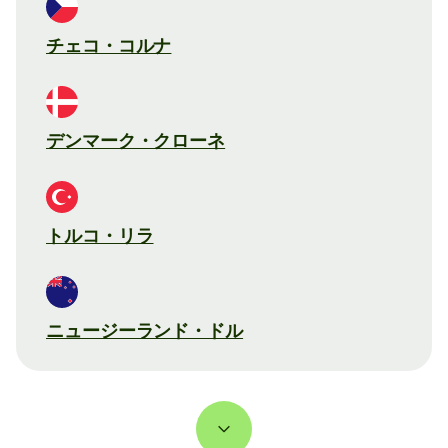
チェコ・コルナ
デンマーク・クローネ
トルコ・リラ
ニュージーランド・ドル