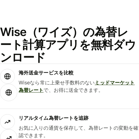
Wise（ワイズ）の為替レ
ート計算アプリを無料ダウ
ンロード
海外送金サービスを比較
Wiseなら常に上乗せ手数料のない
ミッドマーケット
為替レート
で、お得に送金できます。
リアルタイム為替レートを追跡
お気に入りの通貨を保存して、為替レートの変動を確
認できます。