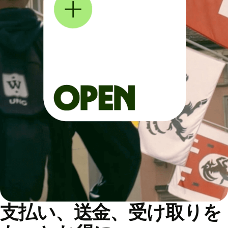
支払い、送金、受け取りを