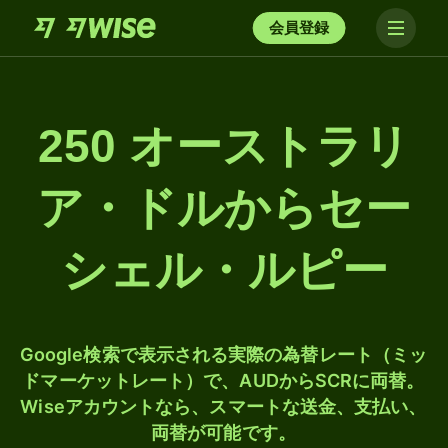
会員登録
250 オーストラリ
ア・ドルからセー
シェル・ルピー
Google検索で表示される実際の為替レート（ミッ
ドマーケットレート）で、AUDからSCRに両替。
Wiseアカウントなら、スマートな送金、支払い、
両替が可能です。