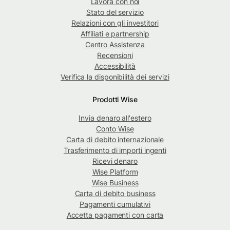
Lavora con noi
Stato del servizio
Relazioni con gli investitori
Affiliati e partnership
Centro Assistenza
Recensioni
Accessibilità
Verifica la disponibilità dei servizi
Prodotti Wise
Invia denaro all'estero
Conto Wise
Carta di debito internazionale
Trasferimento di importi ingenti
Ricevi denaro
Wise Platform
Wise Business
Carta di debito business
Pagamenti cumulativi
Accetta pagamenti con carta