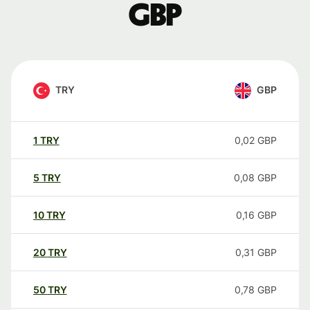
GBP
TRY
GBP
1
TRY
0,02
GBP
5
TRY
0,08
GBP
10
TRY
0,16
GBP
20
TRY
0,31
GBP
50
TRY
0,78
GBP