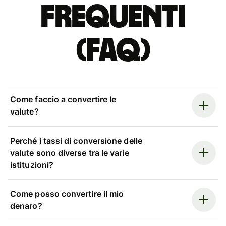
Frequenti
(FAQ)
Come faccio a convertire le
valute?
Perché i tassi di conversione delle
valute sono diverse tra le varie
istituzioni?
Come posso convertire il mio
denaro?