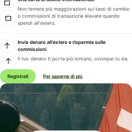
Non temere più maggiorazioni sui tassi di cambio
o commissioni di transazione elevate quando
spendi all'estero.
Invia denaro all'estero e risparmia sulle
commissioni
Il tuo denaro ti porta più lontano, ovunque tu sia.
Registrati
Per saperne di più