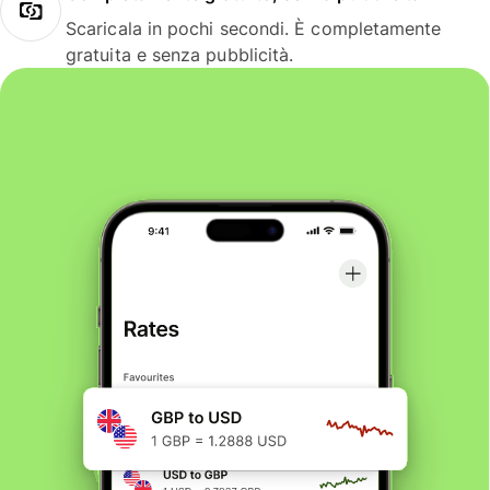
Scaricala in pochi secondi. È completamente
gratuita e senza pubblicità.