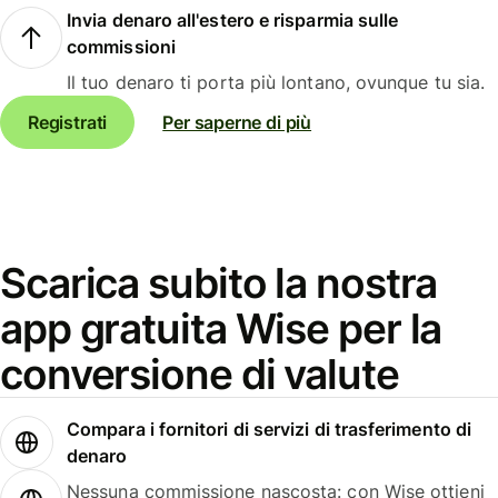
Invia denaro all'estero e risparmia sulle
commissioni
Il tuo denaro ti porta più lontano, ovunque tu sia.
Registrati
Per saperne di più
Scarica subito la nostra
app gratuita Wise per la
conversione di valute
Compara i fornitori di servizi di trasferimento di
denaro
Nessuna commissione nascosta: con Wise ottieni