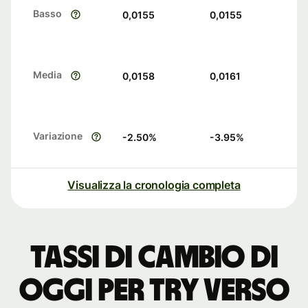
Basso
0,0155
0,0155
Media
0,0158
0,0161
Variazione
-2.50
%
-3.95
%
Visualizza la cronologia completa
Tassi di cambio di
oggi per TRY verso