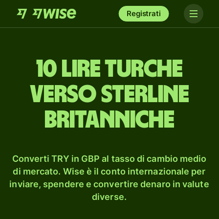
Registrati
10 lire turche
verso sterline
britanniche
Converti TRY in GBP al tasso di cambio medio
di mercato. Wise è il conto internazionale per
inviare, spendere e convertire denaro in valute
diverse.