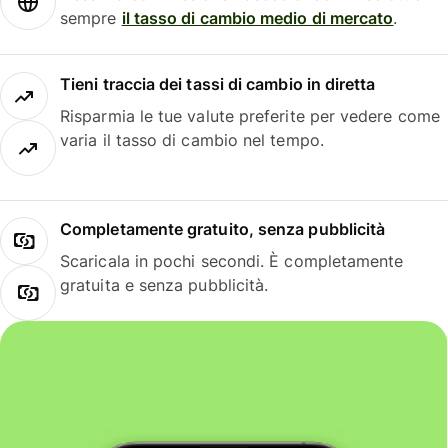
sempre
il tasso di cambio medio di mercato
.
Tieni traccia dei tassi di cambio in diretta
Risparmia le tue valute preferite per vedere come
varia il tasso di cambio nel tempo.
Completamente gratuito, senza pubblicità
Scaricala in pochi secondi. È completamente
gratuita e senza pubblicità.