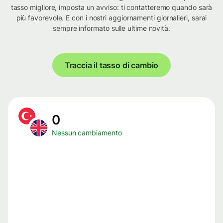
tasso migliore, imposta un avviso: ti contatteremo quando sarà
più favorevole. E con i nostri aggiornamenti giornalieri, sarai
sempre informato sulle ultime novità.
Traccia il tasso di cambio
0
Nessun cambiamento