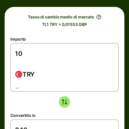
Tasso di cambio medio di mercato
TL1 TRY = 0,01553 GBP
Importo
TRY
Convertito in