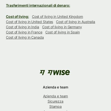
Trasferimenti internazionali di denaro:
Cost of living:
Cost of living in United Kingdom
Cost of living in United States
Cost of living in Australia
Cost of living in India
Cost of living in Germany
Cost of living in France
Cost of living in Spain
Cost of living in Canada
Azienda e team
Azienda e team
Sicurezza
Stampa