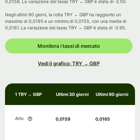
0,0158. La variazione del tasso TRY → GBP è stata di -2.50.
Negli ultimi 90 giorni, la rotta TRY → GBP ha raggiunto un
massimo di 0,0165 e un minimo di 0,0155, con una media di
0,0161. La variazione del tasso TRY → GBP è stata di -3.95.
Monitora i tassi di mercato
Vedi il grafico: TRY → GBP
1 TRY → GBP
Ultimi 30 giorni
Ultimi 90 giorni
Alto
0,0159
0,0165