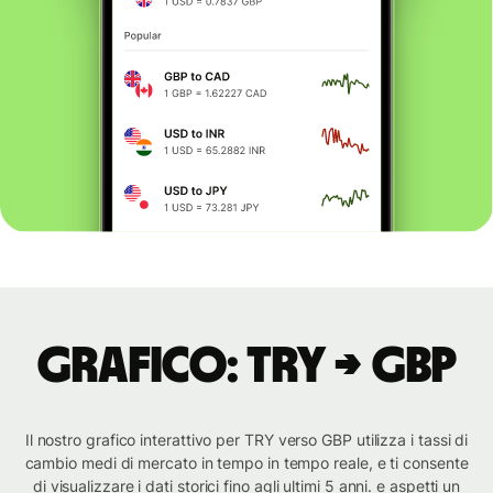
Grafico: TRY → GBP
Il nostro grafico interattivo per TRY verso GBP utilizza i tassi di
cambio medi di mercato in tempo in tempo reale, e ti consente
di visualizzare i dati storici fino agli ultimi 5 anni. e aspetti un