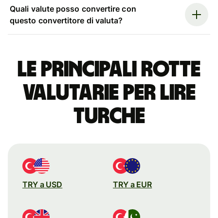
Quali valute posso convertire con
questo convertitore di valuta?
Le principali rotte
valutarie per lire
turche
TRY a USD
TRY a EUR