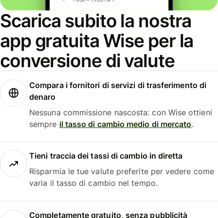
Scarica subito la nostra
app gratuita Wise per la
conversione di valute
Compara i fornitori di servizi di trasferimento di
denaro
Nessuna commissione nascosta: con Wise ottieni
sempre
il tasso di cambio medio di mercato
.
Tieni traccia dei tassi di cambio in diretta
Risparmia le tue valute preferite per vedere come
varia il tasso di cambio nel tempo.
Completamente gratuito, senza pubblicità