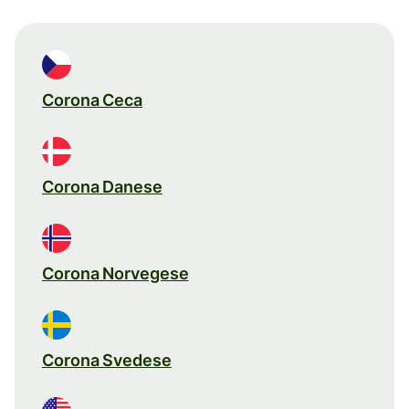
Corona Ceca
Corona Danese
Corona Norvegese
Corona Svedese