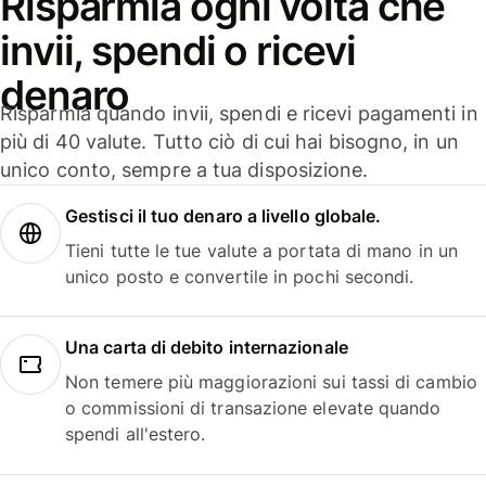
Risparmia ogni volta che
invii, spendi o ricevi
denaro
Risparmia quando invii, spendi e ricevi pagamenti in
più di 40 valute. Tutto ciò di cui hai bisogno, in un
unico conto, sempre a tua disposizione.
Gestisci il tuo denaro a livello globale.
Tieni tutte le tue valute a portata di mano in un
unico posto e convertile in pochi secondi.
Una carta di debito internazionale
Non temere più maggiorazioni sui tassi di cambio
o commissioni di transazione elevate quando
spendi all'estero.