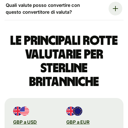
Quali valute posso convertire con
questo convertitore di valuta?
Le principali rotte
valutarie per
sterline
britanniche
GBP a USD
GBP a EUR