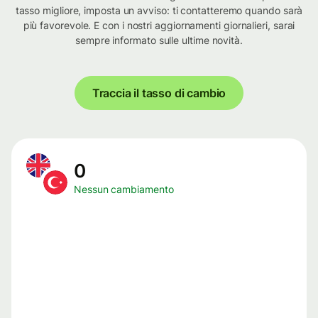
tasso migliore, imposta un avviso: ti contatteremo quando sarà
più favorevole. E con i nostri aggiornamenti giornalieri, sarai
sempre informato sulle ultime novità.
Traccia il tasso di cambio
0
Nessun cambiamento