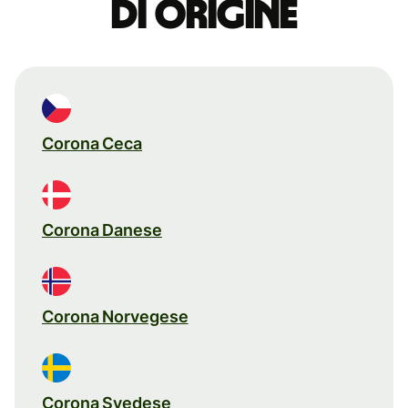
di origine
Corona Ceca
Corona Danese
Corona Norvegese
Corona Svedese