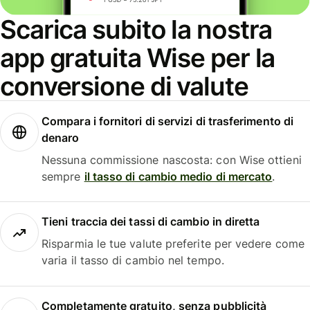
Scarica subito la nostra
app gratuita Wise per la
conversione di valute
Compara i fornitori di servizi di trasferimento di
denaro
Nessuna commissione nascosta: con Wise ottieni
sempre
il tasso di cambio medio di mercato
.
Tieni traccia dei tassi di cambio in diretta
Risparmia le tue valute preferite per vedere come
varia il tasso di cambio nel tempo.
Completamente gratuito, senza pubblicità