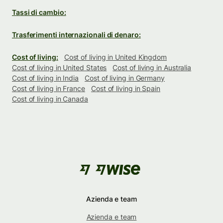
Tassi di cambio:
Trasferimenti internazionali di denaro:
Cost of living:
Cost of living in United Kingdom
Cost of living in United States
Cost of living in Australia
Cost of living in India
Cost of living in Germany
Cost of living in France
Cost of living in Spain
Cost of living in Canada
Azienda e team
Azienda e team