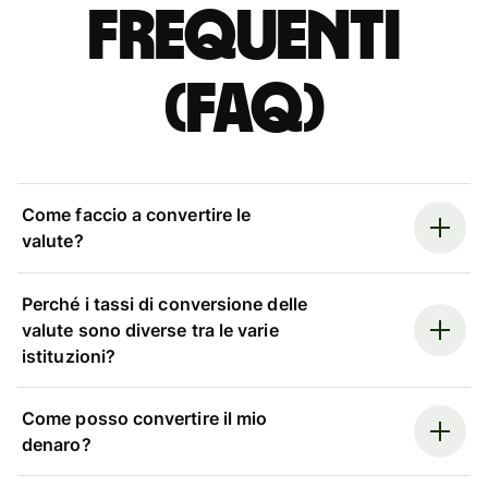
Frequenti
(FAQ)
Come faccio a convertire le
valute?
Perché i tassi di conversione delle
valute sono diverse tra le varie
istituzioni?
Come posso convertire il mio
denaro?