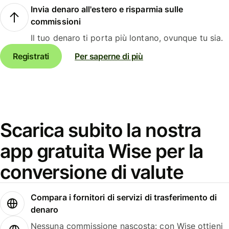
Invia denaro all'estero e risparmia sulle
commissioni
Il tuo denaro ti porta più lontano, ovunque tu sia.
Registrati
Per saperne di più
Scarica subito la nostra
app gratuita Wise per la
conversione di valute
Compara i fornitori di servizi di trasferimento di
denaro
Nessuna commissione nascosta: con Wise ottieni