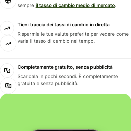
sempre
il tasso di cambio medio di mercato
.
Tieni traccia dei tassi di cambio in diretta
Risparmia le tue valute preferite per vedere come
varia il tasso di cambio nel tempo.
Completamente gratuito, senza pubblicità
Scaricala in pochi secondi. È completamente
gratuita e senza pubblicità.