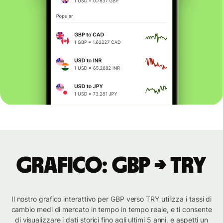
Grafico: GBP → TRY
Il nostro grafico interattivo per GBP verso TRY utilizza i tassi di
cambio medi di mercato in tempo in tempo reale, e ti consente
di visualizzare i dati storici fino agli ultimi 5 anni. e aspetti un