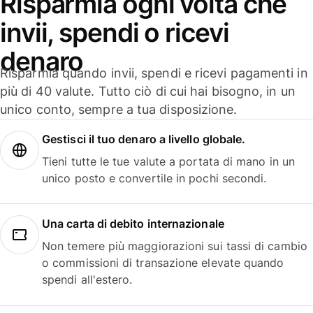
Risparmia ogni volta che
invii, spendi o ricevi
denaro
Risparmia quando invii, spendi e ricevi pagamenti in
più di 40 valute. Tutto ciò di cui hai bisogno, in un
unico conto, sempre a tua disposizione.
Gestisci il tuo denaro a livello globale.
Tieni tutte le tue valute a portata di mano in un
unico posto e convertile in pochi secondi.
Una carta di debito internazionale
Non temere più maggiorazioni sui tassi di cambio
o commissioni di transazione elevate quando
spendi all'estero.