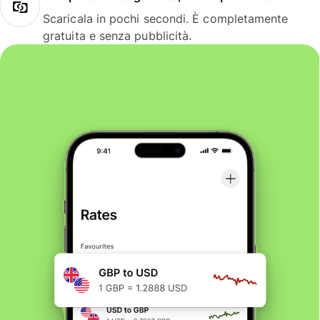
Scaricala in pochi secondi. È completamente
gratuita e senza pubblicità.