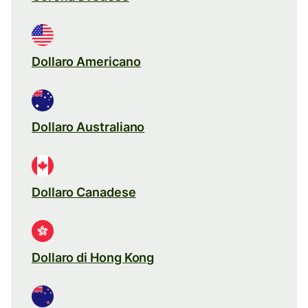
Dollaro Americano
Dollaro Australiano
Dollaro Canadese
Dollaro di Hong Kong