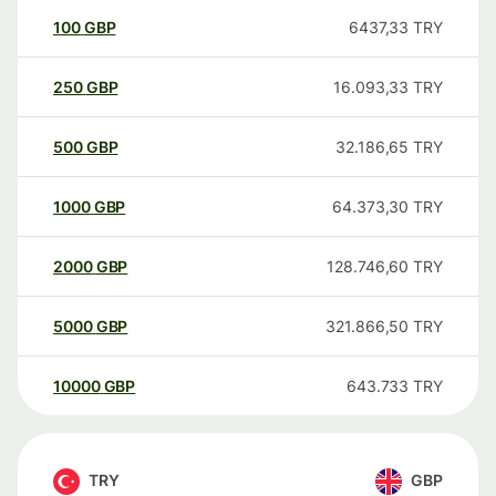
100
GBP
6437,33
TRY
250
GBP
16.093,33
TRY
500
GBP
32.186,65
TRY
1000
GBP
64.373,30
TRY
2000
GBP
128.746,60
TRY
5000
GBP
321.866,50
TRY
10000
GBP
643.733
TRY
TRY
GBP