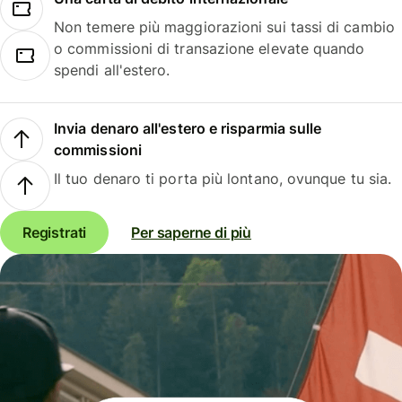
Non temere più maggiorazioni sui tassi di cambio
o commissioni di transazione elevate quando
spendi all'estero.
Invia denaro all'estero e risparmia sulle
commissioni
Il tuo denaro ti porta più lontano, ovunque tu sia.
Registrati
Per saperne di più