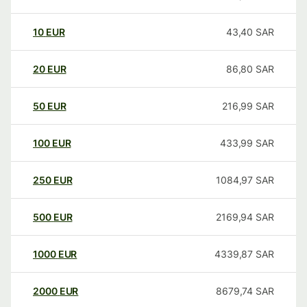
10
EUR
43,40
SAR
20
EUR
86,80
SAR
50
EUR
216,99
SAR
100
EUR
433,99
SAR
250
EUR
1084,97
SAR
500
EUR
2169,94
SAR
1000
EUR
4339,87
SAR
2000
EUR
8679,74
SAR