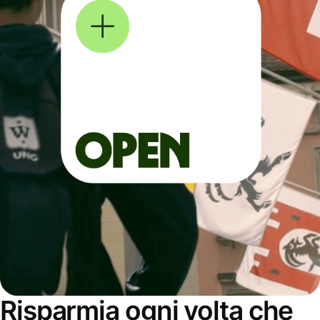
Risparmia ogni volta che