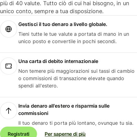
più di 40 valute. Tutto ciò di cui hai bisogno, in un
unico conto, sempre a tua disposizione.
Gestisci il tuo denaro a livello globale.
Tieni tutte le tue valute a portata di mano in un
unico posto e convertile in pochi secondi.
Una carta di debito internazionale
Non temere più maggiorazioni sui tassi di cambio
o commissioni di transazione elevate quando
spendi all'estero.
Invia denaro all'estero e risparmia sulle
commissioni
Il tuo denaro ti porta più lontano, ovunque tu sia.
Registrati
Per saperne di più