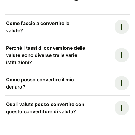
Come faccio a convertire le
valute?
Perché i tassi di conversione delle
valute sono diverse tra le varie
istituzioni?
Come posso convertire il mio
denaro?
Quali valute posso convertire con
questo convertitore di valuta?