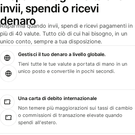
invii, spendi o ricevi
denaro
Risparmia quando invii, spendi e ricevi pagamenti in
più di 40 valute. Tutto ciò di cui hai bisogno, in un
unico conto, sempre a tua disposizione.
Gestisci il tuo denaro a livello globale.
Tieni tutte le tue valute a portata di mano in un
unico posto e convertile in pochi secondi.
Una carta di debito internazionale
Non temere più maggiorazioni sui tassi di cambio
o commissioni di transazione elevate quando
spendi all'estero.