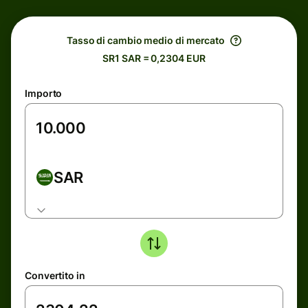
Tasso di cambio medio di mercato
SR1 SAR = 0,2304 EUR
Importo
SAR
Convertito in