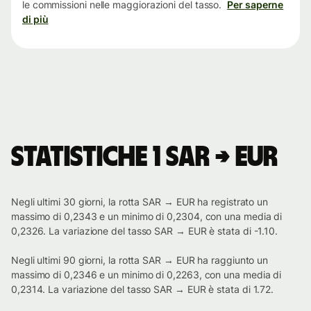
le commissioni nelle maggiorazioni del tasso.
Per saperne
di più
Statistiche 1 SAR → EUR
Negli ultimi 30 giorni, la rotta SAR → EUR ha registrato un
massimo di 0,2343 e un minimo di 0,2304, con una media di
0,2326. La variazione del tasso SAR → EUR è stata di -1.10.
Negli ultimi 90 giorni, la rotta SAR → EUR ha raggiunto un
massimo di 0,2346 e un minimo di 0,2263, con una media di
0,2314. La variazione del tasso SAR → EUR è stata di 1.72.