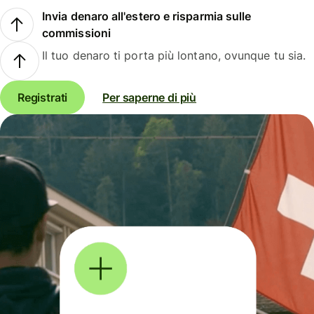
Invia denaro all'estero e risparmia sulle
commissioni
Il tuo denaro ti porta più lontano, ovunque tu sia.
Registrati
Per saperne di più