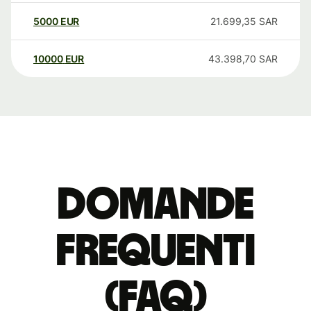
5000
EUR
21.699,35
SAR
10000
EUR
43.398,70
SAR
Domande
Frequenti
(FAQ)