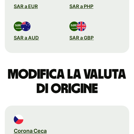
SAR a EUR
SAR a PHP
SAR a AUD
SAR a GBP
Modifica la valuta
di origine
Corona Ceca