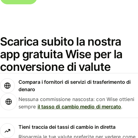
Scarica subito la nostra
app gratuita Wise per la
conversione di valute
Compara i fornitori di servizi di trasferimento di
denaro
Nessuna commissione nascosta: con Wise ottieni
sempre
il tasso di cambio medio di mercato
.
Tieni traccia dei tassi di cambio in diretta
Risparmia le tue valute preferite per vedere come