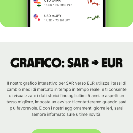
Grafico: SAR → EUR
Il nostro grafico interattivo per SAR verso EUR utilizza i tassi di
cambio medi di mercato in tempo in tempo reale, e ti consente
di visualizzare i dati storici fino agli ultimi 5 anni. e aspetti un
tasso migliore, imposta un avviso: ti contatteremo quando sarà
più favorevole. E con i nostri aggiornamenti giornalieri, sarai
sempre informato sulle ultime novità.