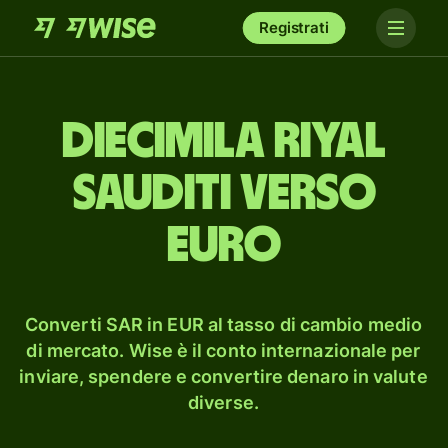
Registrati
dieci­mila riyal
sauditi verso
euro
Converti SAR in EUR al tasso di cambio medio
di mercato. Wise è il conto internazionale per
inviare, spendere e convertire denaro in valute
diverse.