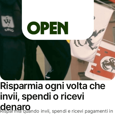
Risparmia ogni volta che
invii, spendi o ricevi
denaro
Risparmia quando invii, spendi e ricevi pagamenti in