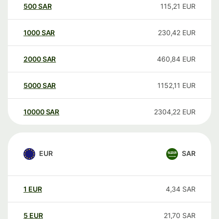
500
SAR
115,21
EUR
1000
SAR
230,42
EUR
2000
SAR
460,84
EUR
5000
SAR
1152,11
EUR
10000
SAR
2304,22
EUR
EUR
SAR
1
EUR
4,34
SAR
5
EUR
21,70
SAR