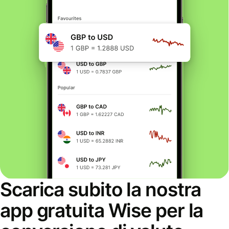
Scarica subito la nostra
app gratuita Wise per la