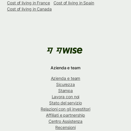
Cost of living in France
Cost of living in Spain
Cost of living in Canada
Azienda e team
Azienda e team
Sicurezza
Stampa
Lavora con noi
Stato del servizio
Relazioni con gli investitori
Affiliati e partnership
Centro Assistenza
Recensioni