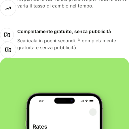
varia il tasso di cambio nel tempo.
Completamente gratuito, senza pubblicità
Scaricala in pochi secondi. È completamente
gratuita e senza pubblicità.