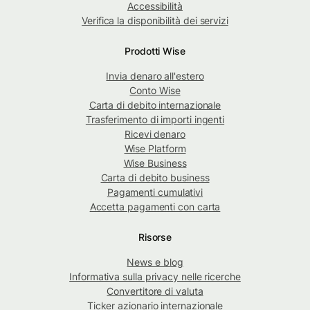
Accessibilità
Verifica la disponibilità dei servizi
Prodotti Wise
Invia denaro all'estero
Conto Wise
Carta di debito internazionale
Trasferimento di importi ingenti
Ricevi denaro
Wise Platform
Wise Business
Carta di debito business
Pagamenti cumulativi
Accetta pagamenti con carta
Risorse
News e blog
Informativa sulla privacy nelle ricerche
Convertitore di valuta
Ticker azionario internazionale