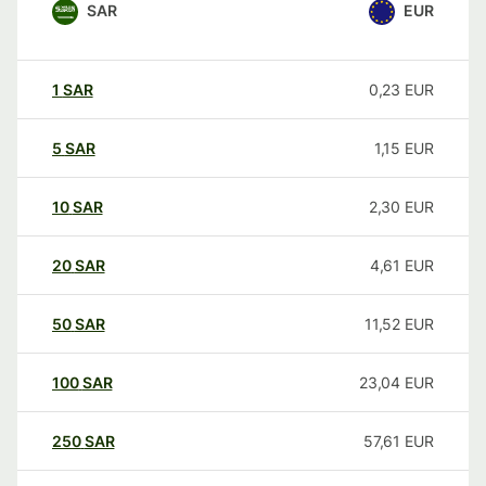
SAR
EUR
1
SAR
0,23
EUR
5
SAR
1,15
EUR
10
SAR
2,30
EUR
20
SAR
4,61
EUR
50
SAR
11,52
EUR
100
SAR
23,04
EUR
250
SAR
57,61
EUR