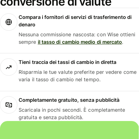
conversione di valute
Compara i fornitori di servizi di trasferimento di
denaro
Nessuna commissione nascosta: con Wise ottieni
sempre
il tasso di cambio medio di mercato
.
Tieni traccia dei tassi di cambio in diretta
Risparmia le tue valute preferite per vedere come
varia il tasso di cambio nel tempo.
Completamente gratuito, senza pubblicità
Scaricala in pochi secondi. È completamente
gratuita e senza pubblicità.