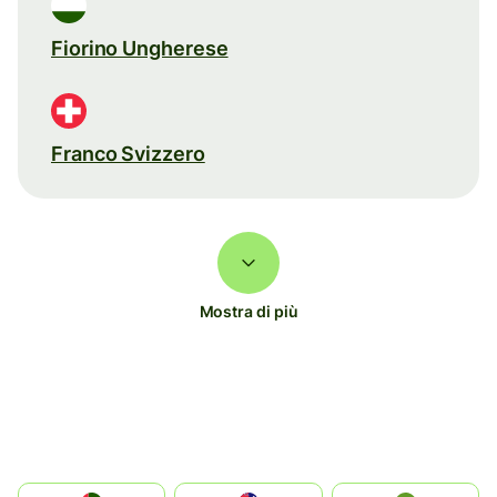
Fiorino Ungherese
Franco Svizzero
Mostra di più