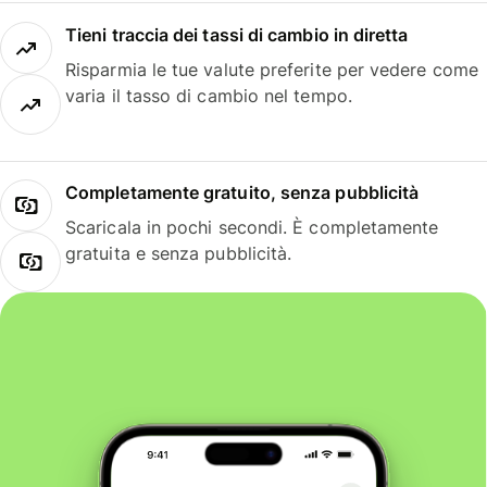
Tieni traccia dei tassi di cambio in diretta
Risparmia le tue valute preferite per vedere come
varia il tasso di cambio nel tempo.
Completamente gratuito, senza pubblicità
Scaricala in pochi secondi. È completamente
gratuita e senza pubblicità.