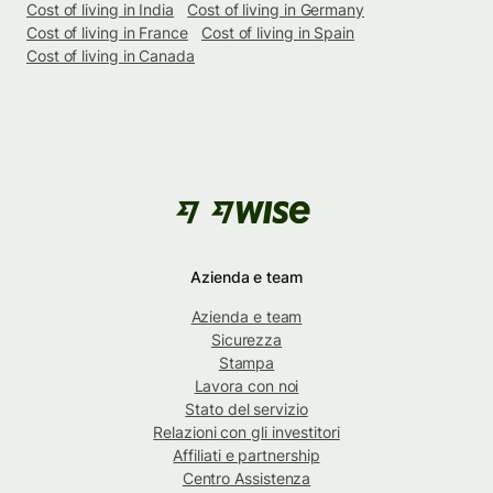
Cost of living in India
Cost of living in Germany
Cost of living in France
Cost of living in Spain
Cost of living in Canada
Azienda e team
Azienda e team
Sicurezza
Stampa
Lavora con noi
Stato del servizio
Relazioni con gli investitori
Affiliati e partnership
Centro Assistenza