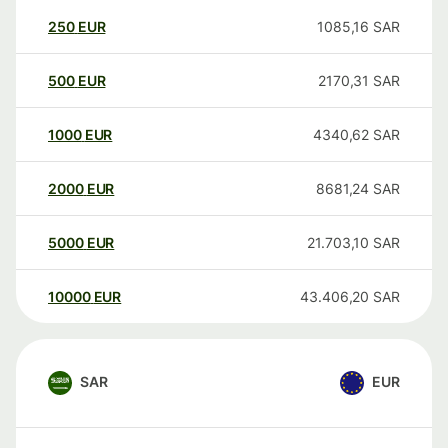
250
EUR
1085,16
SAR
500
EUR
2170,31
SAR
1000
EUR
4340,62
SAR
2000
EUR
8681,24
SAR
5000
EUR
21.703,10
SAR
10000
EUR
43.406,20
SAR
SAR
EUR