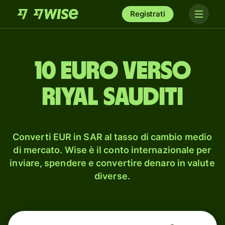
Registrati
10 euro verso
riyal sauditi
Converti EUR in SAR al tasso di cambio medio
di mercato. Wise è il conto internazionale per
inviare, spendere e convertire denaro in valute
diverse.