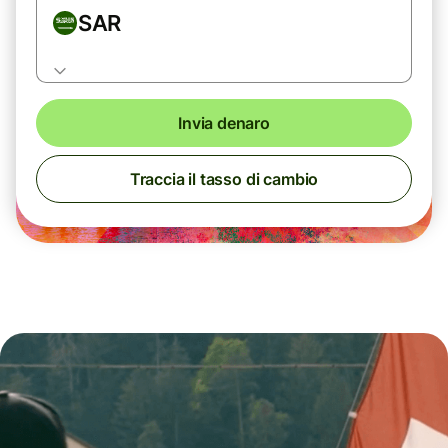
SAR
Invia denaro
Traccia il tasso di cambio