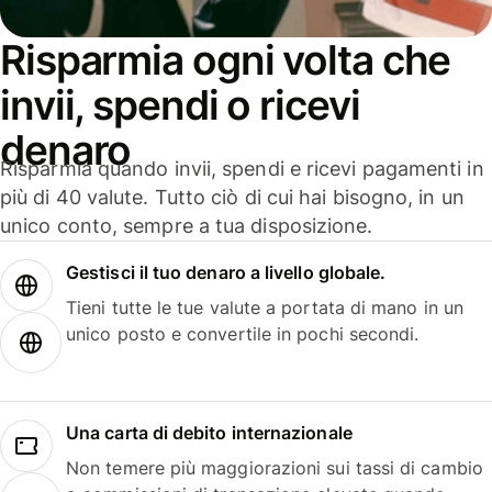
Risparmia ogni volta che
invii, spendi o ricevi
denaro
Risparmia quando invii, spendi e ricevi pagamenti in
più di 40 valute. Tutto ciò di cui hai bisogno, in un
unico conto, sempre a tua disposizione.
Gestisci il tuo denaro a livello globale.
Tieni tutte le tue valute a portata di mano in un
unico posto e convertile in pochi secondi.
Una carta di debito internazionale
Non temere più maggiorazioni sui tassi di cambio