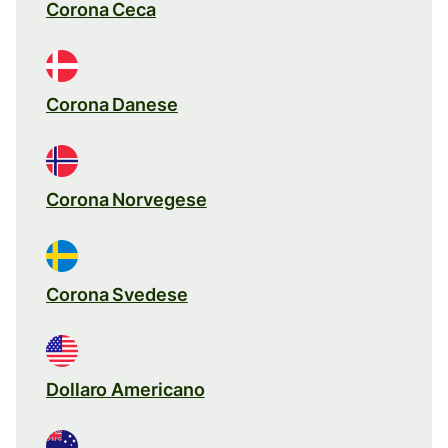
Corona Ceca
Corona Danese
Corona Norvegese
Corona Svedese
Dollaro Americano