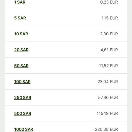
1
SAR
0,23
EUR
5
SAR
1,15
EUR
10
SAR
2,30
EUR
20
SAR
4,61
EUR
50
SAR
11,52
EUR
100
SAR
23,04
EUR
250
SAR
57,60
EUR
500
SAR
115,19
EUR
1000
SAR
230,38
EUR