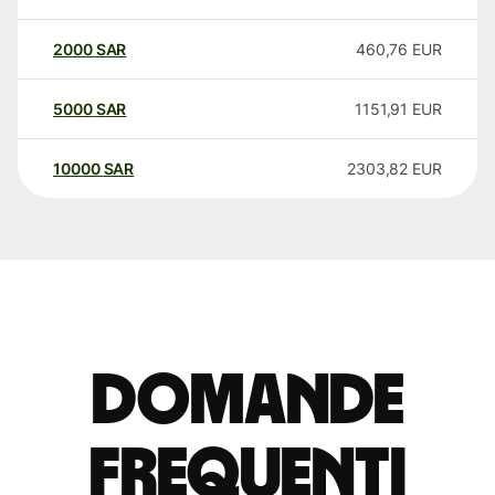
2000
SAR
460,76
EUR
5000
SAR
1151,91
EUR
10000
SAR
2303,82
EUR
Domande
Frequenti