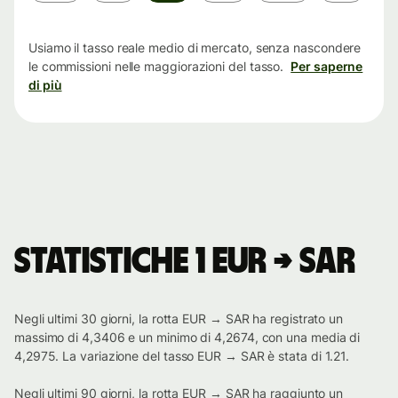
tempo
Usiamo il tasso reale medio di mercato, senza nascondere
le commissioni nelle maggiorazioni del tasso.
Per saperne
di più
Statistiche 1 EUR → SAR
Negli ultimi 30 giorni, la rotta EUR → SAR ha registrato un
massimo di 4,3406 e un minimo di 4,2674, con una media di
4,2975. La variazione del tasso EUR → SAR è stata di 1.21.
Negli ultimi 90 giorni, la rotta EUR → SAR ha raggiunto un