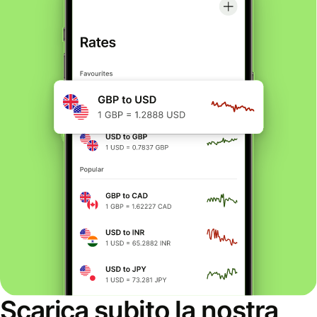
Scarica subito la nostra