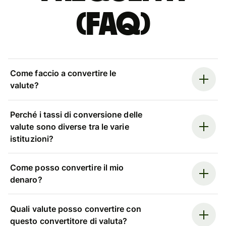
(FAQ)
Come faccio a convertire le
valute?
Perché i tassi di conversione delle
valute sono diverse tra le varie
istituzioni?
Come posso convertire il mio
denaro?
Quali valute posso convertire con
questo convertitore di valuta?