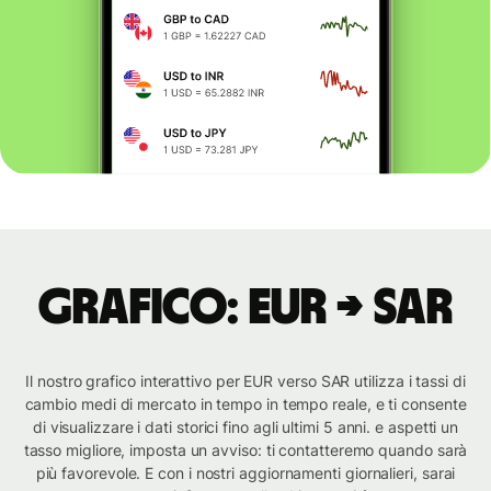
Grafico: EUR → SAR
Il nostro grafico interattivo per EUR verso SAR utilizza i tassi di
cambio medi di mercato in tempo in tempo reale, e ti consente
di visualizzare i dati storici fino agli ultimi 5 anni. e aspetti un
tasso migliore, imposta un avviso: ti contatteremo quando sarà
più favorevole. E con i nostri aggiornamenti giornalieri, sarai