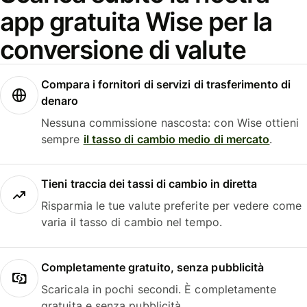
app gratuita Wise per la
conversione di valute
Compara i fornitori di servizi di trasferimento di
denaro
Nessuna commissione nascosta: con Wise ottieni
sempre
il tasso di cambio medio di mercato
.
Tieni traccia dei tassi di cambio in diretta
Risparmia le tue valute preferite per vedere come
varia il tasso di cambio nel tempo.
Completamente gratuito, senza pubblicità
Scaricala in pochi secondi. È completamente
gratuita e senza pubblicità.