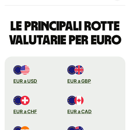
Le principali rotte
valutarie per euro
EUR a USD
EUR a GBP
EUR a CHF
EUR a CAD