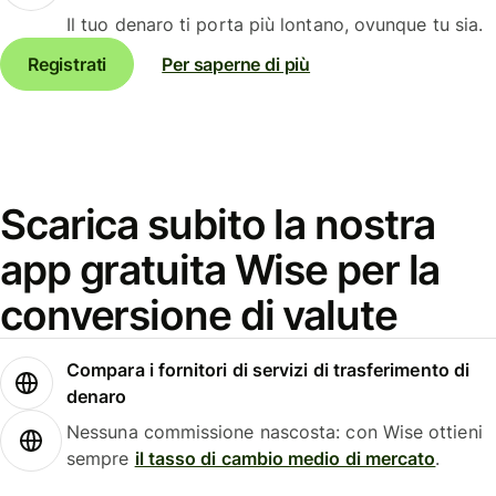
Il tuo denaro ti porta più lontano, ovunque tu sia.
Registrati
Per saperne di più
Scarica subito la nostra
app gratuita Wise per la
conversione di valute
Compara i fornitori di servizi di trasferimento di
denaro
Nessuna commissione nascosta: con Wise ottieni
sempre
il tasso di cambio medio di mercato
.