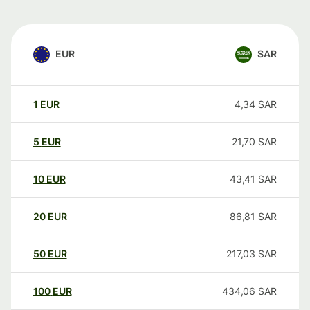
EUR
SAR
1
EUR
4,34
SAR
5
EUR
21,70
SAR
10
EUR
43,41
SAR
20
EUR
86,81
SAR
50
EUR
217,03
SAR
100
EUR
434,06
SAR