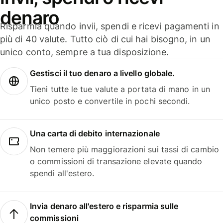
denaro
Risparmia quando invii, spendi e ricevi pagamenti in
più di 40 valute. Tutto ciò di cui hai bisogno, in un
unico conto, sempre a tua disposizione.
Gestisci il tuo denaro a livello globale.
Tieni tutte le tue valute a portata di mano in un
unico posto e convertile in pochi secondi.
Una carta di debito internazionale
Non temere più maggiorazioni sui tassi di cambio
o commissioni di transazione elevate quando
spendi all'estero.
Invia denaro all'estero e risparmia sulle
commissioni