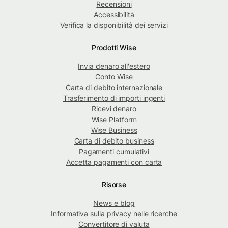
Recensioni
Accessibilità
Verifica la disponibilità dei servizi
Prodotti Wise
Invia denaro all'estero
Conto Wise
Carta di debito internazionale
Trasferimento di importi ingenti
Ricevi denaro
Wise Platform
Wise Business
Carta di debito business
Pagamenti cumulativi
Accetta pagamenti con carta
Risorse
News e blog
Informativa sulla privacy nelle ricerche
Convertitore di valuta