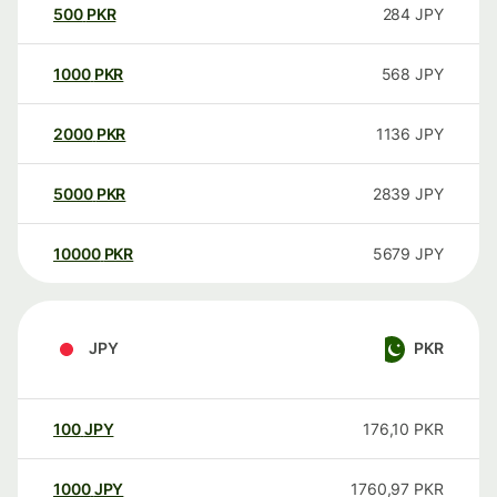
500
PKR
284
JPY
1000
PKR
568
JPY
2000
PKR
1136
JPY
5000
PKR
2839
JPY
10000
PKR
5679
JPY
JPY
PKR
100
JPY
176,10
PKR
1000
JPY
1760,97
PKR