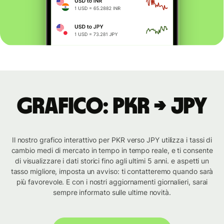
Grafico: PKR → JPY
Il nostro grafico interattivo per PKR verso JPY utilizza i tassi di
cambio medi di mercato in tempo in tempo reale, e ti consente
di visualizzare i dati storici fino agli ultimi 5 anni. e aspetti un
tasso migliore, imposta un avviso: ti contatteremo quando sarà
più favorevole. E con i nostri aggiornamenti giornalieri, sarai
sempre informato sulle ultime novità.