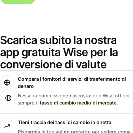
Scarica subito la nostra
app gratuita Wise per la
conversione di valute
Compara i fornitori di servizi di trasferimento di
denaro
Nessuna commissione nascosta: con Wise ottieni
sempre
il tasso di cambio medio di mercato
.
Tieni traccia dei tassi di cambio in diretta
Risparmia le tue valute preferite per vedere come