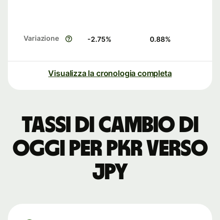
Variazione
-2.75
%
0.88
%
Visualizza la cronologia completa
Tassi di cambio di
oggi per PKR verso
JPY