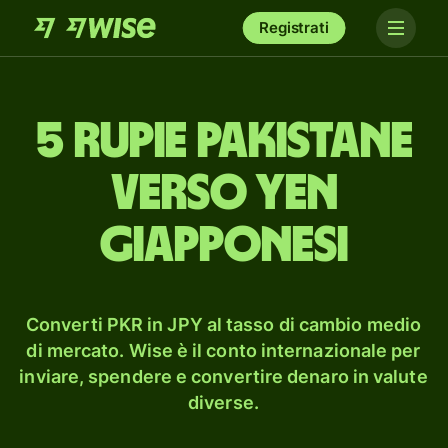
Registrati
5 rupie pakistane
verso yen
giapponesi
Converti PKR in JPY al tasso di cambio medio
di mercato. Wise è il conto internazionale per
inviare, spendere e convertire denaro in valute
diverse.