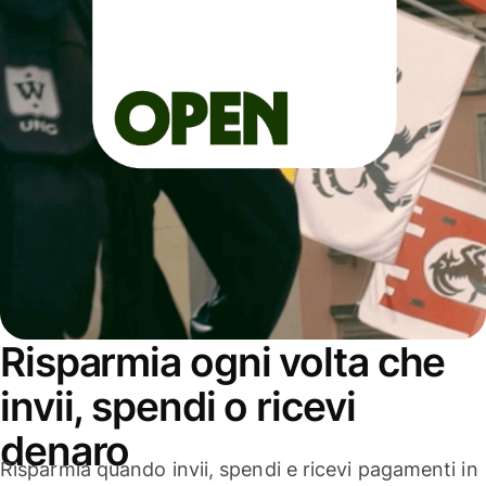
Risparmia ogni volta che
invii, spendi o ricevi
denaro
Risparmia quando invii, spendi e ricevi pagamenti in