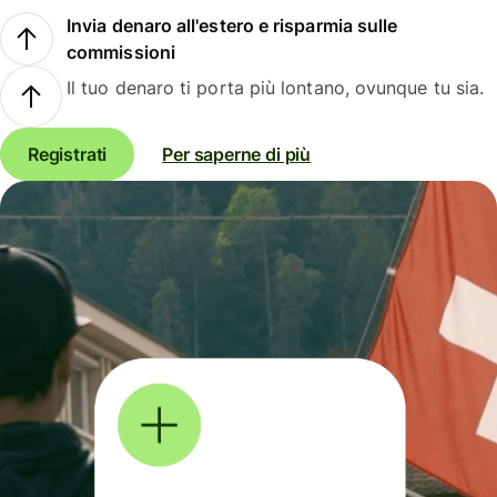
Invia denaro all'estero e risparmia sulle
commissioni
Il tuo denaro ti porta più lontano, ovunque tu sia.
Registrati
Per saperne di più