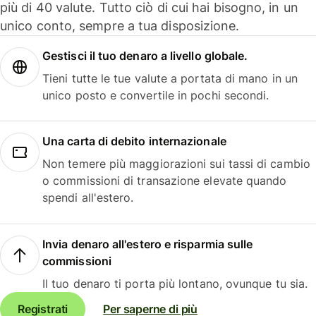
più di 40 valute. Tutto ciò di cui hai bisogno, in un
unico conto, sempre a tua disposizione.
Gestisci il tuo denaro a livello globale.
Tieni tutte le tue valute a portata di mano in un
unico posto e convertile in pochi secondi.
Una carta di debito internazionale
Non temere più maggiorazioni sui tassi di cambio
o commissioni di transazione elevate quando
spendi all'estero.
Invia denaro all'estero e risparmia sulle
commissioni
Il tuo denaro ti porta più lontano, ovunque tu sia.
Registrati
Per saperne di più