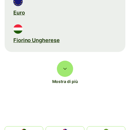
Euro
Fiorino Ungherese
Mostra di più