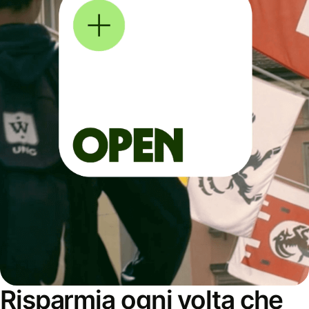
Risparmia ogni volta che