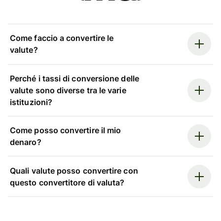
Come faccio a convertire le
valute?
Perché i tassi di conversione delle
valute sono diverse tra le varie
istituzioni?
Come posso convertire il mio
denaro?
Quali valute posso convertire con
questo convertitore di valuta?