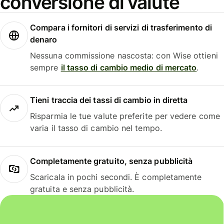
conversione di valute
Compara i fornitori di servizi di trasferimento di
denaro
Nessuna commissione nascosta: con Wise ottieni
sempre
il tasso di cambio medio di mercato
.
Tieni traccia dei tassi di cambio in diretta
Risparmia le tue valute preferite per vedere come
varia il tasso di cambio nel tempo.
Completamente gratuito, senza pubblicità
Scaricala in pochi secondi. È completamente
gratuita e senza pubblicità.