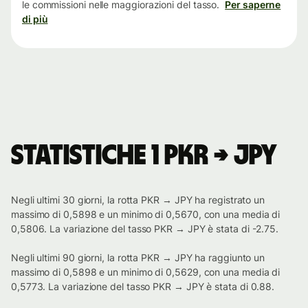
le commissioni nelle maggiorazioni del tasso.
Per saperne
di più
Statistiche 1 PKR → JPY
Negli ultimi 30 giorni, la rotta PKR → JPY ha registrato un
massimo di 0,5898 e un minimo di 0,5670, con una media di
0,5806. La variazione del tasso PKR → JPY è stata di -2.75.
Negli ultimi 90 giorni, la rotta PKR → JPY ha raggiunto un
massimo di 0,5898 e un minimo di 0,5629, con una media di
0,5773. La variazione del tasso PKR → JPY è stata di 0.88.