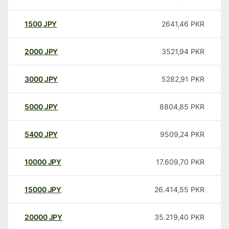
1500
JPY
2641,46
PKR
2000
JPY
3521,94
PKR
3000
JPY
5282,91
PKR
5000
JPY
8804,85
PKR
5400
JPY
9509,24
PKR
10000
JPY
17.609,70
PKR
15000
JPY
26.414,55
PKR
20000
JPY
35.219,40
PKR