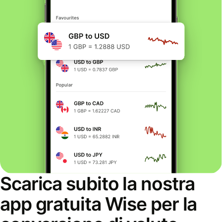
Scarica subito la nostra
app gratuita Wise per la