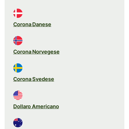
Corona Danese
Corona Norvegese
Corona Svedese
Dollaro Americano