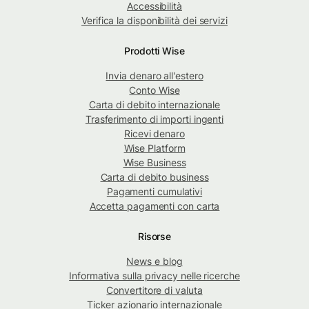
Accessibilità
Verifica la disponibilità dei servizi
Prodotti Wise
Invia denaro all'estero
Conto Wise
Carta di debito internazionale
Trasferimento di importi ingenti
Ricevi denaro
Wise Platform
Wise Business
Carta di debito business
Pagamenti cumulativi
Accetta pagamenti con carta
Risorse
News e blog
Informativa sulla privacy nelle ricerche
Convertitore di valuta
Ticker azionario internazionale