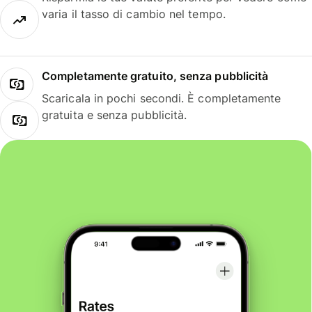
varia il tasso di cambio nel tempo.
Completamente gratuito, senza pubblicità
Scaricala in pochi secondi. È completamente
gratuita e senza pubblicità.