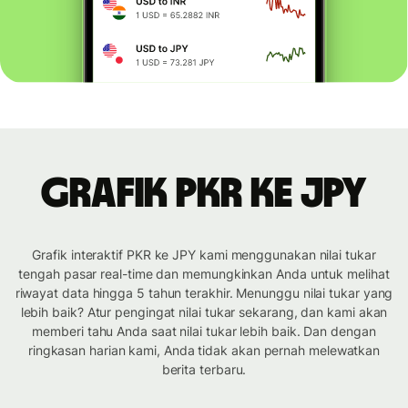
Grafik PKR ke JPY
Grafik interaktif PKR ke JPY kami menggunakan nilai tukar
tengah pasar real-time dan memungkinkan Anda untuk melihat
riwayat data hingga 5 tahun terakhir. Menunggu nilai tukar yang
lebih baik? Atur pengingat nilai tukar sekarang, dan kami akan
memberi tahu Anda saat nilai tukar lebih baik. Dan dengan
ringkasan harian kami, Anda tidak akan pernah melewatkan
berita terbaru.