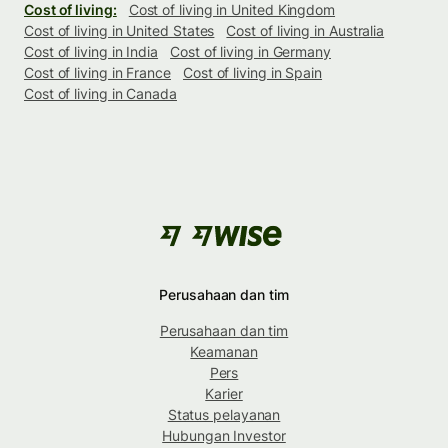
Cost of living:
Cost of living in United Kingdom
Cost of living in United States
Cost of living in Australia
Cost of living in India
Cost of living in Germany
Cost of living in France
Cost of living in Spain
Cost of living in Canada
Perusahaan dan tim
Perusahaan dan tim
Keamanan
Pers
Karier
Status pelayanan
Hubungan Investor