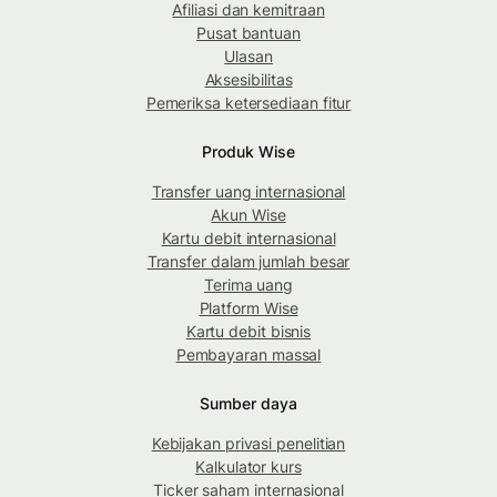
Afiliasi dan kemitraan
Pusat bantuan
Ulasan
Aksesibilitas
Pemeriksa ketersediaan fitur
Produk Wise
Transfer uang internasional
Akun Wise
Kartu debit internasional
Transfer dalam jumlah besar
Terima uang
Platform Wise
Kartu debit bisnis
Pembayaran massal
Sumber daya
Kebijakan privasi penelitian
Kalkulator kurs
Ticker saham internasional