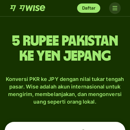
Daftar
5 rupee Pakistan
ke yen Jepang
Konversi PKR ke JPY dengan nilai tukar tengah
pasar. Wise adalah akun internasional untuk
mengirim, membelanjakan, dan mengonversi
uang seperti orang lokal.