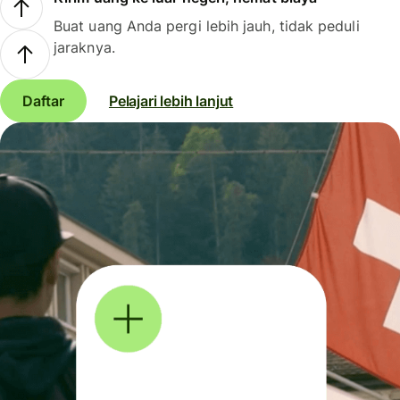
Buat uang Anda pergi lebih jauh, tidak peduli
jaraknya.
Daftar
Pelajari lebih lanjut