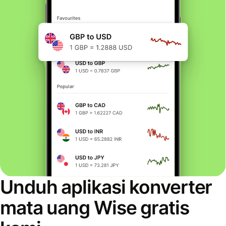
Unduh aplikasi konverter
mata uang Wise gratis