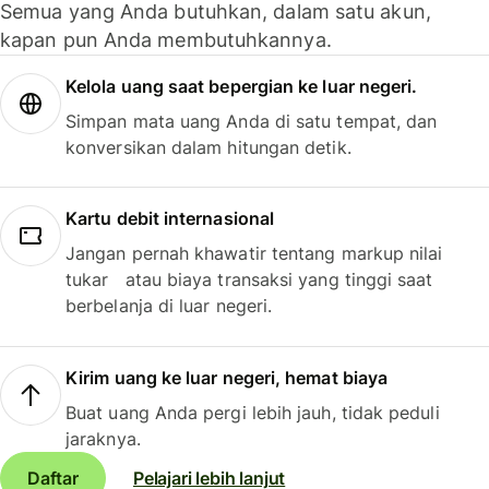
Semua yang Anda butuhkan, dalam satu akun,
kapan pun Anda membutuhkannya.
Kelola uang saat bepergian ke luar negeri.
Simpan mata uang Anda di satu tempat, dan
konversikan dalam hitungan detik.
Kartu debit internasional
Jangan pernah khawatir tentang markup nilai
tukar atau biaya transaksi yang tinggi saat
berbelanja di luar negeri.
Kirim uang ke luar negeri, hemat biaya
Buat uang Anda pergi lebih jauh, tidak peduli
jaraknya.
Daftar
Pelajari lebih lanjut