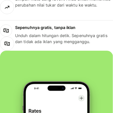
perubahan nilai tukar dari waktu ke waktu.
Sepenuhnya gratis, tanpa iklan
Unduh dalam hitungan detik. Sepenuhnya gratis
dan tidak ada iklan yang mengganggu.