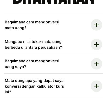
Bagaimana cara mengonversi
mata uang?
Mengapa nilai tukar mata uang
berbeda di antara perusahaan?
Bagaimana cara mengonversi
uang saya?
Mata uang apa yang dapat saya
konversi dengan kalkulator kurs
ini?