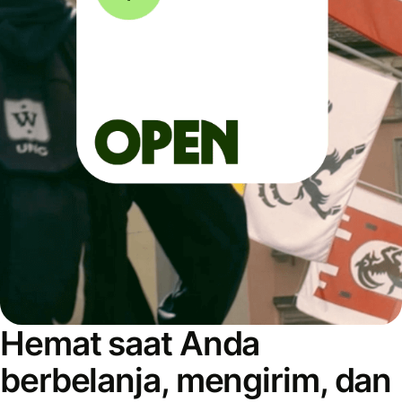
Hemat saat Anda
berbelanja, mengirim, dan