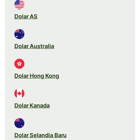
Dolar AS
Dolar Australia
Dolar Hong Kong
Dolar Kanada
Dolar Selandia Baru