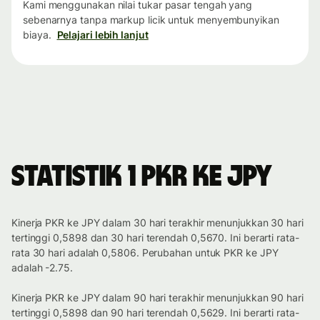
Kami menggunakan nilai tukar pasar tengah yang
sebenarnya tanpa markup licik untuk menyembunyikan
biaya.
Pelajari lebih lanjut
Statistik 1 PKR ke JPY
Kinerja PKR ke JPY dalam 30 hari terakhir menunjukkan 30 hari
tertinggi 0,5898 dan 30 hari terendah 0,5670. Ini berarti rata-
rata 30 hari adalah 0,5806. Perubahan untuk PKR ke JPY
adalah -2.75.
Kinerja PKR ke JPY dalam 90 hari terakhir menunjukkan 90 hari
tertinggi 0,5898 dan 90 hari terendah 0,5629. Ini berarti rata-