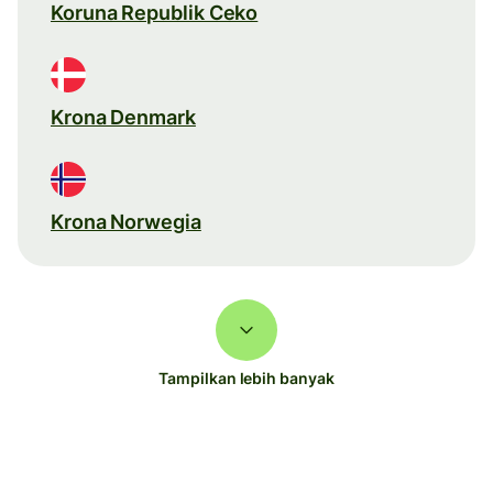
Koruna Republik Ceko
Krona Denmark
Krona Norwegia
Tampilkan lebih banyak