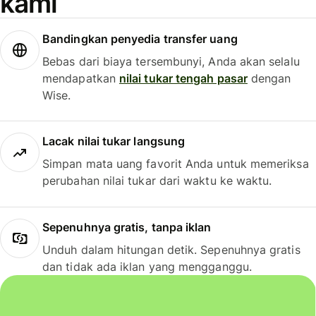
kami
Bandingkan penyedia transfer uang
Bebas dari biaya tersembunyi, Anda akan selalu
mendapatkan
nilai tukar tengah pasar
dengan
Wise.
Lacak nilai tukar langsung
Simpan mata uang favorit Anda untuk memeriksa
perubahan nilai tukar dari waktu ke waktu.
Sepenuhnya gratis, tanpa iklan
Unduh dalam hitungan detik. Sepenuhnya gratis
dan tidak ada iklan yang mengganggu.