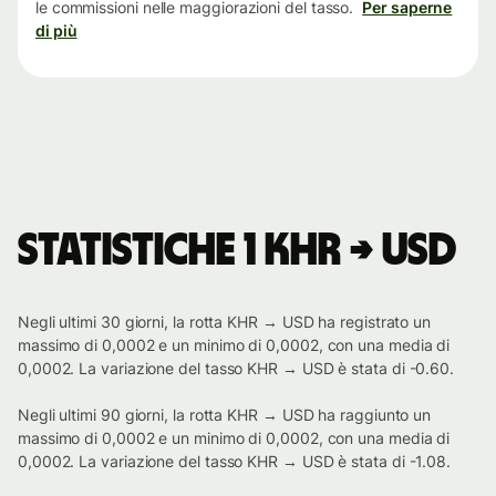
le commissioni nelle maggiorazioni del tasso.
Per saperne
di più
Statistiche 1 KHR → USD
Negli ultimi 30 giorni, la rotta KHR → USD ha registrato un
massimo di 0,0002 e un minimo di 0,0002, con una media di
0,0002. La variazione del tasso KHR → USD è stata di -0.60.
Negli ultimi 90 giorni, la rotta KHR → USD ha raggiunto un
massimo di 0,0002 e un minimo di 0,0002, con una media di
0,0002. La variazione del tasso KHR → USD è stata di -1.08.