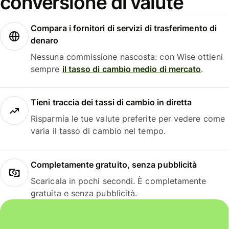
conversione di valute
Compara i fornitori di servizi di trasferimento di
denaro
Nessuna commissione nascosta: con Wise ottieni
sempre
il tasso di cambio medio di mercato
.
Tieni traccia dei tassi di cambio in diretta
Risparmia le tue valute preferite per vedere come
varia il tasso di cambio nel tempo.
Completamente gratuito, senza pubblicità
Scaricala in pochi secondi. È completamente
gratuita e senza pubblicità.