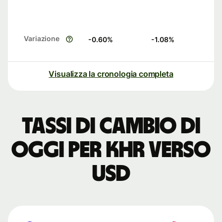
Variazione
-0.60
%
-1.08
%
Visualizza la cronologia completa
Tassi di cambio di
oggi per KHR verso
USD