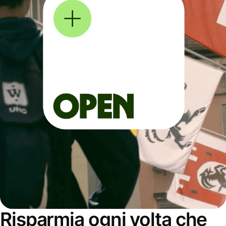
Risparmia ogni volta che