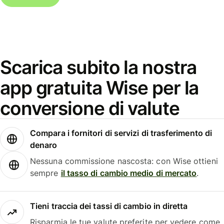
Scarica subito la nostra
app gratuita Wise per la
conversione di valute
Compara i fornitori di servizi di trasferimento di
denaro
Nessuna commissione nascosta: con Wise ottieni
sempre
il tasso di cambio medio di mercato
.
Tieni traccia dei tassi di cambio in diretta
Risparmia le tue valute preferite per vedere come