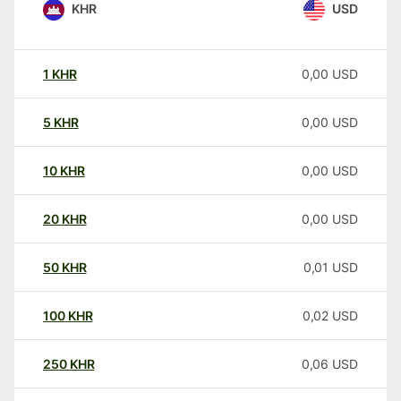
KHR
USD
1
KHR
0,00
USD
5
KHR
0,00
USD
10
KHR
0,00
USD
20
KHR
0,00
USD
50
KHR
0,01
USD
100
KHR
0,02
USD
250
KHR
0,06
USD