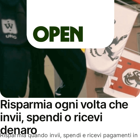
Risparmia ogni volta che
invii, spendi o ricevi
denaro
Risparmia quando invii, spendi e ricevi pagamenti in