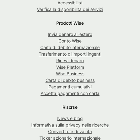
Accessibilità
Verifica la disponibilità dei servizi
Prodotti Wise
Invia denaro all'estero
Conto Wise
Carta di debito internazionale
Trasferimento di importi ingenti
Ricevi denaro
Wise Platform
Wise Business
Carta di debito business
Pagamenti cumulativi
Accetta pagamenti con carta
Risorse
News e blog
Informativa sulla privacy nelle ricerche
Convertitore di valuta
Ticker azionario internazionale