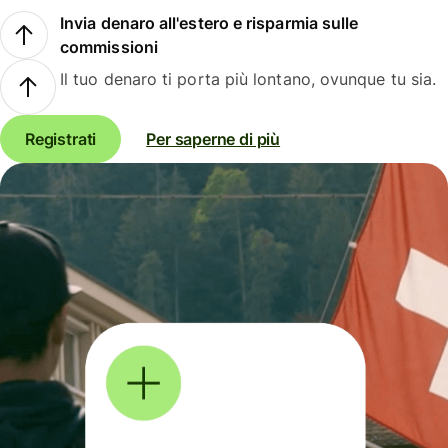
Invia denaro all'estero e risparmia sulle
commissioni
Il tuo denaro ti porta più lontano, ovunque tu sia.
Registrati
Per saperne di più