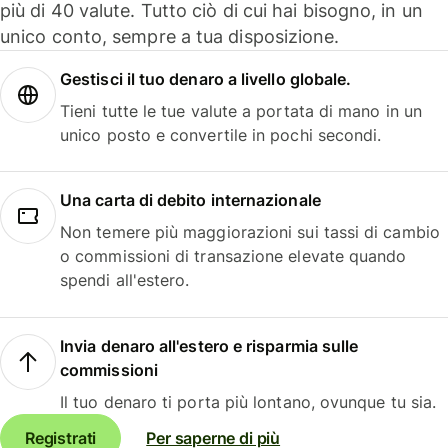
più di 40 valute. Tutto ciò di cui hai bisogno, in un
unico conto, sempre a tua disposizione.
Gestisci il tuo denaro a livello globale.
Tieni tutte le tue valute a portata di mano in un
unico posto e convertile in pochi secondi.
Una carta di debito internazionale
Non temere più maggiorazioni sui tassi di cambio
o commissioni di transazione elevate quando
spendi all'estero.
Invia denaro all'estero e risparmia sulle
commissioni
Il tuo denaro ti porta più lontano, ovunque tu sia.
Registrati
Per saperne di più