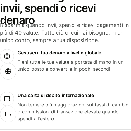
invii, spendi o ricevi
denaro
Risparmia quando invii, spendi e ricevi pagamenti in
più di 40 valute. Tutto ciò di cui hai bisogno, in un
unico conto, sempre a tua disposizione.
Gestisci il tuo denaro a livello globale.
Tieni tutte le tue valute a portata di mano in un
unico posto e convertile in pochi secondi.
Una carta di debito internazionale
Non temere più maggiorazioni sui tassi di cambio
o commissioni di transazione elevate quando
spendi all'estero.