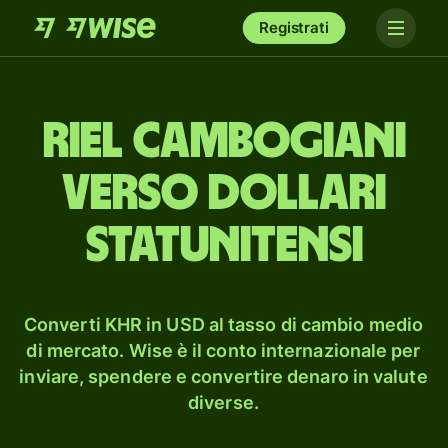
Registrati
riel cambogiani
verso dollari
statunitensi
Converti KHR in USD al tasso di cambio medio
di mercato. Wise è il conto internazionale per
inviare, spendere e convertire denaro in valute
diverse.