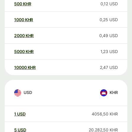
500
KHR
0,12
USD
1000
KHR
0,25
USD
2000
KHR
0,49
USD
5000
KHR
1,23
USD
10000
KHR
2,47
USD
USD
KHR
1
USD
4056,50
KHR
5
USD
20.282,50
KHR