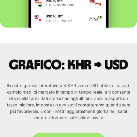
Grafico: KHR → USD
Il nostro grafico interattivo per KHR verso USD utilizza i tassi di
cambio medi di mercato in tempo in tempo reale, e ti consente
di visualizzare i dati storici fino agli ultimi 5 anni. e aspetti un
tasso migliore, imposta un avviso: ti contatteremo quando sarà
più favorevole. E con i nostri aggiornamenti giornalieri, sarai
sempre informato sulle ultime novità.