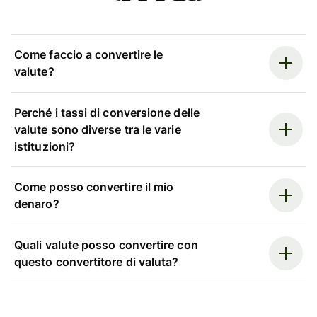
Come faccio a convertire le
valute?
Perché i tassi di conversione delle
valute sono diverse tra le varie
istituzioni?
Come posso convertire il mio
denaro?
Quali valute posso convertire con
questo convertitore di valuta?