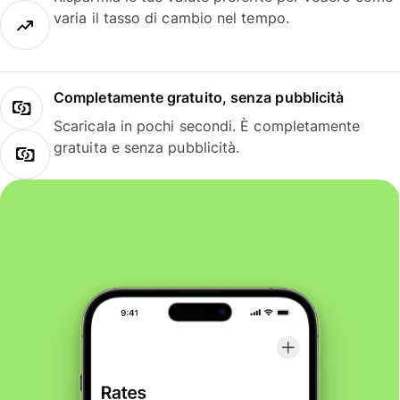
varia il tasso di cambio nel tempo.
Completamente gratuito, senza pubblicità
Scaricala in pochi secondi. È completamente
gratuita e senza pubblicità.