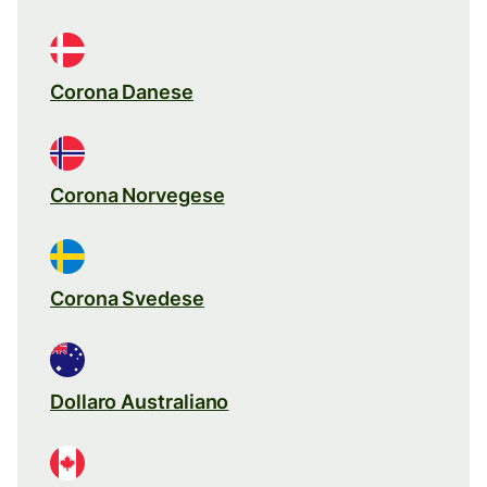
Corona Danese
Corona Norvegese
Corona Svedese
Dollaro Australiano