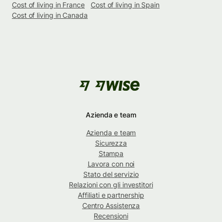
Cost of living in France
Cost of living in Spain
Cost of living in Canada
Azienda e team
Azienda e team
Sicurezza
Stampa
Lavora con noi
Stato del servizio
Relazioni con gli investitori
Affiliati e partnership
Centro Assistenza
Recensioni