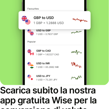
Scarica subito la nostra
app gratuita Wise per la