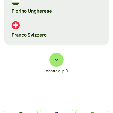
Fiorino Ungherese
Franco Svizzero
Mostra di più