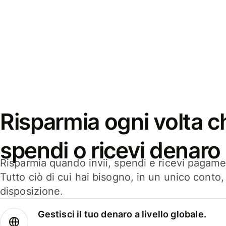
Risparmia ogni volta ch
spendi o ricevi denaro
Risparmia quando invii, spendi e ricevi pagamen
Tutto ciò di cui hai bisogno, in un unico conto
disposizione.
Gestisci il tuo denaro a livello globale.