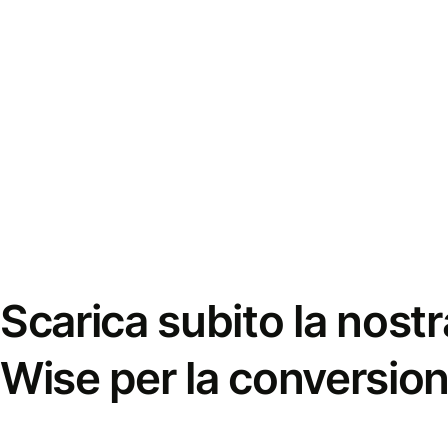
Scarica subito la nostr
Wise per la conversion