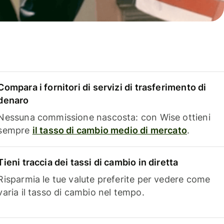
Compara i fornitori di servizi di trasferimento di
denaro
Nessuna commissione nascosta: con Wise ottieni
sempre
il tasso di cambio medio di mercato
.
Tieni traccia dei tassi di cambio in diretta
Risparmia le tue valute preferite per vedere come
varia il tasso di cambio nel tempo.