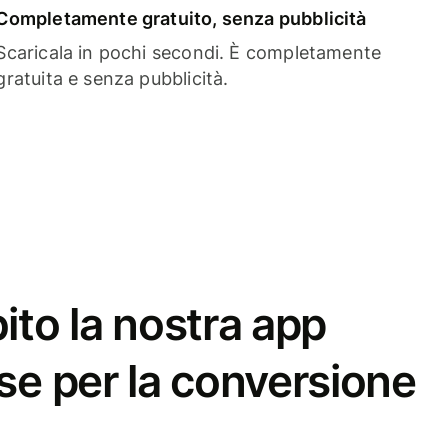
Completamente gratuito, senza pubblicità
Scaricala in pochi secondi. È completamente
gratuita e senza pubblicità.
ito la nostra app
se per la conversione