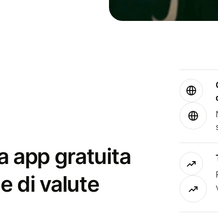
a app gratuita
e di valute