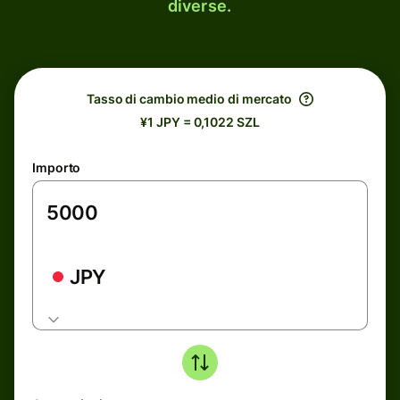
diverse.
Tasso di cambio medio di mercato
¥1 JPY = 0,1022 SZL
Importo
JPY