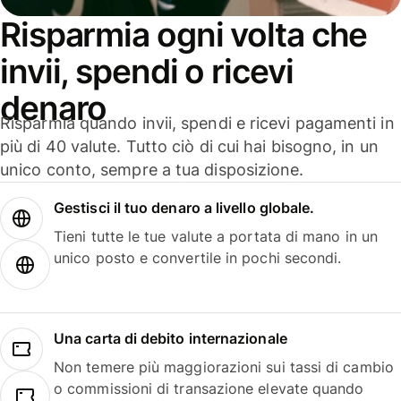
Risparmia ogni volta che
invii, spendi o ricevi
denaro
Risparmia quando invii, spendi e ricevi pagamenti in
più di 40 valute. Tutto ciò di cui hai bisogno, in un
unico conto, sempre a tua disposizione.
Gestisci il tuo denaro a livello globale.
Tieni tutte le tue valute a portata di mano in un
unico posto e convertile in pochi secondi.
Una carta di debito internazionale
Non temere più maggiorazioni sui tassi di cambio
o commissioni di transazione elevate quando