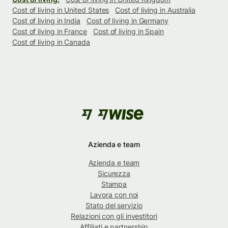
Cost of living in United States
Cost of living in Australia
Cost of living in India
Cost of living in Germany
Cost of living in France
Cost of living in Spain
Cost of living in Canada
Azienda e team
Azienda e team
Sicurezza
Stampa
Lavora con noi
Stato del servizio
Relazioni con gli investitori
Affiliati e partnership