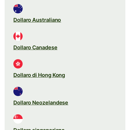
Dollaro Australiano
Dollaro Canadese
Dollaro di Hong Kong
Dollaro Neozelandese