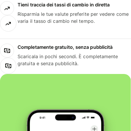
Tieni traccia dei tassi di cambio in diretta
Risparmia le tue valute preferite per vedere come
varia il tasso di cambio nel tempo.
Completamente gratuito, senza pubblicità
Scaricala in pochi secondi. È completamente
gratuita e senza pubblicità.