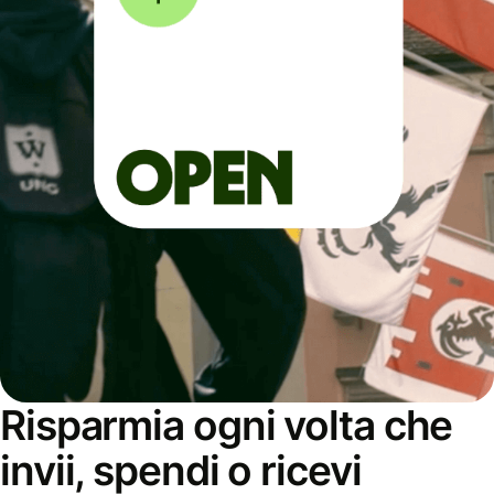
Risparmia ogni volta che
invii, spendi o ricevi