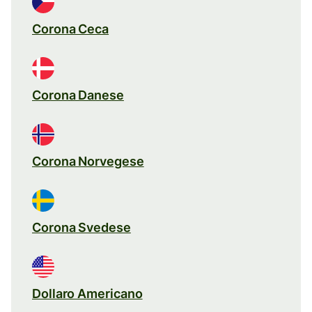
Corona Ceca
Corona Danese
Corona Norvegese
Corona Svedese
Dollaro Americano