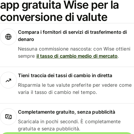
app gratuita Wise per la
conversione di valute
Compara i fornitori di servizi di trasferimento di
denaro
Nessuna commissione nascosta: con Wise ottieni
sempre
il tasso di cambio medio di mercato
.
Tieni traccia dei tassi di cambio in diretta
Risparmia le tue valute preferite per vedere come
varia il tasso di cambio nel tempo.
Completamente gratuito, senza pubblicità
Scaricala in pochi secondi. È completamente
gratuita e senza pubblicità.