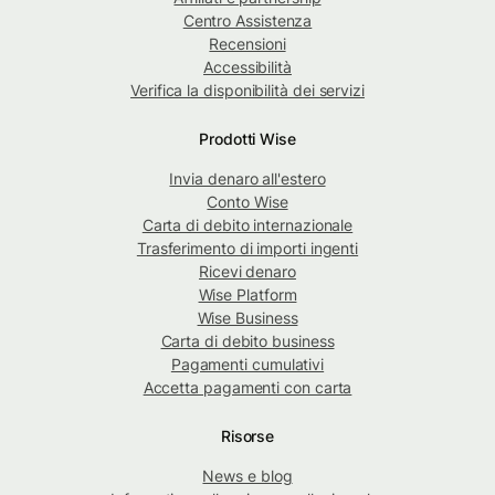
Centro Assistenza
Recensioni
Accessibilità
Verifica la disponibilità dei servizi
Prodotti Wise
Invia denaro all'estero
Conto Wise
Carta di debito internazionale
Trasferimento di importi ingenti
Ricevi denaro
Wise Platform
Wise Business
Carta di debito business
Pagamenti cumulativi
Accetta pagamenti con carta
Risorse
News e blog