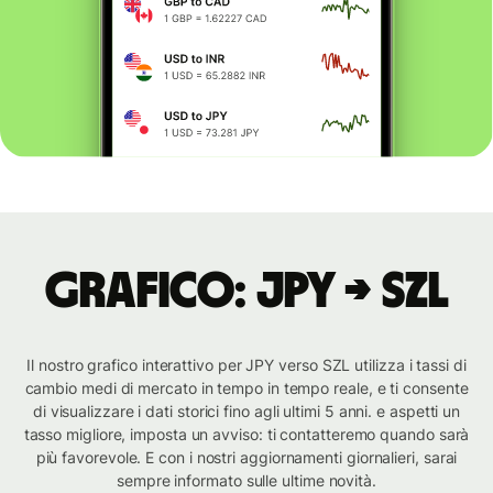
Grafico: JPY → SZL
Il nostro grafico interattivo per JPY verso SZL utilizza i tassi di
cambio medi di mercato in tempo in tempo reale, e ti consente
di visualizzare i dati storici fino agli ultimi 5 anni. e aspetti un
tasso migliore, imposta un avviso: ti contatteremo quando sarà
più favorevole. E con i nostri aggiornamenti giornalieri, sarai
sempre informato sulle ultime novità.