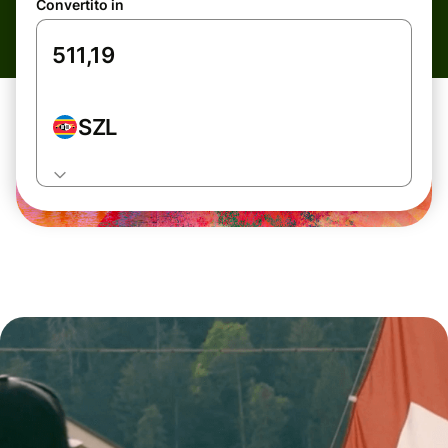
Convertito in
SZL