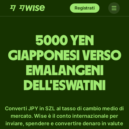
Registrati
5000 yen
giapponesi verso
emalangeni
dell'eSwatini
Converti JPY in SZL al tasso di cambio medio di
mercato. Wise è il conto internazionale per
inviare, spendere e convertire denaro in valute