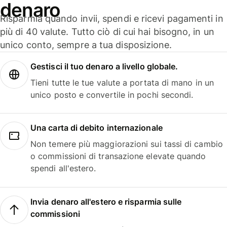
denaro
Risparmia quando invii, spendi e ricevi pagamenti in
più di 40 valute. Tutto ciò di cui hai bisogno, in un
unico conto, sempre a tua disposizione.
Gestisci il tuo denaro a livello globale.
Tieni tutte le tue valute a portata di mano in un
unico posto e convertile in pochi secondi.
Una carta di debito internazionale
Non temere più maggiorazioni sui tassi di cambio
o commissioni di transazione elevate quando
spendi all'estero.
Invia denaro all'estero e risparmia sulle
commissioni