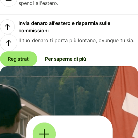
spendi all'estero.
Invia denaro all'estero e risparmia sulle
commissioni
Il tuo denaro ti porta più lontano, ovunque tu sia.
Registrati
Per saperne di più