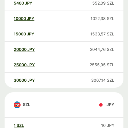
5400
JPY
552,09
SZL
10000
JPY
1022,38
SZL
15000
JPY
1533,57
SZL
20000
JPY
2044,76
SZL
25000
JPY
2555,95
SZL
30000
JPY
3067,14
SZL
SZL
JPY
1
SZL
10
JPY