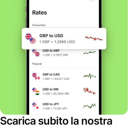
Scarica subito la nostra