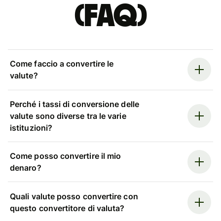
(FAQ)
Come faccio a convertire le
valute?
Perché i tassi di conversione delle
valute sono diverse tra le varie
istituzioni?
Come posso convertire il mio
denaro?
Quali valute posso convertire con
questo convertitore di valuta?