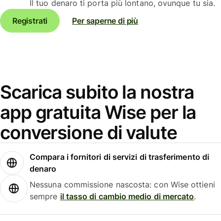
Il tuo denaro ti porta più lontano, ovunque tu sia.
Registrati
Per saperne di più
Scarica subito la nostra
app gratuita Wise per la
conversione di valute
Compara i fornitori di servizi di trasferimento di
denaro
Nessuna commissione nascosta: con Wise ottieni
sempre
il tasso di cambio medio di mercato
.