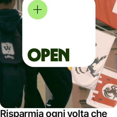
Risparmia ogni volta che