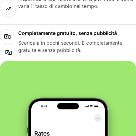
varia il tasso di cambio nel tempo.
Completamente gratuito, senza pubblicità
Scaricala in pochi secondi. È completamente
gratuita e senza pubblicità.