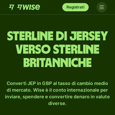
Registrati
sterline di Jersey
verso sterline
britanniche
Converti JEP in GBP al tasso di cambio medio
di mercato. Wise è il conto internazionale per
inviare, spendere e convertire denaro in valute
diverse.