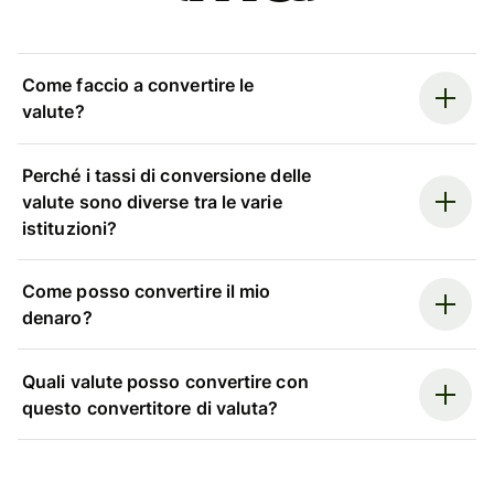
Come faccio a convertire le
valute?
Perché i tassi di conversione delle
valute sono diverse tra le varie
istituzioni?
Come posso convertire il mio
denaro?
Quali valute posso convertire con
questo convertitore di valuta?