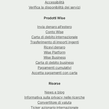
Accessibilità
Verifica la disponibilità dei servizi
Prodotti Wise
Invia denaro all'estero
Conto Wise
Carta di debito internazionale
Trasferimento di importi ingenti
Ricevi denaro
Wise Platform
Wise Business
Carta di debito business
Pagamenti cumulativi
Accetta pagamenti con carta
Risorse
News e blog
Informativa sulla privacy nelle ricerche
Convertitore di valuta
Ticker azionario internazionale