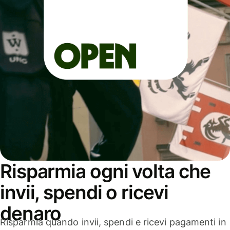
Risparmia ogni volta che
invii, spendi o ricevi
denaro
Risparmia quando invii, spendi e ricevi pagamenti in