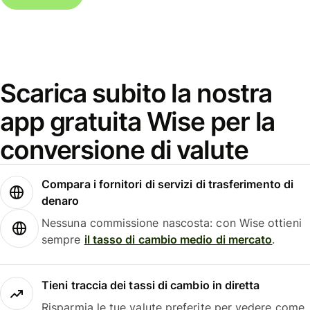
Scarica subito la nostra
app gratuita Wise per la
conversione di valute
Compara i fornitori di servizi di trasferimento di
denaro
Nessuna commissione nascosta: con Wise ottieni
sempre
il tasso di cambio medio di mercato
.
Tieni traccia dei tassi di cambio in diretta
Risparmia le tue valute preferite per vedere come