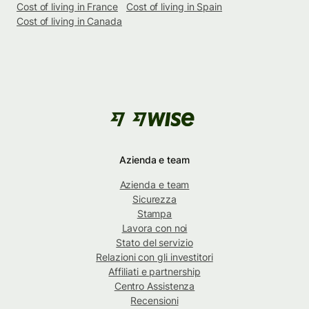
Cost of living in France
Cost of living in Spain
Cost of living in Canada
Azienda e team
Azienda e team
Sicurezza
Stampa
Lavora con noi
Stato del servizio
Relazioni con gli investitori
Affiliati e partnership
Centro Assistenza
Recensioni