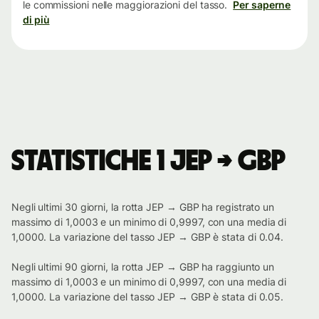
le commissioni nelle maggiorazioni del tasso.
Per saperne
di più
Statistiche 1 JEP → GBP
Negli ultimi 30 giorni, la rotta JEP → GBP ha registrato un
massimo di 1,0003 e un minimo di 0,9997, con una media di
1,0000. La variazione del tasso JEP → GBP è stata di 0.04.
Negli ultimi 90 giorni, la rotta JEP → GBP ha raggiunto un
massimo di 1,0003 e un minimo di 0,9997, con una media di
1,0000. La variazione del tasso JEP → GBP è stata di 0.05.