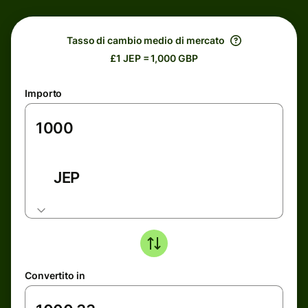
Tasso di cambio medio di mercato
£1 JEP = 1,000 GBP
Importo
JEP
Convertito in