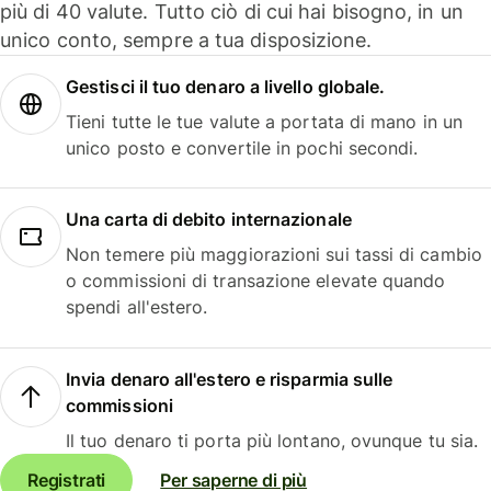
più di 40 valute. Tutto ciò di cui hai bisogno, in un
unico conto, sempre a tua disposizione.
Gestisci il tuo denaro a livello globale.
Tieni tutte le tue valute a portata di mano in un
unico posto e convertile in pochi secondi.
Una carta di debito internazionale
Non temere più maggiorazioni sui tassi di cambio
o commissioni di transazione elevate quando
spendi all'estero.
Invia denaro all'estero e risparmia sulle
commissioni
Il tuo denaro ti porta più lontano, ovunque tu sia.
Registrati
Per saperne di più