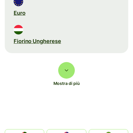
Euro
Fiorino Ungherese
Mostra di più