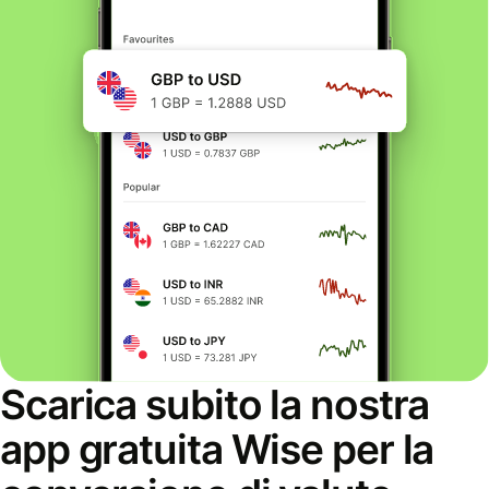
Scarica subito la nostra
app gratuita Wise per la