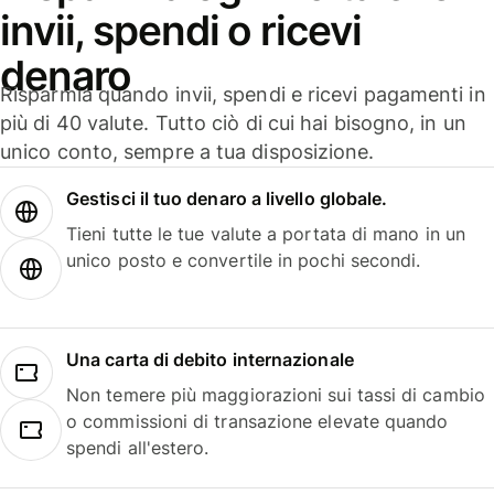
invii, spendi o ricevi
denaro
Risparmia quando invii, spendi e ricevi pagamenti in
più di 40 valute. Tutto ciò di cui hai bisogno, in un
unico conto, sempre a tua disposizione.
Gestisci il tuo denaro a livello globale.
Tieni tutte le tue valute a portata di mano in un
unico posto e convertile in pochi secondi.
Una carta di debito internazionale
Non temere più maggiorazioni sui tassi di cambio
o commissioni di transazione elevate quando
spendi all'estero.