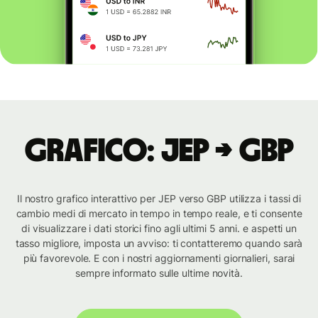
Grafico: JEP → GBP
Il nostro grafico interattivo per JEP verso GBP utilizza i tassi di
cambio medi di mercato in tempo in tempo reale, e ti consente
di visualizzare i dati storici fino agli ultimi 5 anni. e aspetti un
tasso migliore, imposta un avviso: ti contatteremo quando sarà
più favorevole. E con i nostri aggiornamenti giornalieri, sarai
sempre informato sulle ultime novità.