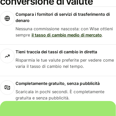
conversione di valute
Compara i fornitori di servizi di trasferimento di
denaro
Nessuna commissione nascosta: con Wise ottieni
sempre
il tasso di cambio medio di mercato
.
Tieni traccia dei tassi di cambio in diretta
Risparmia le tue valute preferite per vedere come
varia il tasso di cambio nel tempo.
Completamente gratuito, senza pubblicità
Scaricala in pochi secondi. È completamente
gratuita e senza pubblicità.