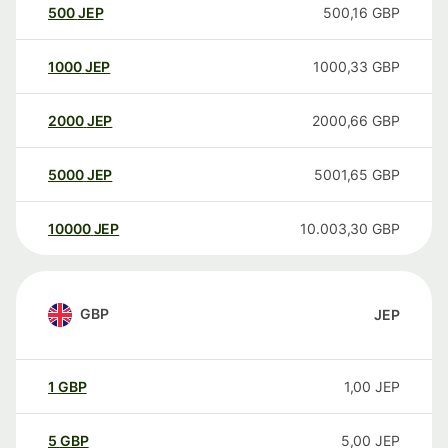
500
JEP
500,16
GBP
1000
JEP
1000,33
GBP
2000
JEP
2000,66
GBP
5000
JEP
5001,65
GBP
10000
JEP
10.003,30
GBP
GBP
JEP
1
GBP
1,00
JEP
5
GBP
5,00
JEP