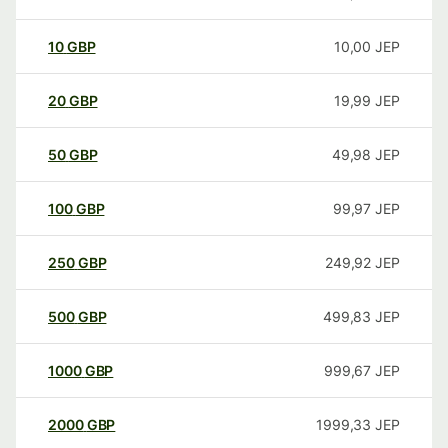
10
GBP
10,00
JEP
20
GBP
19,99
JEP
50
GBP
49,98
JEP
100
GBP
99,97
JEP
250
GBP
249,92
JEP
500
GBP
499,83
JEP
1000
GBP
999,67
JEP
2000
GBP
1999,33
JEP