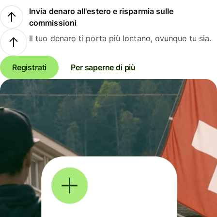
Invia denaro all'estero e risparmia sulle
commissioni
Il tuo denaro ti porta più lontano, ovunque tu sia.
Registrati
Per saperne di più