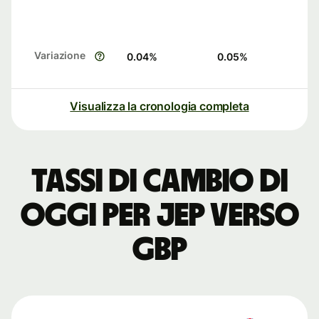
Variazione
0.04
%
0.05
%
Visualizza la cronologia completa
Tassi di cambio di
oggi per JEP verso
GBP