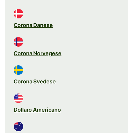
Corona Danese
Corona Norvegese
Corona Svedese
Dollaro Americano