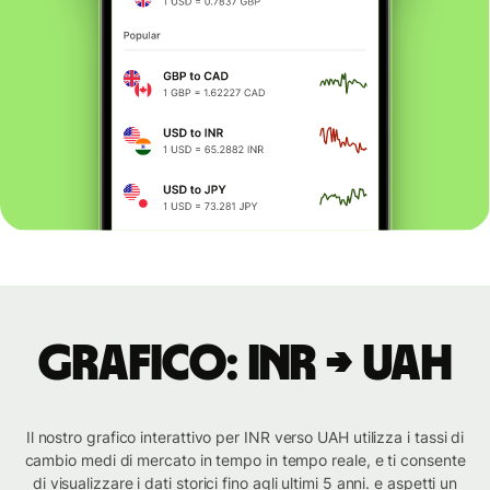
Grafico: INR → UAH
Il nostro grafico interattivo per INR verso UAH utilizza i tassi di
cambio medi di mercato in tempo in tempo reale, e ti consente
di visualizzare i dati storici fino agli ultimi 5 anni. e aspetti un