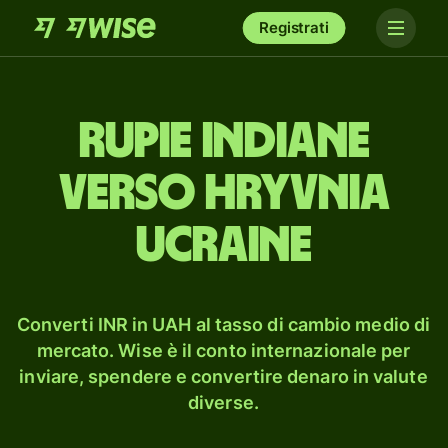
Registrati
rupie indiane
verso hryvnia
ucraine
Converti INR in UAH al tasso di cambio medio di
mercato. Wise è il conto internazionale per
inviare, spendere e convertire denaro in valute
diverse.