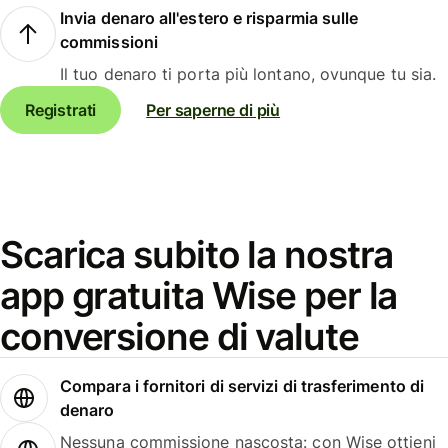
Invia denaro all'estero e risparmia sulle
commissioni
Il tuo denaro ti porta più lontano, ovunque tu sia.
Registrati
Per saperne di più
Scarica subito la nostra
app gratuita Wise per la
conversione di valute
Compara i fornitori di servizi di trasferimento di
denaro
Nessuna commissione nascosta: con Wise ottieni