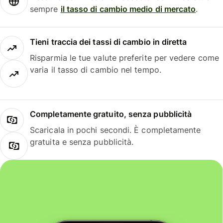
sempre
il tasso di cambio medio di mercato
.
Tieni traccia dei tassi di cambio in diretta
Risparmia le tue valute preferite per vedere come
varia il tasso di cambio nel tempo.
Completamente gratuito, senza pubblicità
Scaricala in pochi secondi. È completamente
gratuita e senza pubblicità.