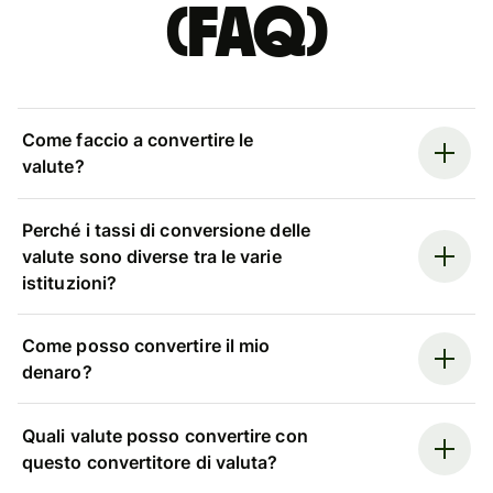
(FAQ)
Come faccio a convertire le
valute?
Perché i tassi di conversione delle
valute sono diverse tra le varie
istituzioni?
Come posso convertire il mio
denaro?
Quali valute posso convertire con
questo convertitore di valuta?