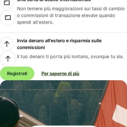
Non temere più maggiorazioni sui tassi di cambio
o commissioni di transazione elevate quando
spendi all'estero.
Invia denaro all'estero e risparmia sulle
commissioni
Il tuo denaro ti porta più lontano, ovunque tu sia.
Registrati
Per saperne di più