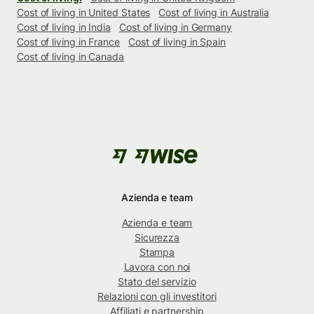
Cost of living in United States
Cost of living in Australia
Cost of living in India
Cost of living in Germany
Cost of living in France
Cost of living in Spain
Cost of living in Canada
Azienda e team
Azienda e team
Sicurezza
Stampa
Lavora con noi
Stato del servizio
Relazioni con gli investitori
Affiliati e partnership