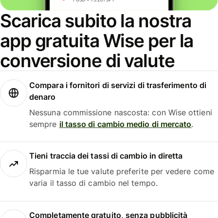
Scarica subito la nostra
app gratuita Wise per la
conversione di valute
Compara i fornitori di servizi di trasferimento di
denaro
Nessuna commissione nascosta: con Wise ottieni
sempre
il tasso di cambio medio di mercato
.
Tieni traccia dei tassi di cambio in diretta
Risparmia le tue valute preferite per vedere come
varia il tasso di cambio nel tempo.
Completamente gratuito, senza pubblicità