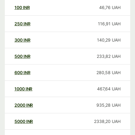
100
INR
46,76
UAH
250
INR
116,91
UAH
300
INR
140,29
UAH
500
INR
233,82
UAH
600
INR
280,58
UAH
1000
INR
467,64
UAH
2000
INR
935,28
UAH
5000
INR
2338,20
UAH