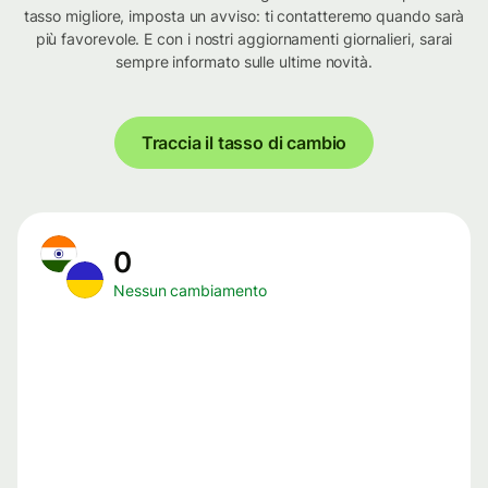
tasso migliore, imposta un avviso: ti contatteremo quando sarà
più favorevole. E con i nostri aggiornamenti giornalieri, sarai
sempre informato sulle ultime novità.
Traccia il tasso di cambio
0
Nessun cambiamento