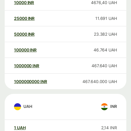
10000
INR
4676,40
UAH
25000
INR
11.691
UAH
50000
INR
23.382
UAH
100000
INR
46.764
UAH
1000000
INR
467.640
UAH
1000000000
INR
467.640.000
UAH
UAH
INR
1
UAH
2,14
INR