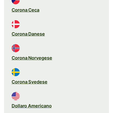
Corona Ceca
Corona Danese
Corona Norvegese
Corona Svedese
Dollaro Americano