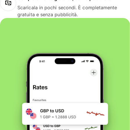
Scaricala in pochi secondi. È completamente
gratuita e senza pubblicità.