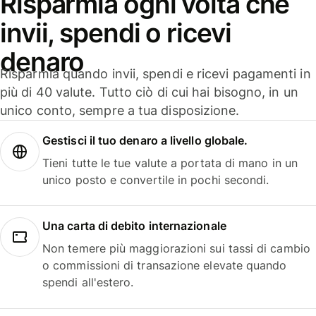
Risparmia ogni volta che
invii, spendi o ricevi
denaro
Risparmia quando invii, spendi e ricevi pagamenti in
più di 40 valute. Tutto ciò di cui hai bisogno, in un
unico conto, sempre a tua disposizione.
Gestisci il tuo denaro a livello globale.
Tieni tutte le tue valute a portata di mano in un
unico posto e convertile in pochi secondi.
Una carta di debito internazionale
Non temere più maggiorazioni sui tassi di cambio
o commissioni di transazione elevate quando
spendi all'estero.