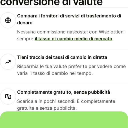
conversione di valute
Compara i fornitori di servizi di trasferimento di
denaro
Nessuna commissione nascosta: con Wise ottieni
sempre
il tasso di cambio medio di mercato
.
Tieni traccia dei tassi di cambio in diretta
Risparmia le tue valute preferite per vedere come
varia il tasso di cambio nel tempo.
Completamente gratuito, senza pubblicità
Scaricala in pochi secondi. È completamente
gratuita e senza pubblicità.