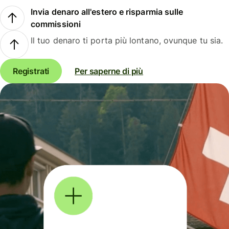
Invia denaro all'estero e risparmia sulle
commissioni
Il tuo denaro ti porta più lontano, ovunque tu sia.
Registrati
Per saperne di più