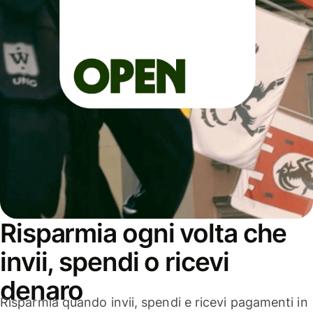
Risparmia ogni volta che
invii, spendi o ricevi
denaro
Risparmia quando invii, spendi e ricevi pagamenti in