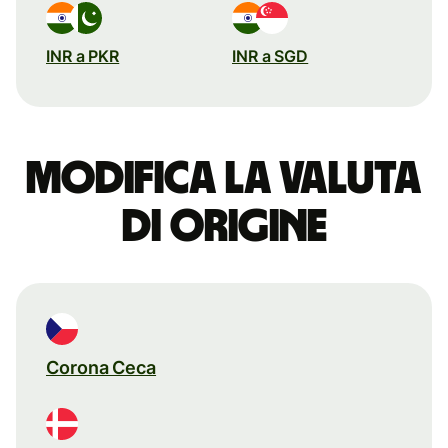
INR a PKR
INR a SGD
Modifica la valuta
di origine
Corona Ceca