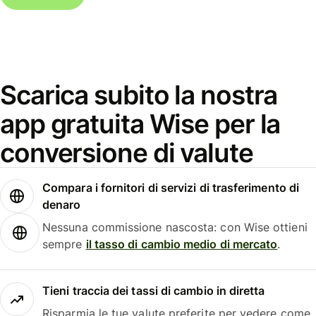
Scarica subito la nostra
app gratuita Wise per la
conversione di valute
Compara i fornitori di servizi di trasferimento di
denaro
Nessuna commissione nascosta: con Wise ottieni
sempre
il tasso di cambio medio di mercato
.
Tieni traccia dei tassi di cambio in diretta
Risparmia le tue valute preferite per vedere come