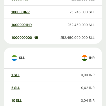
100000
INR
25.245.000
SLL
1000000
INR
252.450.000
SLL
1000000000
INR
252.450.000.000
SLL
SLL
INR
1
SLL
0,00
INR
5
SLL
0,02
INR
10
SLL
0,04
INR