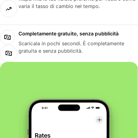
varia il tasso di cambio nel tempo.
Completamente gratuito, senza pubblicità
Scaricala in pochi secondi. È completamente
gratuita e senza pubblicità.