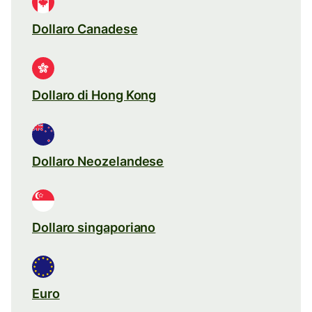
Dollaro Canadese
Dollaro di Hong Kong
Dollaro Neozelandese
Dollaro singaporiano
Euro