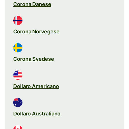
Corona Danese
Corona Norvegese
Corona Svedese
Dollaro Americano
Dollaro Australiano