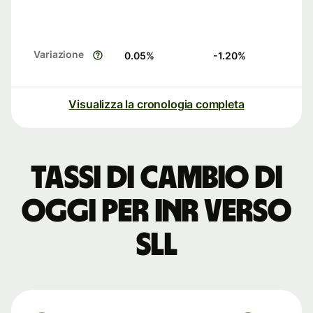
Variazione
0.05
%
-1.20
%
Visualizza la cronologia completa
Tassi di cambio di
oggi per INR verso
SLL