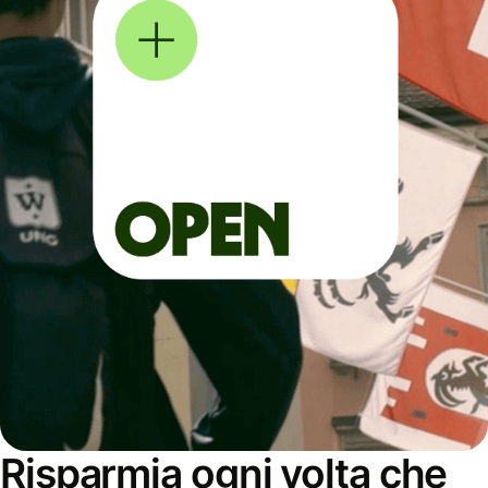
Risparmia ogni volta che