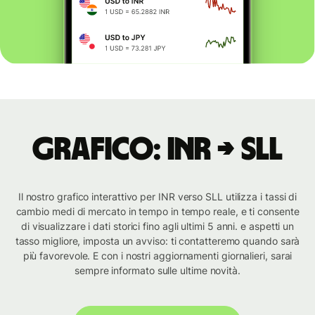
Grafico: INR → SLL
Il nostro grafico interattivo per INR verso SLL utilizza i tassi di
cambio medi di mercato in tempo in tempo reale, e ti consente
di visualizzare i dati storici fino agli ultimi 5 anni. e aspetti un
tasso migliore, imposta un avviso: ti contatteremo quando sarà
più favorevole. E con i nostri aggiornamenti giornalieri, sarai
sempre informato sulle ultime novità.