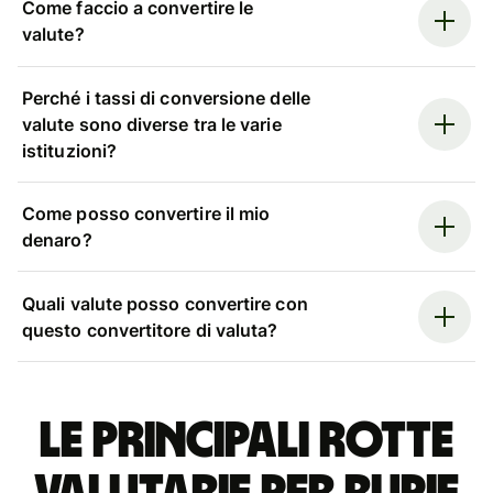
Come faccio a convertire le
valute?
Perché i tassi di conversione delle
valute sono diverse tra le varie
istituzioni?
Come posso convertire il mio
denaro?
Quali valute posso convertire con
questo convertitore di valuta?
Le principali rotte