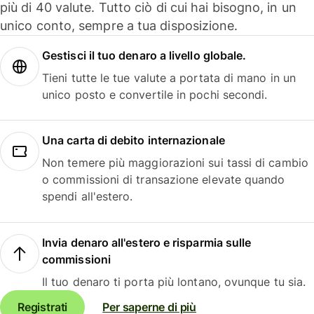
più di 40 valute. Tutto ciò di cui hai bisogno, in un
unico conto, sempre a tua disposizione.
Gestisci il tuo denaro a livello globale.
Tieni tutte le tue valute a portata di mano in un
unico posto e convertile in pochi secondi.
Una carta di debito internazionale
Non temere più maggiorazioni sui tassi di cambio
o commissioni di transazione elevate quando
spendi all'estero.
Invia denaro all'estero e risparmia sulle
commissioni
Il tuo denaro ti porta più lontano, ovunque tu sia.
Registrati
Per saperne di più