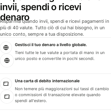
invii, spendi o ricevi
denaro
Risparmia quando invii, spendi e ricevi pagamenti in
più di 40 valute. Tutto ciò di cui hai bisogno, in un
unico conto, sempre a tua disposizione.
Gestisci il tuo denaro a livello globale.
Tieni tutte le tue valute a portata di mano in un
unico posto e convertile in pochi secondi.
Una carta di debito internazionale
Non temere più maggiorazioni sui tassi di cambio
o commissioni di transazione elevate quando
spendi all'estero.