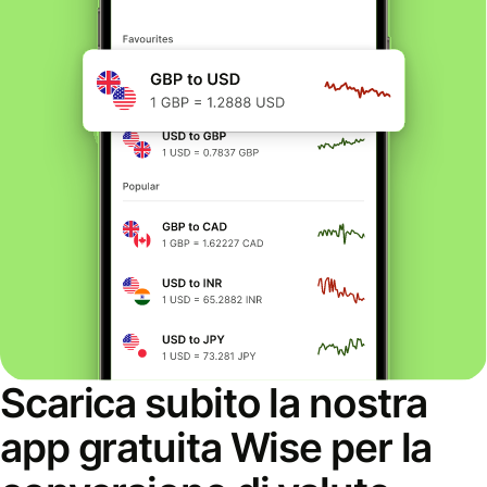
Scarica subito la nostra
app gratuita Wise per la