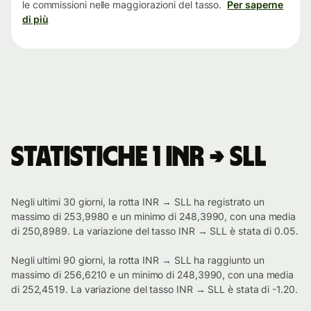
le commissioni nelle maggiorazioni del tasso.
Per saperne
di più
Statistiche 1 INR → SLL
Negli ultimi 30 giorni, la rotta INR → SLL ha registrato un
massimo di 253,9980 e un minimo di 248,3990, con una media
di 250,8989. La variazione del tasso INR → SLL è stata di 0.05.
Negli ultimi 90 giorni, la rotta INR → SLL ha raggiunto un
massimo di 256,6210 e un minimo di 248,3990, con una media
di 252,4519. La variazione del tasso INR → SLL è stata di -1.20.