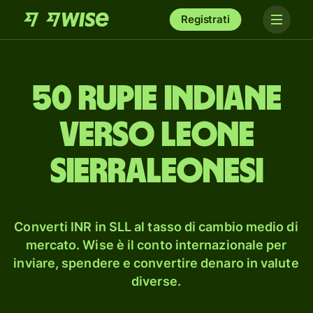
Registrati
50 rupie indiane
verso leone
sierraleonesi
Converti INR in SLL al tasso di cambio medio di
mercato. Wise è il conto internazionale per
inviare, spendere e convertire denaro in valute
diverse.