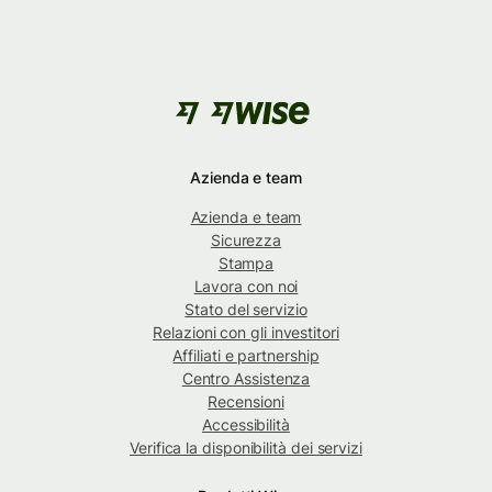
Azienda e team
Azienda e team
Sicurezza
Stampa
Lavora con noi
Stato del servizio
Relazioni con gli investitori
Affiliati e partnership
Centro Assistenza
Recensioni
Accessibilità
Verifica la disponibilità dei servizi