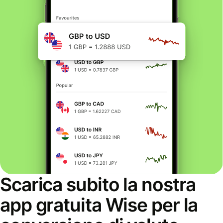
Scarica subito la nostra
app gratuita Wise per la