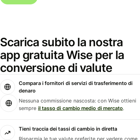
Scarica subito la nostra
app gratuita Wise per la
conversione di valute
Compara i fornitori di servizi di trasferimento di
denaro
Nessuna commissione nascosta: con Wise ottieni
sempre
il tasso di cambio medio di mercato
.
Tieni traccia dei tassi di cambio in diretta
Risparmia le tue valute preferite per vedere come