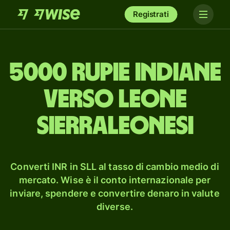
Registrati
5000 rupie indiane
verso leone
sierraleonesi
Converti INR in SLL al tasso di cambio medio di
mercato. Wise è il conto internazionale per
inviare, spendere e convertire denaro in valute
diverse.