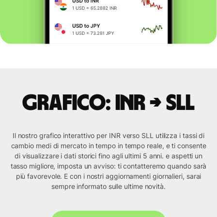
Grafico: INR → SLL
Il nostro grafico interattivo per INR verso SLL utilizza i tassi di
cambio medi di mercato in tempo in tempo reale, e ti consente
di visualizzare i dati storici fino agli ultimi 5 anni. e aspetti un
tasso migliore, imposta un avviso: ti contatteremo quando sarà
più favorevole. E con i nostri aggiornamenti giornalieri, sarai
sempre informato sulle ultime novità.