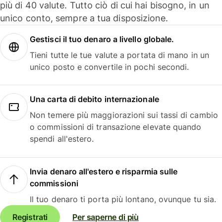
più di 40 valute. Tutto ciò di cui hai bisogno, in un
unico conto, sempre a tua disposizione.
Gestisci il tuo denaro a livello globale.
Tieni tutte le tue valute a portata di mano in un
unico posto e convertile in pochi secondi.
Una carta di debito internazionale
Non temere più maggiorazioni sui tassi di cambio
o commissioni di transazione elevate quando
spendi all'estero.
Invia denaro all'estero e risparmia sulle
commissioni
Il tuo denaro ti porta più lontano, ovunque tu sia.
Registrati
Per saperne di più