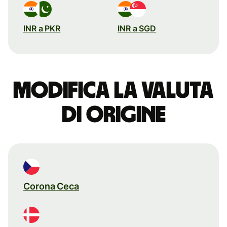
INR a PKR
INR a SGD
Modifica la valuta
di origine
Corona Ceca