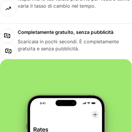
varia il tasso di cambio nel tempo.
Completamente gratuito, senza pubblicità
Scaricala in pochi secondi. È completamente
gratuita e senza pubblicità.