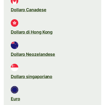
Dollaro Canadese
Dollaro di Hong Kong
Dollaro Neozelandese
Dollaro singaporiano
Euro