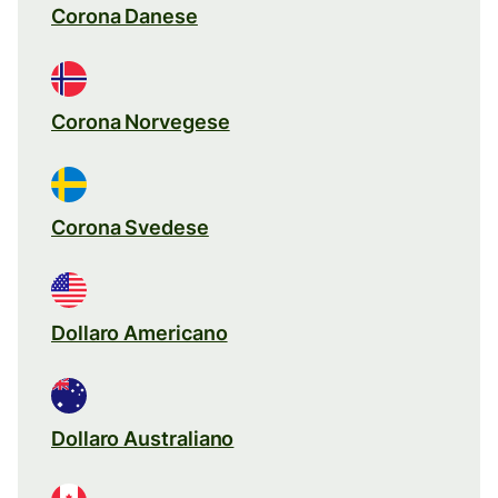
Corona Danese
Corona Norvegese
Corona Svedese
Dollaro Americano
Dollaro Australiano