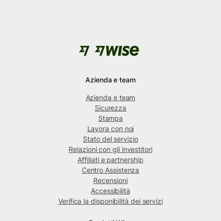
Azienda e team
Azienda e team
Sicurezza
Stampa
Lavora con noi
Stato del servizio
Relazioni con gli investitori
Affiliati e partnership
Centro Assistenza
Recensioni
Accessibilità
Verifica la disponibilità dei servizi