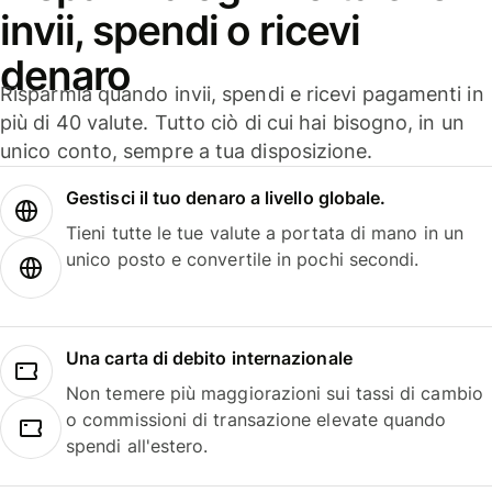
invii, spendi o ricevi
denaro
Risparmia quando invii, spendi e ricevi pagamenti in
più di 40 valute. Tutto ciò di cui hai bisogno, in un
unico conto, sempre a tua disposizione.
Gestisci il tuo denaro a livello globale.
Tieni tutte le tue valute a portata di mano in un
unico posto e convertile in pochi secondi.
Una carta di debito internazionale
Non temere più maggiorazioni sui tassi di cambio
o commissioni di transazione elevate quando
spendi all'estero.