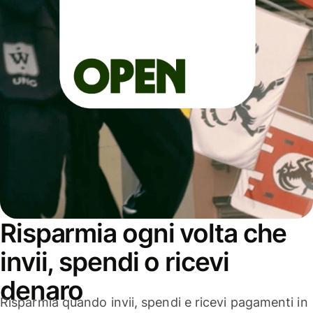
Risparmia ogni volta che
invii, spendi o ricevi
denaro
Risparmia quando invii, spendi e ricevi pagamenti in