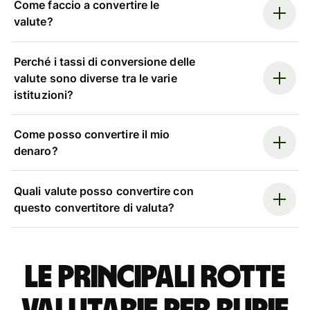
Come faccio a convertire le
valute?
Perché i tassi di conversione delle
valute sono diverse tra le varie
istituzioni?
Come posso convertire il mio
denaro?
Quali valute posso convertire con
questo convertitore di valuta?
Le principali rotte