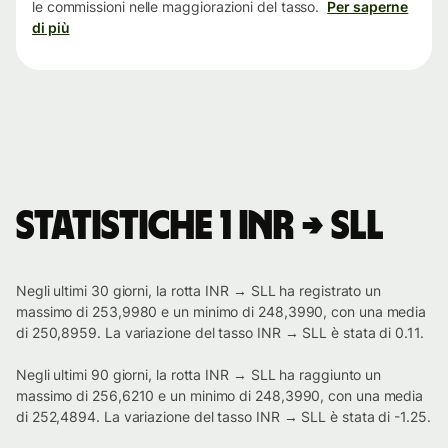
le commissioni nelle maggiorazioni del tasso.
Per saperne
di più
Statistiche 1 INR → SLL
Negli ultimi 30 giorni, la rotta INR → SLL ha registrato un
massimo di 253,9980 e un minimo di 248,3990, con una media
di 250,8959. La variazione del tasso INR → SLL è stata di 0.11.
Negli ultimi 90 giorni, la rotta INR → SLL ha raggiunto un
massimo di 256,6210 e un minimo di 248,3990, con una media
di 252,4894. La variazione del tasso INR → SLL è stata di -1.25.