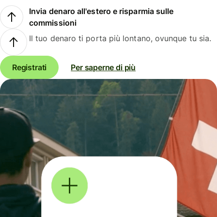
Invia denaro all'estero e risparmia sulle
commissioni
Il tuo denaro ti porta più lontano, ovunque tu sia.
Registrati
Per saperne di più