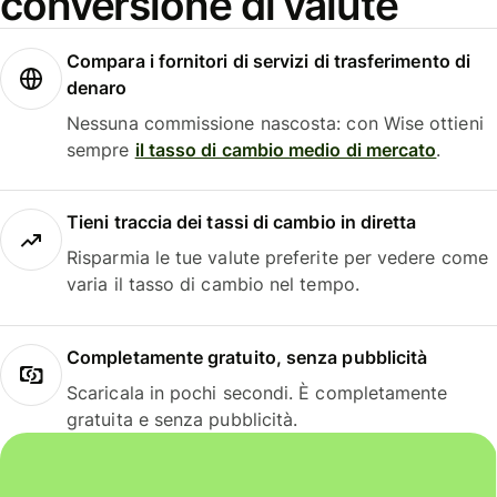
conversione di valute
Compara i fornitori di servizi di trasferimento di
denaro
Nessuna commissione nascosta: con Wise ottieni
sempre
il tasso di cambio medio di mercato
.
Tieni traccia dei tassi di cambio in diretta
Risparmia le tue valute preferite per vedere come
varia il tasso di cambio nel tempo.
Completamente gratuito, senza pubblicità
Scaricala in pochi secondi. È completamente
gratuita e senza pubblicità.