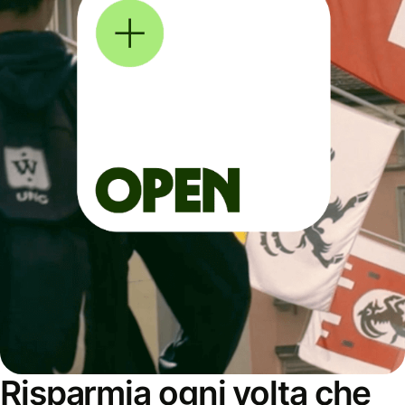
Risparmia ogni volta che