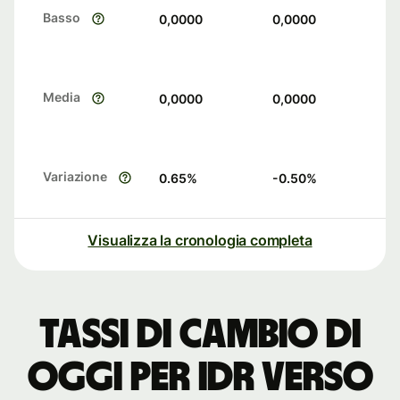
Basso
0,0000
0,0000
Media
0,0000
0,0000
Variazione
0.65
%
-0.50
%
Visualizza la cronologia completa
Tassi di cambio di
oggi per IDR verso