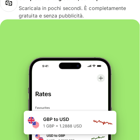
Scaricala in pochi secondi. È completamente
gratuita e senza pubblicità.