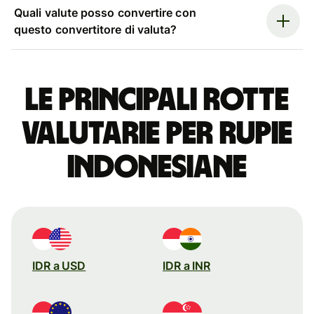
Quali valute posso convertire con
questo convertitore di valuta?
Le principali rotte
valutarie per rupie
indonesiane
IDR a USD
IDR a INR