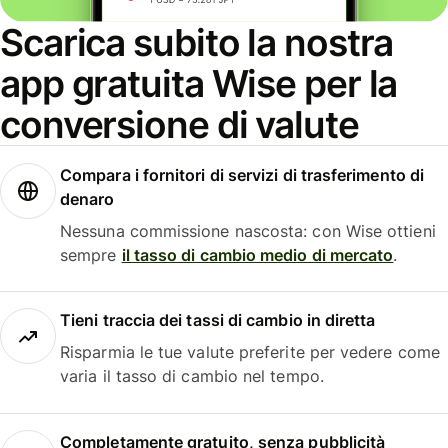
Scarica subito la nostra
app gratuita Wise per la
conversione di valute
Compara i fornitori di servizi di trasferimento di
denaro
Nessuna commissione nascosta: con Wise ottieni
sempre
il tasso di cambio medio di mercato
.
Tieni traccia dei tassi di cambio in diretta
Risparmia le tue valute preferite per vedere come
varia il tasso di cambio nel tempo.
Completamente gratuito, senza pubblicità