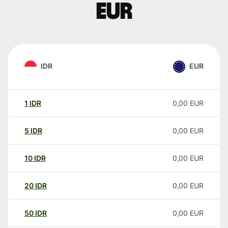
EUR
IDR
EUR
1
IDR
0,00
EUR
5
IDR
0,00
EUR
10
IDR
0,00
EUR
20
IDR
0,00
EUR
50
IDR
0,00
EUR