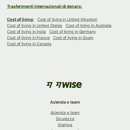
Trasferimenti internazionali di denaro:
Cost of living:
Cost of living in United Kingdom
Cost of living in United States
Cost of living in Australia
Cost of living in India
Cost of living in Germany
Cost of living in France
Cost of living in Spain
Cost of living in Canada
Azienda e team
Azienda e team
Sicurezza
Stampa