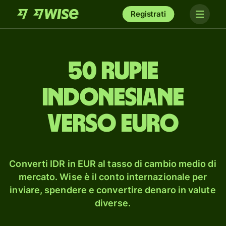
Registrati
50 rupie
indonesiane
verso euro
Converti IDR in EUR al tasso di cambio medio di
mercato. Wise è il conto internazionale per
inviare, spendere e convertire denaro in valute
diverse.