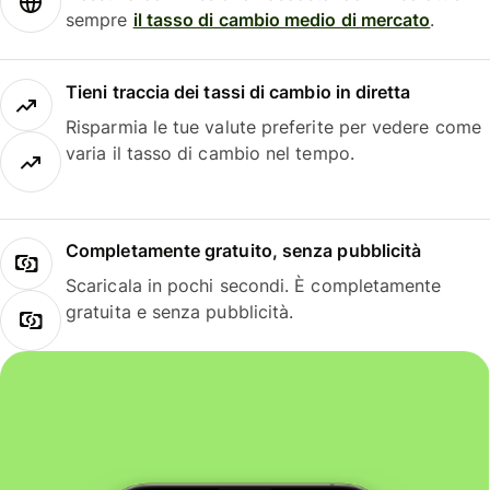
sempre
il tasso di cambio medio di mercato
.
Tieni traccia dei tassi di cambio in diretta
Risparmia le tue valute preferite per vedere come
varia il tasso di cambio nel tempo.
Completamente gratuito, senza pubblicità
Scaricala in pochi secondi. È completamente
gratuita e senza pubblicità.