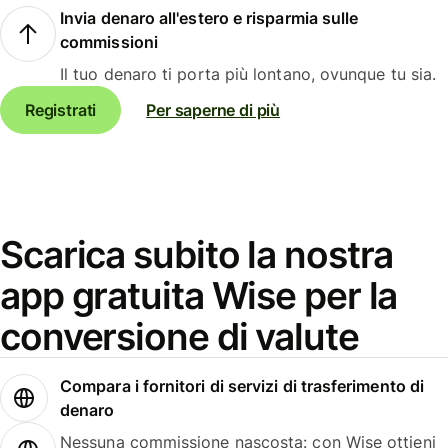
Invia denaro all'estero e risparmia sulle
commissioni
Il tuo denaro ti porta più lontano, ovunque tu sia.
Registrati
Per saperne di più
Scarica subito la nostra
app gratuita Wise per la
conversione di valute
Compara i fornitori di servizi di trasferimento di
denaro
Nessuna commissione nascosta: con Wise ottieni