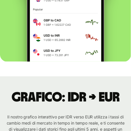
Grafico: IDR → EUR
Il nostro grafico interattivo per IDR verso EUR utilizza i tassi di
cambio medi di mercato in tempo in tempo reale, e ti consente
di visualizzare i dati storici fino agli ultimi 5 anni. e aspetti un