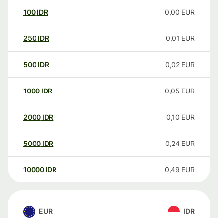
100
IDR
0,00
EUR
250
IDR
0,01
EUR
500
IDR
0,02
EUR
1000
IDR
0,05
EUR
2000
IDR
0,10
EUR
5000
IDR
0,24
EUR
10000
IDR
0,49
EUR
EUR
IDR