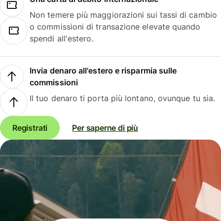
Non temere più maggiorazioni sui tassi di cambio
o commissioni di transazione elevate quando
spendi all'estero.
Invia denaro all'estero e risparmia sulle
commissioni
Il tuo denaro ti porta più lontano, ovunque tu sia.
Registrati
Per saperne di più