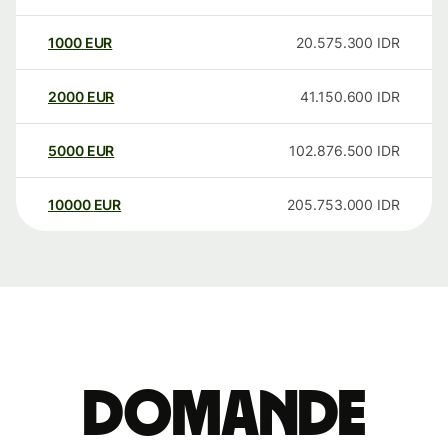
1000
EUR
20.575.300
IDR
2000
EUR
41.150.600
IDR
5000
EUR
102.876.500
IDR
10000
EUR
205.753.000
IDR
Domande