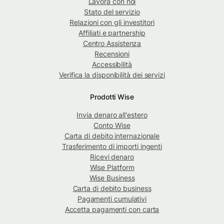
Lavora con noi
Stato del servizio
Relazioni con gli investitori
Affiliati e partnership
Centro Assistenza
Recensioni
Accessibilità
Verifica la disponibilità dei servizi
Prodotti Wise
Invia denaro all'estero
Conto Wise
Carta di debito internazionale
Trasferimento di importi ingenti
Ricevi denaro
Wise Platform
Wise Business
Carta di debito business
Pagamenti cumulativi
Accetta pagamenti con carta