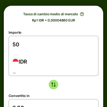
Tasso di cambio medio di mercato
Rp1 IDR = 0,00004860 EUR
Importo
IDR
Convertito in