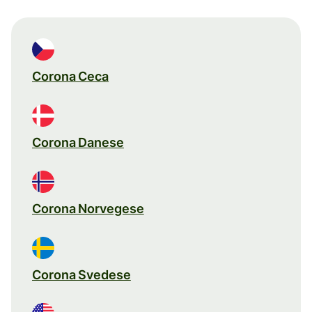
Corona Ceca
Corona Danese
Corona Norvegese
Corona Svedese