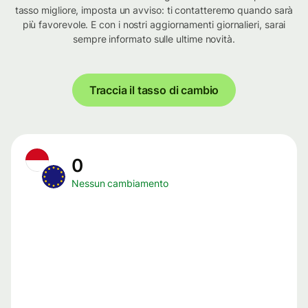
tasso migliore, imposta un avviso: ti contatteremo quando sarà
più favorevole. E con i nostri aggiornamenti giornalieri, sarai
sempre informato sulle ultime novità.
Traccia il tasso di cambio
0
Nessun cambiamento