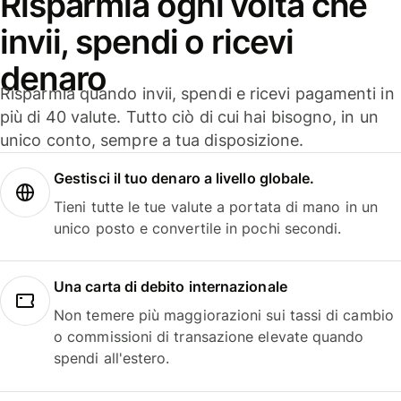
Risparmia ogni volta che
invii, spendi o ricevi
denaro
Risparmia quando invii, spendi e ricevi pagamenti in
più di 40 valute. Tutto ciò di cui hai bisogno, in un
unico conto, sempre a tua disposizione.
Gestisci il tuo denaro a livello globale.
Tieni tutte le tue valute a portata di mano in un
unico posto e convertile in pochi secondi.
Una carta di debito internazionale
Non temere più maggiorazioni sui tassi di cambio
o commissioni di transazione elevate quando
spendi all'estero.