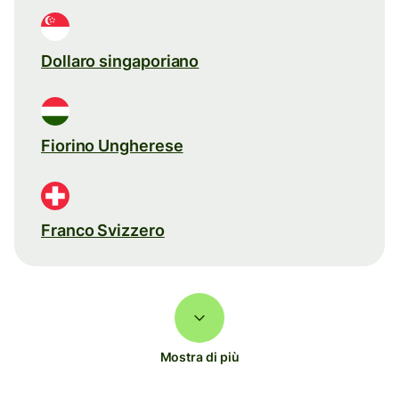
Dollaro singaporiano
Fiorino Ungherese
Franco Svizzero
Mostra di più