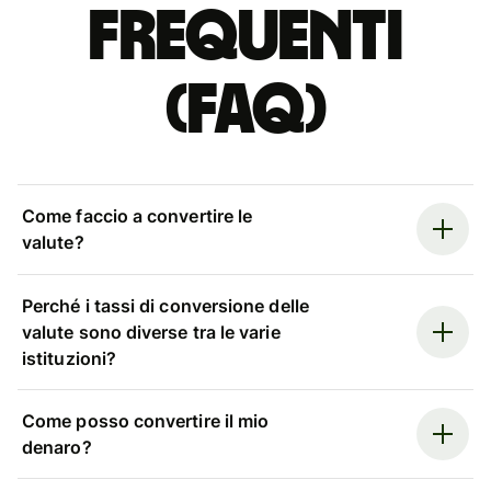
Frequenti
(FAQ)
Come faccio a convertire le
valute?
Perché i tassi di conversione delle
valute sono diverse tra le varie
istituzioni?
Come posso convertire il mio
denaro?