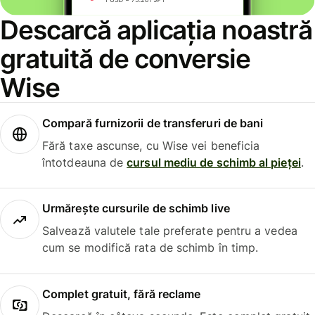
Descarcă aplicația noastră
gratuită de conversie
Wise
Compară furnizorii de transferuri de bani
Fără taxe ascunse, cu Wise vei beneficia
întotdeauna de
cursul mediu de schimb al pieței
.
Urmărește cursurile de schimb live
Salvează valutele tale preferate pentru a vedea
cum se modifică rata de schimb în timp.
Complet gratuit, fără reclame