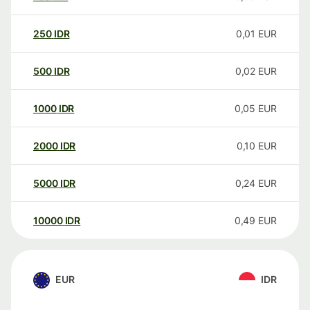
250
IDR
0,01
EUR
500
IDR
0,02
EUR
1000
IDR
0,05
EUR
2000
IDR
0,10
EUR
5000
IDR
0,24
EUR
10000
IDR
0,49
EUR
EUR
IDR