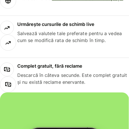
Urmărește cursurile de schimb live
Salvează valutele tale preferate pentru a vedea
cum se modifică rata de schimb în timp.
Complet gratuit, fără reclame
Descarcă în câteva secunde. Este complet gratuit
și nu există reclame enervante.