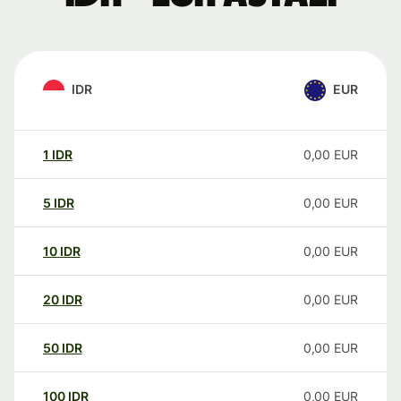
IDR
EUR
1
IDR
0,00
EUR
5
IDR
0,00
EUR
10
IDR
0,00
EUR
20
IDR
0,00
EUR
50
IDR
0,00
EUR
100
IDR
0,00
EUR