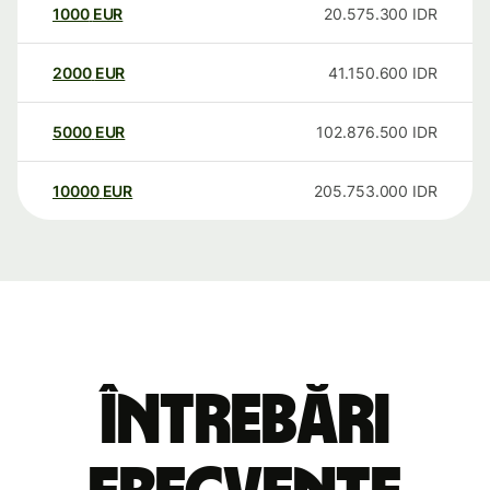
1000
EUR
20.575.300
IDR
2000
EUR
41.150.600
IDR
5000
EUR
102.876.500
IDR
10000
EUR
205.753.000
IDR
Întrebări