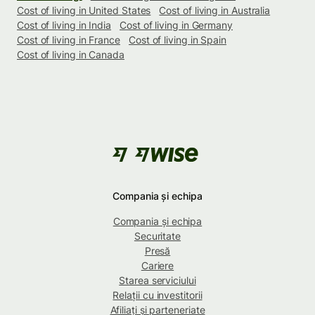
Cost of living in United States
Cost of living in Australia
Cost of living in India
Cost of living in Germany
Cost of living in France
Cost of living in Spain
Cost of living in Canada
Compania și echipa
Compania și echipa
Securitate
Presă
Cariere
Starea serviciului
Relații cu investitorii
Afiliați și parteneriate