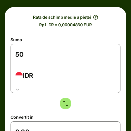
Rata de schimb medie a pieței
Rp1 IDR = 0,00004860 EUR
Suma
IDR
Convertit în