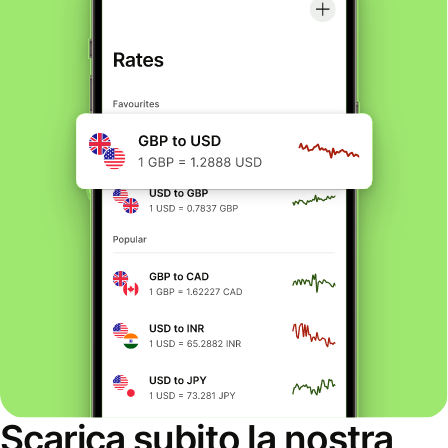
Scarica subito la nostra