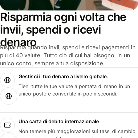
Risparmia ogni volta che
invii, spendi o ricevi
denaro
Risparmia quando invii, spendi e ricevi pagamenti in
più di 40 valute. Tutto ciò di cui hai bisogno, in un
unico conto, sempre a tua disposizione.
Gestisci il tuo denaro a livello globale.
Tieni tutte le tue valute a portata di mano in un
unico posto e convertile in pochi secondi.
Una carta di debito internazionale
Non temere più maggiorazioni sui tassi di cambio