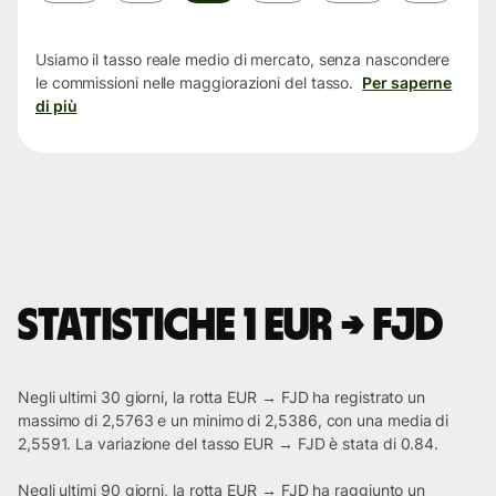
tempo
Usiamo il tasso reale medio di mercato, senza nascondere
le commissioni nelle maggiorazioni del tasso.
Per saperne
di più
Statistiche 1 EUR → FJD
Negli ultimi 30 giorni, la rotta EUR → FJD ha registrato un
massimo di 2,5763 e un minimo di 2,5386, con una media di
2,5591. La variazione del tasso EUR → FJD è stata di 0.84.
Negli ultimi 90 giorni, la rotta EUR → FJD ha raggiunto un