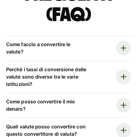
(FAQ)
Come faccio a convertire le
valute?
Perché i tassi di conversione delle
valute sono diverse tra le varie
istituzioni?
Come posso convertire il mio
denaro?
Quali valute posso convertire con
questo convertitore di valuta?