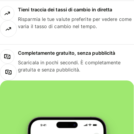
Tieni traccia dei tassi di cambio in diretta
Risparmia le tue valute preferite per vedere come
varia il tasso di cambio nel tempo.
Completamente gratuito, senza pubblicità
Scaricala in pochi secondi. È completamente
gratuita e senza pubblicità.