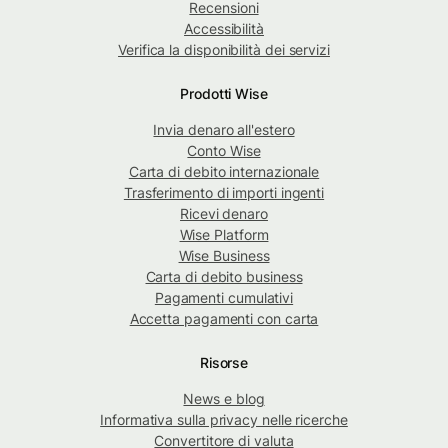
Recensioni
Accessibilità
Verifica la disponibilità dei servizi
Prodotti Wise
Invia denaro all'estero
Conto Wise
Carta di debito internazionale
Trasferimento di importi ingenti
Ricevi denaro
Wise Platform
Wise Business
Carta di debito business
Pagamenti cumulativi
Accetta pagamenti con carta
Risorse
News e blog
Informativa sulla privacy nelle ricerche
Convertitore di valuta