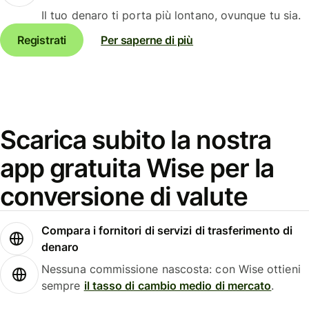
Il tuo denaro ti porta più lontano, ovunque tu sia.
Registrati
Per saperne di più
Scarica subito la nostra
app gratuita Wise per la
conversione di valute
Compara i fornitori di servizi di trasferimento di
denaro
Nessuna commissione nascosta: con Wise ottieni
sempre
il tasso di cambio medio di mercato
.