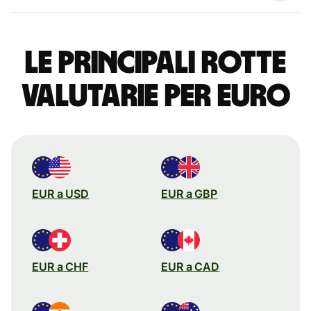
Le principali rotte
valutarie per euro
EUR a USD
EUR a GBP
EUR a CHF
EUR a CAD