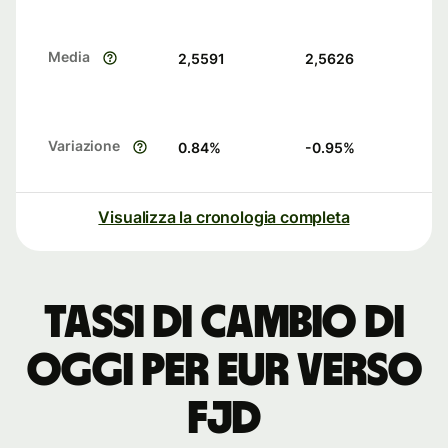
Media
2,5591
2,5626
Variazione
0.84
%
-0.95
%
Visualizza la cronologia completa
Tassi di cambio di
oggi per EUR verso
FJD