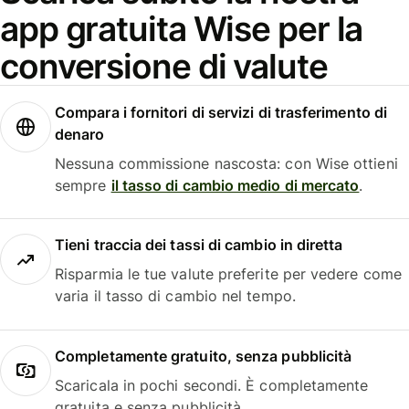
app gratuita Wise per la
conversione di valute
Compara i fornitori di servizi di trasferimento di
denaro
Nessuna commissione nascosta: con Wise ottieni
sempre
il tasso di cambio medio di mercato
.
Tieni traccia dei tassi di cambio in diretta
Risparmia le tue valute preferite per vedere come
varia il tasso di cambio nel tempo.
Completamente gratuito, senza pubblicità
Scaricala in pochi secondi. È completamente
gratuita e senza pubblicità.