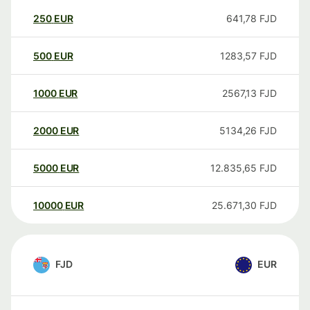
250
EUR
641,78
FJD
500
EUR
1283,57
FJD
1000
EUR
2567,13
FJD
2000
EUR
5134,26
FJD
5000
EUR
12.835,65
FJD
10000
EUR
25.671,30
FJD
FJD
EUR