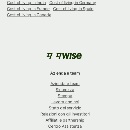
Cost of living in India
Cost of living in Germany
Cost of living in France
Cost of living in Spain
Cost of living in Canada
Azienda e team
Azienda e team
Sicurezza
Stampa
Lavora con noi
Stato del servizio
Relazioni con gli investitori
Affiliati e partnership
Centro Assistenza