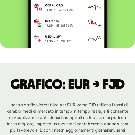
Grafico: EUR → FJD
Il nostro grafico interattivo per EUR verso FJD utilizza i tassi di
cambio medi di mercato in tempo in tempo reale, e ti consente
di visualizzare i dati storici fino agli ultimi 5 anni. e aspetti un
tasso migliore, imposta un avviso: ti contatteremo quando sarà
più favorevole. E con i nostri aggiornamenti giornalieri, sarai