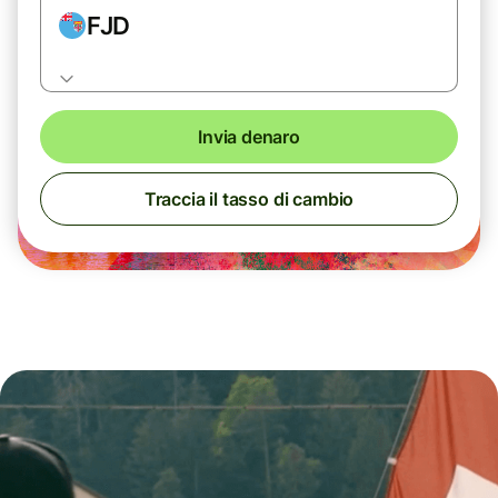
FJD
Invia denaro
Traccia il tasso di cambio