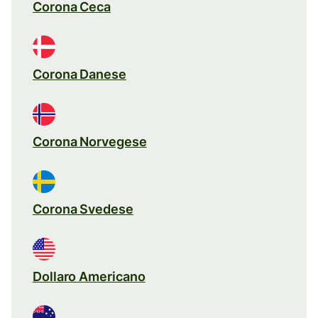
Corona Ceca
Corona Danese
Corona Norvegese
Corona Svedese
Dollaro Americano