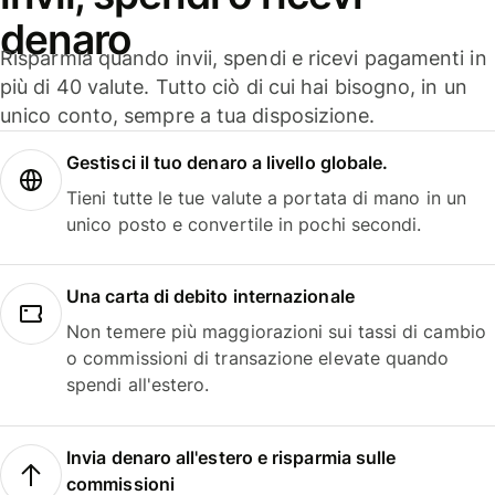
denaro
Risparmia quando invii, spendi e ricevi pagamenti in
più di 40 valute. Tutto ciò di cui hai bisogno, in un
unico conto, sempre a tua disposizione.
Gestisci il tuo denaro a livello globale.
Tieni tutte le tue valute a portata di mano in un
unico posto e convertile in pochi secondi.
Una carta di debito internazionale
Non temere più maggiorazioni sui tassi di cambio
o commissioni di transazione elevate quando
spendi all'estero.
Invia denaro all'estero e risparmia sulle
commissioni