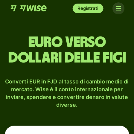
Registrati
euro verso
dollari delle Figi
Converti EUR in FJD al tasso di cambio medio di
mercato. Wise è il conto internazionale per
inviare, spendere e convertire denaro in valute
diverse.