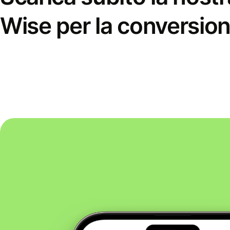
Wise per la conversion