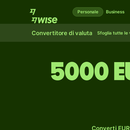
Personale
Business
Convertitore di valuta
Sfoglia tutte le
5000 e
Converti EUR 