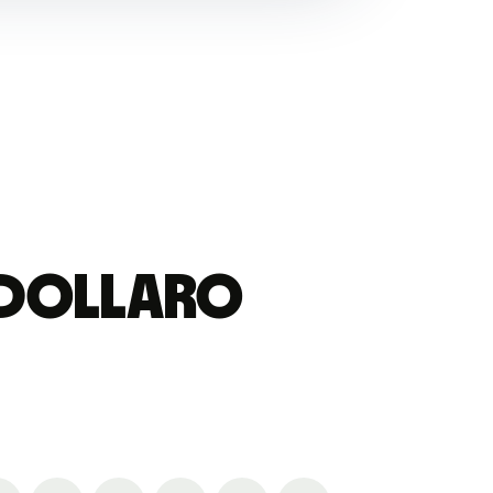
r dollaro