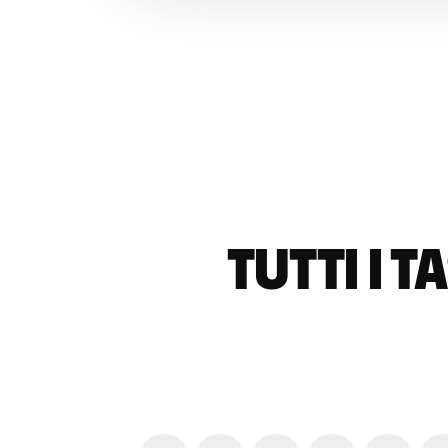
Tutti i 