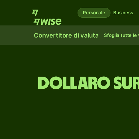
Personale
Business
Convertitore di valuta
Sfoglia tutte le
Dollaro sur