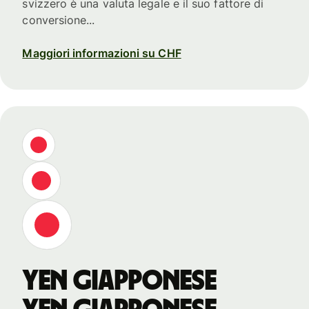
svizzero è una valuta legale e il suo fattore di
conversione...
Maggiori informazioni su CHF
yen giapponese