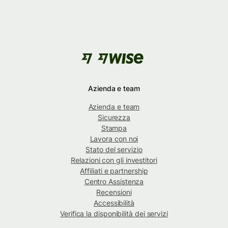
Azienda e team
Azienda e team
Sicurezza
Stampa
Lavora con noi
Stato del servizio
Relazioni con gli investitori
Affiliati e partnership
Centro Assistenza
Recensioni
Accessibilità
Verifica la disponibilità dei servizi