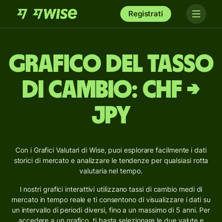
Registrati
Grafico del tasso
di cambio: CHF →
JPY
Con i Grafici Valutari di Wise, puoi esplorare facilmente i dati
storici di mercato e analizzare le tendenze per qualsiasi rotta
valutaria nel tempo.
I nostri grafici interattivi utilizzano tassi di cambio medi di
mercato in tempo reale e ti consentono di visualizzare i dati su
un intervallo di periodi diversi, fino a un massimo di 5 anni. Per
accedere a un grafico, ti basta selezionare le due valute e