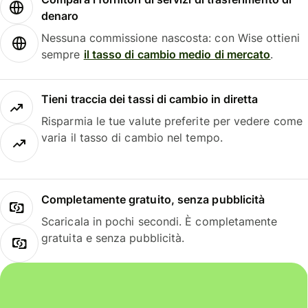
denaro
Nessuna commissione nascosta: con Wise ottieni
sempre
il tasso di cambio medio di mercato
.
Tieni traccia dei tassi di cambio in diretta
Risparmia le tue valute preferite per vedere come
varia il tasso di cambio nel tempo.
Completamente gratuito, senza pubblicità
Scaricala in pochi secondi. È completamente
gratuita e senza pubblicità.