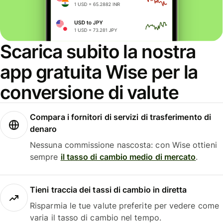
Scarica subito la nostra
app gratuita Wise per la
conversione di valute
Compara i fornitori di servizi di trasferimento di
denaro
Nessuna commissione nascosta: con Wise ottieni
sempre
il tasso di cambio medio di mercato
.
Tieni traccia dei tassi di cambio in diretta
Risparmia le tue valute preferite per vedere come
varia il tasso di cambio nel tempo.