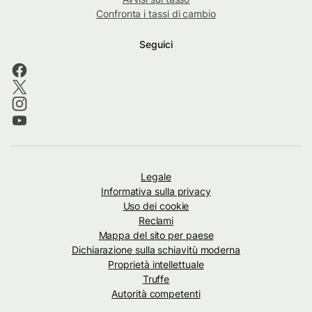
Confronta i tassi di cambio
Seguici
Legale
Informativa sulla privacy
Uso dei cookie
Reclami
Mappa del sito per paese
Dichiarazione sulla schiavitù moderna
Proprietà intellettuale
Truffe
Autorità competenti