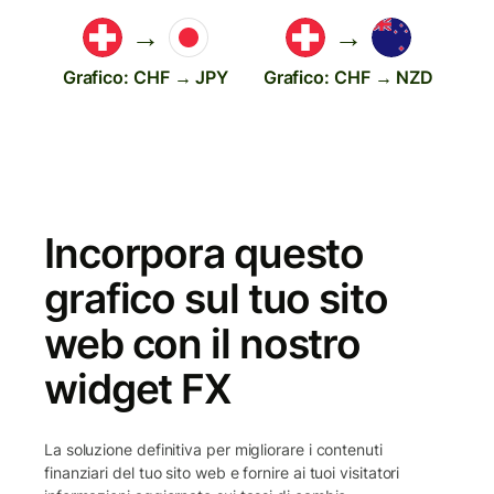
→
→
Grafico: CHF → JPY
Grafico: CHF → NZD
Incorpora questo
grafico sul tuo sito
web con il nostro
widget FX
La soluzione definitiva per migliorare i contenuti
finanziari del tuo sito web e fornire ai tuoi visitatori