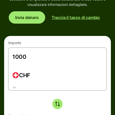
visualizzare informazioni dettagliate.
Invia denaro
Traccia il tasso di cambio
Importo
CHF