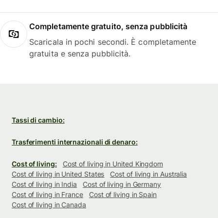
Completamente gratuito, senza pubblicità
Scaricala in pochi secondi. È completamente
gratuita e senza pubblicità.
Tassi di cambio:
Trasferimenti internazionali di denaro:
Cost of living:
Cost of living in United Kingdom
Cost of living in United States
Cost of living in Australia
Cost of living in India
Cost of living in Germany
Cost of living in France
Cost of living in Spain
Cost of living in Canada