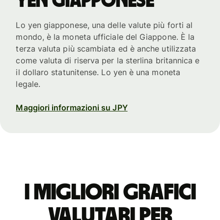
yen giapponese
Lo yen giapponese, una delle valute più forti al
mondo, è la moneta ufficiale del Giappone. È la
terza valuta più scambiata ed è anche utilizzata
come valuta di riserva per la sterlina britannica e
il dollaro statunitense. Lo yen è una moneta
legale.
Maggiori informazioni su JPY
I migliori grafici
valutari per