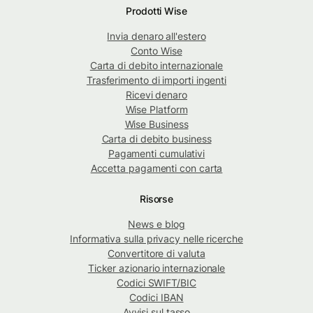
Prodotti Wise
Invia denaro all'estero
Conto Wise
Carta di debito internazionale
Trasferimento di importi ingenti
Ricevi denaro
Wise Platform
Wise Business
Carta di debito business
Pagamenti cumulativi
Accetta pagamenti con carta
Risorse
News e blog
Informativa sulla privacy nelle ricerche
Convertitore di valuta
Ticker azionario internazionale
Codici SWIFT/BIC
Codici IBAN
Avvisi sul tasso