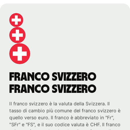
franco svizzero
franco svizzero
Il franco svizzero è la valuta della Svizzera. Il
tasso di cambio più comune del franco svizzero è
quello verso euro. Il franco è abbreviato in "Fr",
"SFr" e "FS", e il suo codice valuta è CHF. Il franco