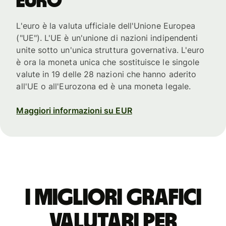
euro
L'euro è la valuta ufficiale dell'Unione Europea
("UE"). L'UE è un'unione di nazioni indipendenti
unite sotto un'unica struttura governativa. L'euro
è ora la moneta unica che sostituisce le singole
valute in 19 delle 28 nazioni che hanno aderito
all'UE o all'Eurozona ed è una moneta legale.
Maggiori informazioni su EUR
I migliori grafici
valutari per