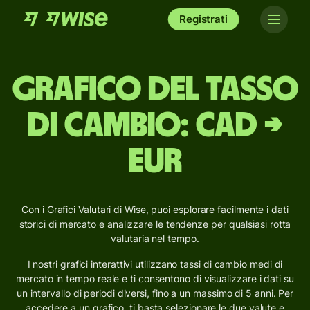
Registrati
Grafico del tasso
di cambio: CAD →
EUR
Con i Grafici Valutari di Wise, puoi esplorare facilmente i dati
storici di mercato e analizzare le tendenze per qualsiasi rotta
valutaria nel tempo.
I nostri grafici interattivi utilizzano tassi di cambio medi di
mercato in tempo reale e ti consentono di visualizzare i dati su
un intervallo di periodi diversi, fino a un massimo di 5 anni. Per
accedere a un grafico, ti basta selezionare le due valute e