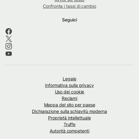
Confronta i tassi di cambio
Seguici
Legale
Informativa sulla privacy
Uso dei cookie
Reclami
Mappa del sito per paese
Dichiarazione sulla schiavitù moderna
Proprietà intellettuale
Truffe
Autorità competenti