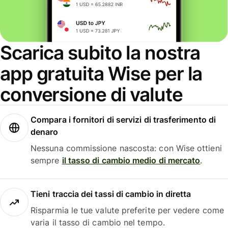
Scarica subito la nostra
app gratuita Wise per la
conversione di valute
Compara i fornitori di servizi di trasferimento di
denaro
Nessuna commissione nascosta: con Wise ottieni
sempre
il tasso di cambio medio di mercato
.
Tieni traccia dei tassi di cambio in diretta
Risparmia le tue valute preferite per vedere come
varia il tasso di cambio nel tempo.