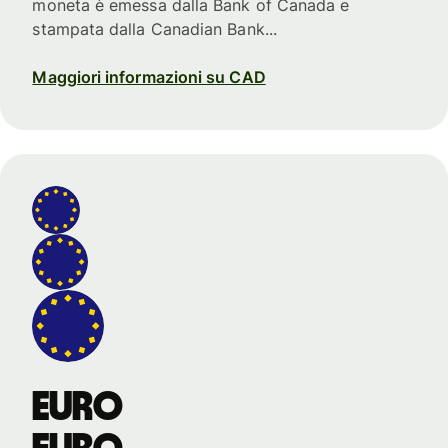
moneta è emessa dalla Bank of Canada e
stampata dalla Canadian Bank...
Maggiori informazioni su CAD
euro