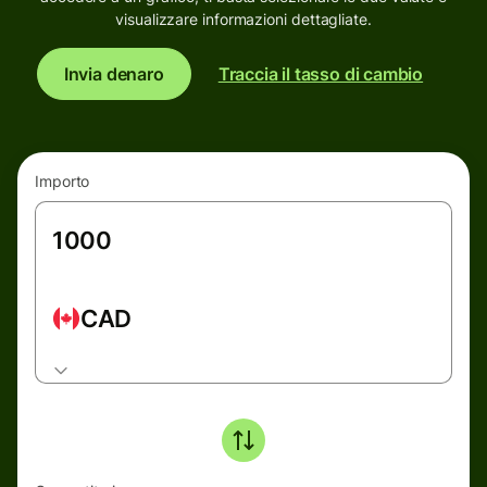
visualizzare informazioni dettagliate.
Invia denaro
Traccia il tasso di cambio
Importo
CAD