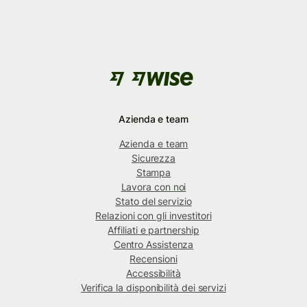
Azienda e team
Azienda e team
Sicurezza
Stampa
Lavora con noi
Stato del servizio
Relazioni con gli investitori
Affiliati e partnership
Centro Assistenza
Recensioni
Accessibilità
Verifica la disponibilità dei servizi