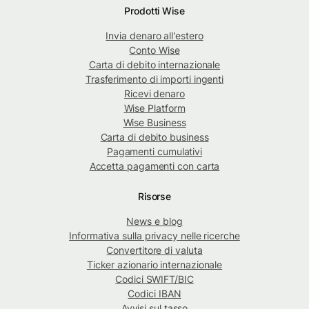
Prodotti Wise
Invia denaro all'estero
Conto Wise
Carta di debito internazionale
Trasferimento di importi ingenti
Ricevi denaro
Wise Platform
Wise Business
Carta di debito business
Pagamenti cumulativi
Accetta pagamenti con carta
Risorse
News e blog
Informativa sulla privacy nelle ricerche
Convertitore di valuta
Ticker azionario internazionale
Codici SWIFT/BIC
Codici IBAN
Avvisi sul tasso