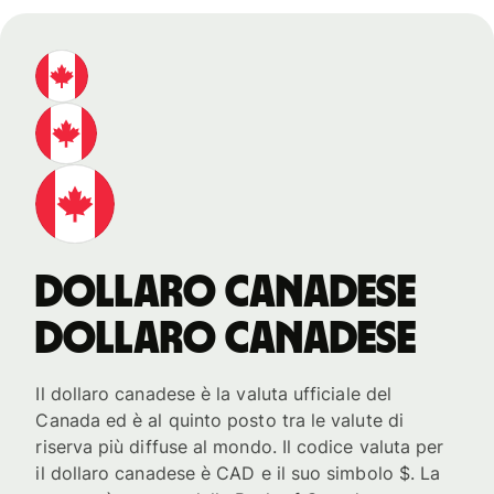
dollaro canadese
dollaro canadese
Il dollaro canadese è la valuta ufficiale del
Canada ed è al quinto posto tra le valute di
riserva più diffuse al mondo. Il codice valuta per
il dollaro canadese è CAD e il suo simbolo $. La