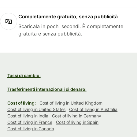
Completamente gratuito, senza pubblicità
Scaricala in pochi secondi. È completamente
gratuita e senza pubblicità.
Tassi di cambio:
Trasferimenti internazionali di denaro:
Cost of living:
Cost of living in United Kingdom
Cost of living in United States
Cost of living in Australia
Cost of living in India
Cost of living in Germany
Cost of living in France
Cost of living in Spain
Cost of living in Canada