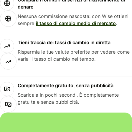
denaro
Nessuna commissione nascosta: con Wise ottieni
sempre
il tasso di cambio medio di mercato
.
Tieni traccia dei tassi di cambio in diretta
Risparmia le tue valute preferite per vedere come
varia il tasso di cambio nel tempo.
Completamente gratuito, senza pubblicità
Scaricala in pochi secondi. È completamente
gratuita e senza pubblicità.