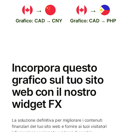
→
→
Grafico: CAD → CNY
Grafico: CAD → PHP
Incorpora questo
grafico sul tuo sito
web con il nostro
widget FX
La soluzione definitiva per migliorare i contenuti
finanziari del tuo sito web e fornire ai tuoi visitatori