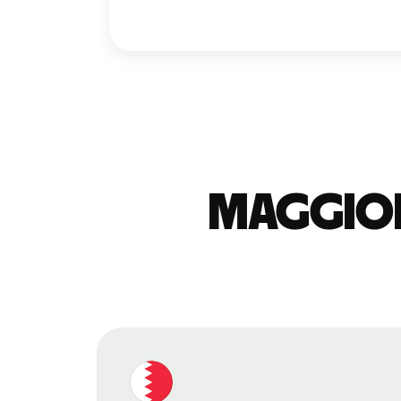
Maggior