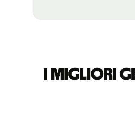
I migliori g