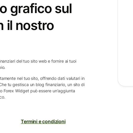
o grafico sul
 il nostro
nanziari del tuo sito web e fornire ai tuoi
bio.
tamente nel tuo sito, offrendo dati valutari in
he tu gestisca un blog finanziario, un sito di
tro Forex Widget può essere un'aggiunta
co.
Termini e condizioni