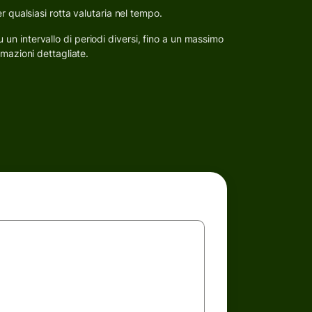
r qualsiasi rotta valutaria nel tempo.
su un intervallo di periodi diversi, fino a un massimo
rmazioni dettagliate.