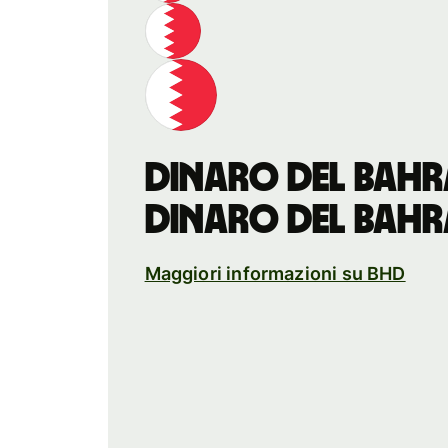
dinaro del Bahr
dinaro del Bahr
Maggiori informazioni su BHD