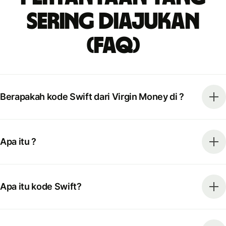
Sering Diajukan
(FAQ)
Berapakah kode Swift dari Virgin Money di ?
Apa itu ?
Apa itu kode Swift?