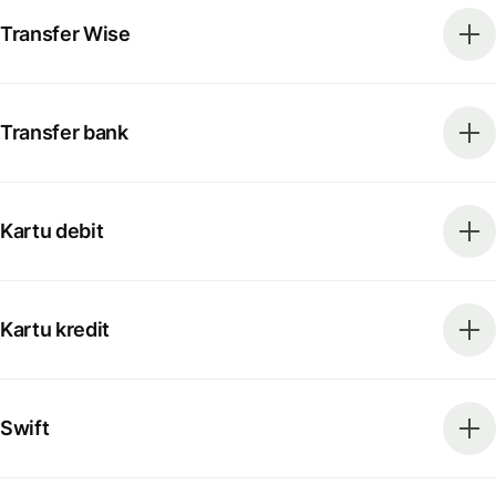
Transfer Wise
Transfer bank
Kartu debit
Kartu kredit
Swift