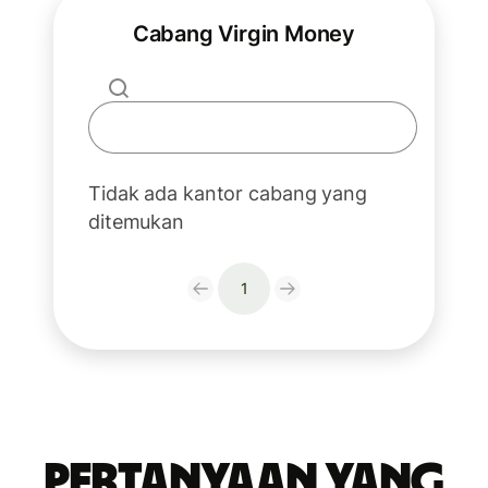
Cabang Virgin Money
Tidak ada kantor cabang yang
ditemukan
1
Pertanyaan yang