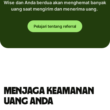
Wise dan Anda berdua akan menghemat banyak
uang saat mengirim dan menerima uang.
Pelajari tentang referral
Menjaga keamanan
uang Anda