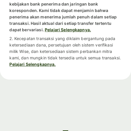
kebijakan bank penerima dan jaringan bank
koresponden. Kami tidak dapat menjamin bahwa
penerima akan menerima jumlah penuh dalam setiap
transaksi. Hasil aktual dari setiap transfer tertentu
dapat bervariasi.
Pelajari Selengkapnya.
2. Kecepatan transaksi yang diklaim bergantung pada
ketersediaan dana, persetujuan oleh sistem verifikasi
milik Wise, dan ketersediaan sistem perbankan mitra
kami, dan mungkin tidak tersedia untuk semua transaksi.
Pelajari Selengkapnya.