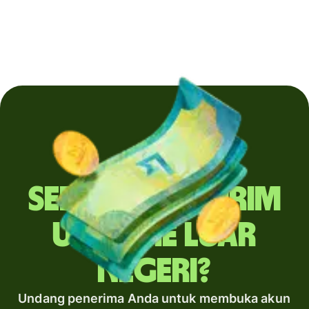
Sering mengirim
uang ke luar
negeri?
Undang penerima Anda untuk membuka akun