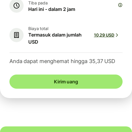
Tiba pada
Hari ini - dalam 2 jam
Biaya total
Termasuk dalam jumlah
10,29 USD
USD
Anda dapat menghemat hingga 35,37 USD
Kirim uang