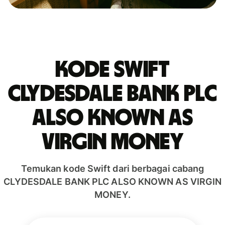
Kode Swift
CLYDESDALE BANK PLC
ALSO KNOWN AS
VIRGIN MONEY
Temukan kode Swift dari berbagai cabang
CLYDESDALE BANK PLC ALSO KNOWN AS VIRGIN
MONEY.