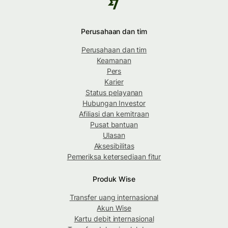
Perusahaan dan tim
Perusahaan dan tim
Keamanan
Pers
Karier
Status pelayanan
Hubungan Investor
Afiliasi dan kemitraan
Pusat bantuan
Ulasan
Aksesibilitas
Pemeriksa ketersediaan fitur
Produk Wise
Transfer uang internasional
Akun Wise
Kartu debit internasional