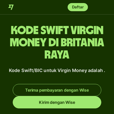
Daftar
Kode Swift Virgin
Money di Britania
Raya
Kode Swift/BIC untuk Virgin Money adalah .
Terima pembayaran dengan Wise
Kirim dengan Wise