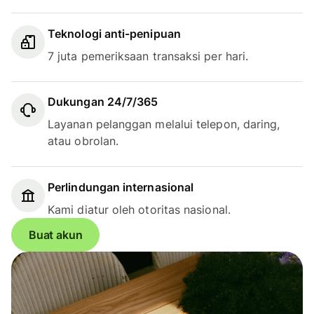
Teknologi anti-penipuan
7 juta pemeriksaan transaksi per hari.
Dukungan 24/7/365
Layanan pelanggan melalui telepon, daring,
atau obrolan.
Perlindungan internasional
Kami diatur oleh otoritas nasional.
Buat akun