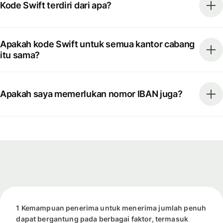
Kode Swift terdiri dari apa?
Apakah kode Swift untuk semua kantor cabang
itu sama?
Apakah saya memerlukan nomor IBAN juga?
1 Kemampuan penerima untuk menerima jumlah penuh
dapat bergantung pada berbagai faktor, termasuk