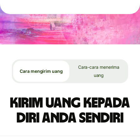
Cara-cara menerima
Cara mengirim uang
uang
Kirim uang kepada
diri Anda sendiri