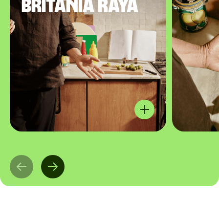
Britania Raya