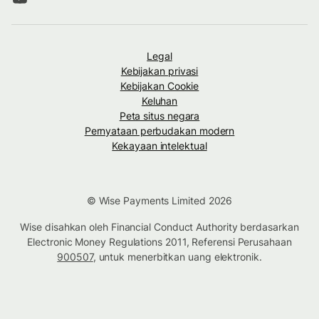
Legal
Kebijakan privasi
Kebijakan Cookie
Keluhan
Peta situs negara
Pernyataan perbudakan modern
Kekayaan intelektual
© Wise Payments Limited 2026
Wise disahkan oleh Financial Conduct Authority berdasarkan
Electronic Money Regulations 2011, Referensi Perusahaan
900507
, untuk menerbitkan uang elektronik.