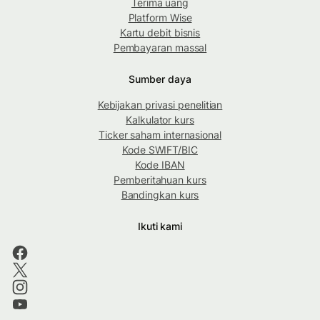
Terima uang
Platform Wise
Kartu debit bisnis
Pembayaran massal
Sumber daya
Kebijakan privasi penelitian
Kalkulator kurs
Ticker saham internasional
Kode SWIFT/BIC
Kode IBAN
Pemberitahuan kurs
Bandingkan kurs
Ikuti kami