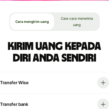
Cara-cara menerima
Cara mengirim uang
uang
Kirim uang kepada
diri Anda sendiri
Transfer Wise
Transfer bank