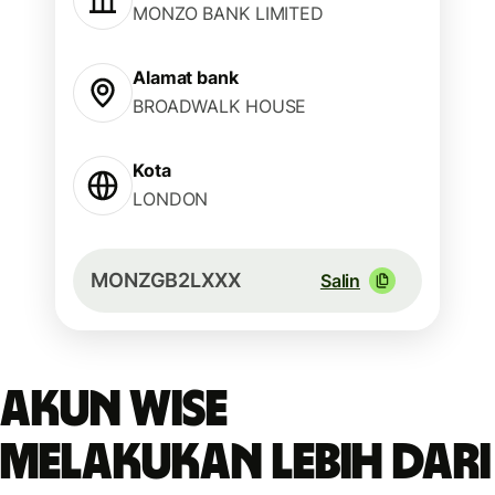
MONZO BANK LIMITED
Alamat bank
BROADWALK HOUSE
Kota
LONDON
MONZGB2LXXX
Salin
Akun Wise
melakukan lebih dari