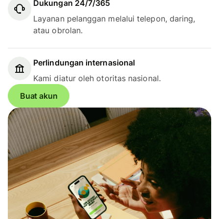
Dukungan 24/7/365
Layanan pelanggan melalui telepon, daring,
atau obrolan.
Perlindungan internasional
Kami diatur oleh otoritas nasional.
Buat akun