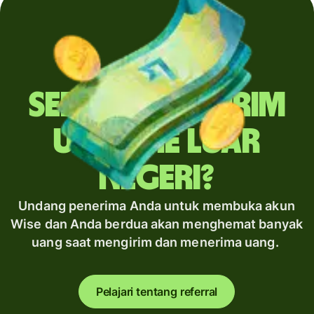
Sering mengirim
uang ke luar
negeri?
Undang penerima Anda untuk membuka akun
Wise dan Anda berdua akan menghemat banyak
uang saat mengirim dan menerima uang.
Pelajari tentang referral