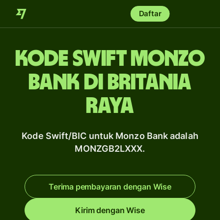
Daftar
Kode Swift Monzo
Bank di Britania
Raya
Kode Swift/BIC untuk Monzo Bank adalah
MONZGB2LXXX.
Terima pembayaran dengan Wise
Kirim dengan Wise