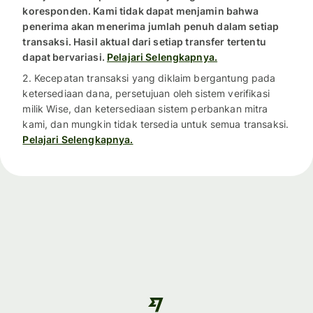
koresponden. Kami tidak dapat menjamin bahwa
penerima akan menerima jumlah penuh dalam setiap
transaksi. Hasil aktual dari setiap transfer tertentu
dapat bervariasi.
Pelajari Selengkapnya.
2. Kecepatan transaksi yang diklaim bergantung pada
ketersediaan dana, persetujuan oleh sistem verifikasi
milik Wise, dan ketersediaan sistem perbankan mitra
kami, dan mungkin tidak tersedia untuk semua transaksi.
Pelajari Selengkapnya.