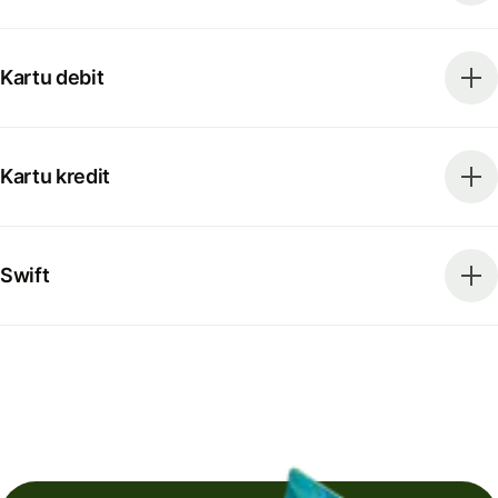
Kartu debit
Kartu kredit
Swift