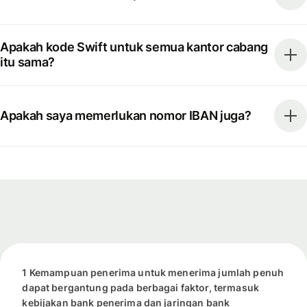
Apakah kode Swift untuk semua kantor cabang
itu sama?
Apakah saya memerlukan nomor IBAN juga?
1 Kemampuan penerima untuk menerima jumlah penuh
dapat bergantung pada berbagai faktor, termasuk
kebijakan bank penerima dan jaringan bank