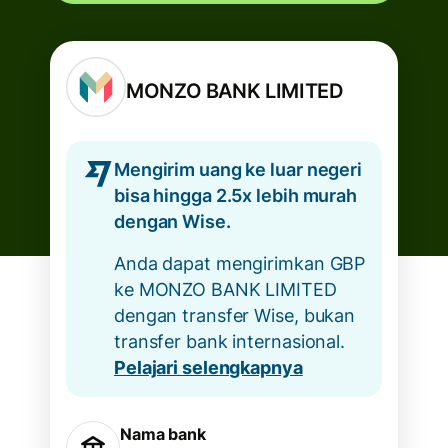
MONZO BANK LIMITED
Mengirim uang ke luar negeri
bisa hingga 2.5x lebih murah
dengan Wise.
Anda dapat mengirimkan GBP
ke MONZO BANK LIMITED
dengan transfer Wise, bukan
transfer bank internasional.
Pelajari selengkapnya
Nama bank