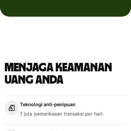
Menjaga keamanan
uang Anda
Teknologi anti-penipuan
7 juta pemeriksaan transaksi per hari.