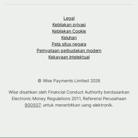
Legal
Kebijakan privasi
Kebijakan Cookie
Keluhan
Peta situs negara
Pernyataan perbudakan modern
Kekayaan intelektual
© Wise Payments Limited 2026
Wise disahkan oleh Financial Conduct Authority berdasarkan
Electronic Money Regulations 2011, Referensi Perusahaan
900507
, untuk menerbitkan uang elektronik.