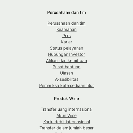
Perusahaan dan tim
Perusahaan dan tim
Keamanan
Pers
Karier
Status pelayanan
Hubungan Investor
Afiliasi dan kemitraan
Pusat bantuan
Ulasan
Aksesibilitas
Pemeriksa ketersediaan fitur
Produk Wise
Transfer uang internasional
Akun Wise
Kartu debit internasional
Transfer dalam jumlah besar