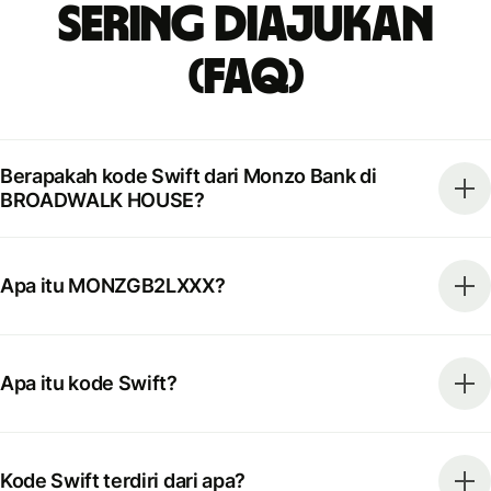
Sering Diajukan
(FAQ)
Berapakah kode Swift dari Monzo Bank di
BROADWALK HOUSE?
Apa itu MONZGB2LXXX?
Apa itu kode Swift?
Kode Swift terdiri dari apa?