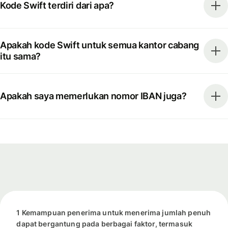
Kode Swift terdiri dari apa?
Apakah kode Swift untuk semua kantor cabang
itu sama?
Apakah saya memerlukan nomor IBAN juga?
1 Kemampuan penerima untuk menerima jumlah penuh
dapat bergantung pada berbagai faktor, termasuk