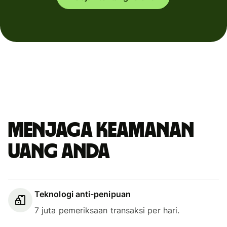
Menjaga keamanan
uang Anda
Teknologi anti-penipuan
7 juta pemeriksaan transaksi per hari.