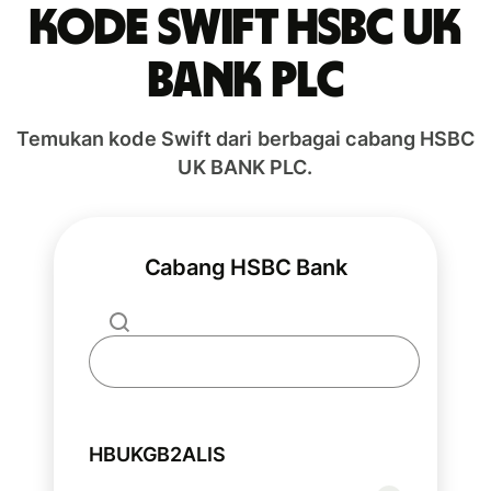
Kode Swift HSBC UK
BANK PLC
Temukan kode Swift dari berbagai cabang HSBC
UK BANK PLC.
Cabang HSBC Bank
HBUKGB2ALIS