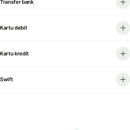
Transfer bank
Kartu debit
Kartu kredit
Swift