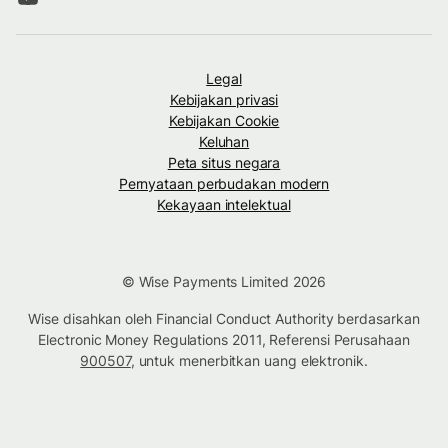
Legal
Kebijakan privasi
Kebijakan Cookie
Keluhan
Peta situs negara
Pernyataan perbudakan modern
Kekayaan intelektual
© Wise Payments Limited 2026
Wise disahkan oleh Financial Conduct Authority berdasarkan
Electronic Money Regulations 2011, Referensi Perusahaan
900507
, untuk menerbitkan uang elektronik.