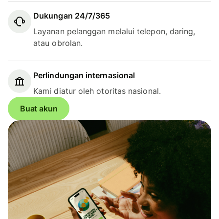
Dukungan 24/7/365
Layanan pelanggan melalui telepon, daring,
atau obrolan.
Perlindungan internasional
Kami diatur oleh otoritas nasional.
Buat akun