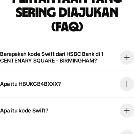
Sering Diajukan
(FAQ)
Berapakah kode Swift dari HSBC Bank di 1
CENTENARY SQUARE - BIRMINGHAM?
Apa itu HBUKGB4BXXX?
Apa itu kode Swift?