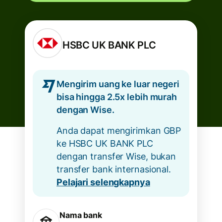
HSBC UK BANK PLC
Mengirim uang ke luar negeri
bisa hingga 2.5x lebih murah
dengan Wise.
Anda dapat mengirimkan GBP
ke HSBC UK BANK PLC
dengan transfer Wise, bukan
transfer bank internasional.
Pelajari selengkapnya
Nama bank