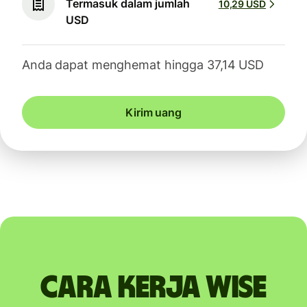
Termasuk dalam jumlah
10,29 USD
USD
Anda dapat menghemat hingga 37,14 USD
Kirim uang
Cara kerja Wise