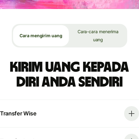
Cara-cara menerima
Cara mengirim uang
uang
Kirim uang kepada
diri Anda sendiri
Transfer Wise