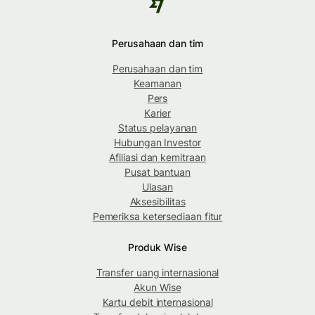
Perusahaan dan tim
Perusahaan dan tim
Keamanan
Pers
Karier
Status pelayanan
Hubungan Investor
Afiliasi dan kemitraan
Pusat bantuan
Ulasan
Aksesibilitas
Pemeriksa ketersediaan fitur
Produk Wise
Transfer uang internasional
Akun Wise
Kartu debit internasional