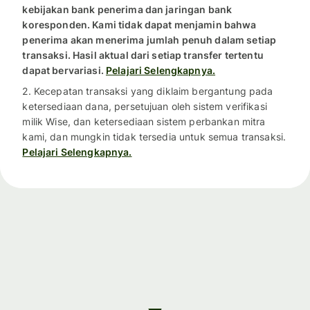
kebijakan bank penerima dan jaringan bank
koresponden. Kami tidak dapat menjamin bahwa
penerima akan menerima jumlah penuh dalam setiap
transaksi. Hasil aktual dari setiap transfer tertentu
dapat bervariasi.
Pelajari Selengkapnya.
2. Kecepatan transaksi yang diklaim bergantung pada
ketersediaan dana, persetujuan oleh sistem verifikasi
milik Wise, dan ketersediaan sistem perbankan mitra
kami, dan mungkin tidak tersedia untuk semua transaksi.
Pelajari Selengkapnya.