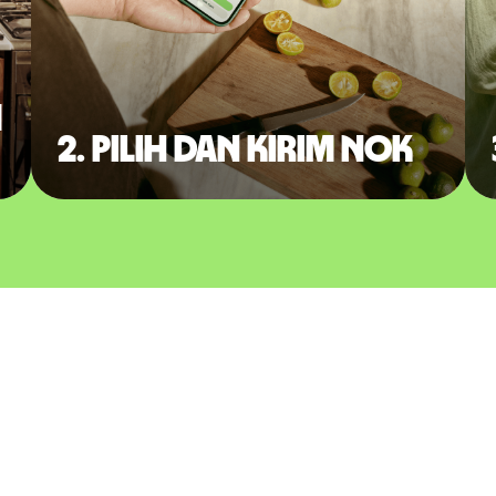
m
2. Pilih dan kirim NOK