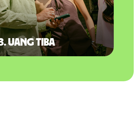
3. Uang tiba