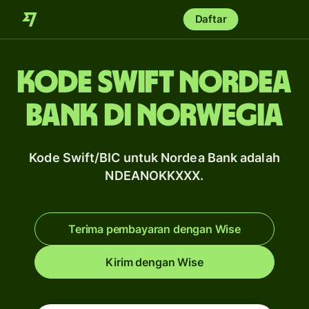
Daftar
Kode Swift Nordea
Bank di Norwegia
Kode Swift/BIC untuk Nordea Bank adalah
NDEANOKKXXX.
Terima pembayaran dengan Wise
Kirim dengan Wise