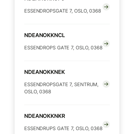
ESSENDROPSGATE 7, OSLO, 0368
NDEANOKKNCL
ESSENDROPS GATE 7, OSLO, 0368
NDEANOKKNEK
ESSENDROPSGATE 7, SENTRUM,
OSLO, 0368
NDEANOKKNKR
ESSENDRUPS GATE 7, OSLO, 0368