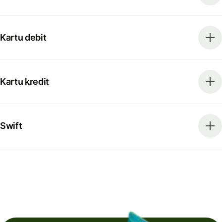
Kartu debit
Kartu kredit
Swift