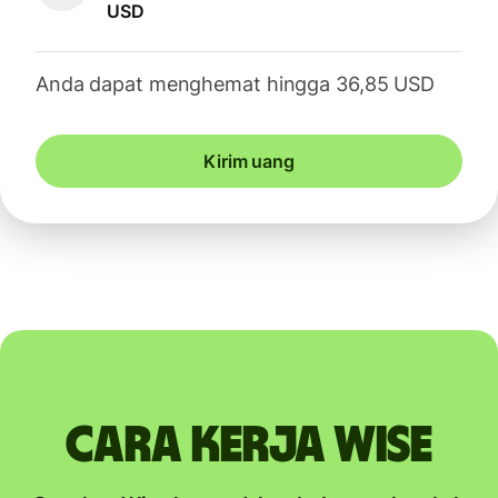
USD
Anda dapat menghemat hingga 36,85 USD
Kirim uang
Cara kerja Wise