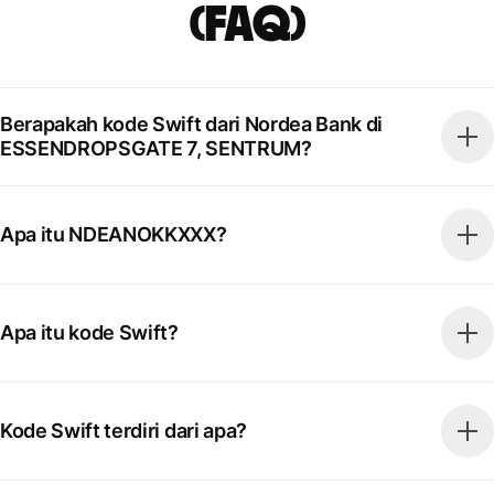
(FAQ)
Berapakah kode Swift dari Nordea Bank di
ESSENDROPSGATE 7, SENTRUM?
Apa itu NDEANOKKXXX?
Apa itu kode Swift?
Kode Swift terdiri dari apa?