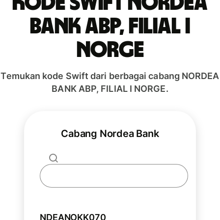
Kode Swift NORDEA
BANK ABP, FILIAL I
NORGE
Temukan kode Swift dari berbagai cabang NORDEA
BANK ABP, FILIAL I NORGE.
Cabang Nordea Bank
NDEANOKK070