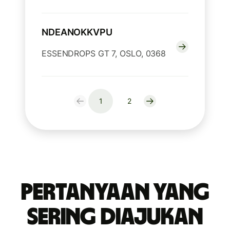
NDEANOKKVPU
ESSENDROPS GT 7, OSLO, 0368
1
2
Pertanyaan yang
Sering Diajukan