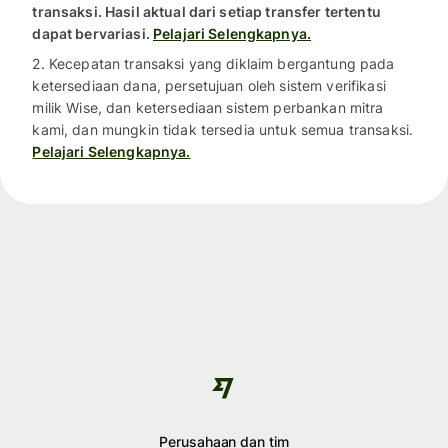
transaksi. Hasil aktual dari setiap transfer tertentu
dapat bervariasi.
Pelajari Selengkapnya.
2. Kecepatan transaksi yang diklaim bergantung pada
ketersediaan dana, persetujuan oleh sistem verifikasi
milik Wise, dan ketersediaan sistem perbankan mitra
kami, dan mungkin tidak tersedia untuk semua transaksi.
Pelajari Selengkapnya.
Perusahaan dan tim