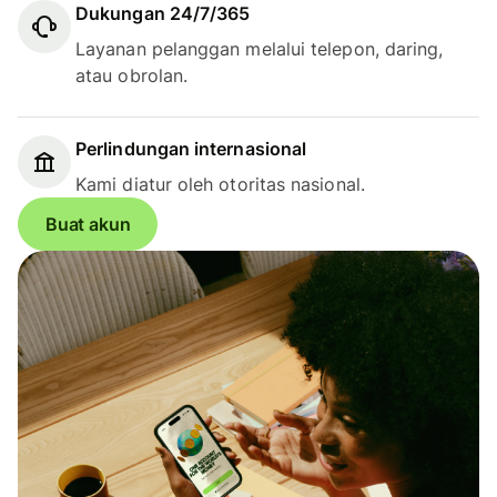
Dukungan 24/7/365
Layanan pelanggan melalui telepon, daring,
atau obrolan.
Perlindungan internasional
Kami diatur oleh otoritas nasional.
Buat akun