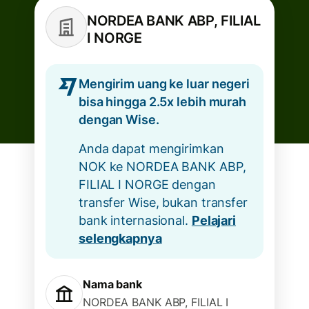
NORDEA BANK ABP, FILIAL
I NORGE
Mengirim uang ke luar negeri
bisa hingga 2.5x lebih murah
dengan Wise.
Anda dapat mengirimkan
NOK ke NORDEA BANK ABP,
FILIAL I NORGE dengan
transfer Wise, bukan transfer
bank internasional.
Pelajari
selengkapnya
Nama bank
NORDEA BANK ABP, FILIAL I