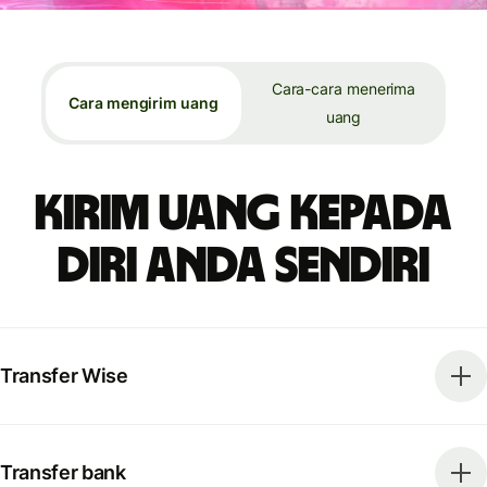
Cara-cara menerima
Cara mengirim uang
uang
Kirim uang kepada
diri Anda sendiri
Transfer Wise
Transfer bank