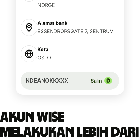
NORGE
Alamat bank
ESSENDROPSGATE 7, SENTRUM
Kota
OSLO
NDEANOKKXXX
Salin
Akun Wise
melakukan lebih dari