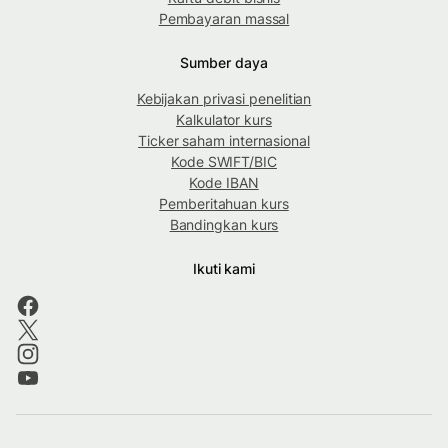
Pembayaran massal
Sumber daya
Kebijakan privasi penelitian
Kalkulator kurs
Ticker saham internasional
Kode SWIFT/BIC
Kode IBAN
Pemberitahuan kurs
Bandingkan kurs
Ikuti kami