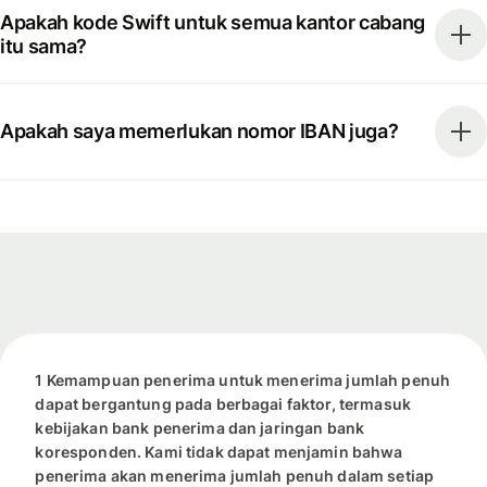
Apakah kode Swift untuk semua kantor cabang
itu sama?
Apakah saya memerlukan nomor IBAN juga?
1 Kemampuan penerima untuk menerima jumlah penuh
dapat bergantung pada berbagai faktor, termasuk
kebijakan bank penerima dan jaringan bank
koresponden. Kami tidak dapat menjamin bahwa
penerima akan menerima jumlah penuh dalam setiap