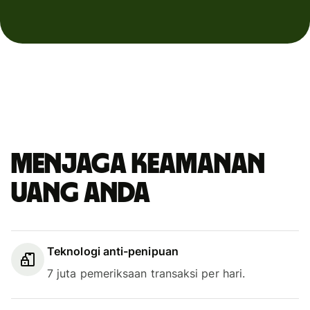
Menjaga keamanan
uang Anda
Teknologi anti-penipuan
7 juta pemeriksaan transaksi per hari.