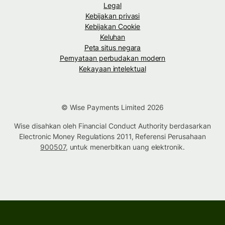
Legal
Kebijakan privasi
Kebijakan Cookie
Keluhan
Peta situs negara
Pernyataan perbudakan modern
Kekayaan intelektual
© Wise Payments Limited 2026
Wise disahkan oleh Financial Conduct Authority berdasarkan
Electronic Money Regulations 2011, Referensi Perusahaan
900507
, untuk menerbitkan uang elektronik.