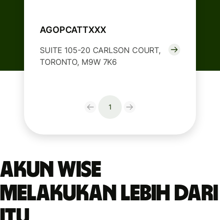
AGOPCATTXXX
SUITE 105-20 CARLSON COURT,
TORONTO, M9W 7K6
1
Akun Wise
melakukan lebih dari
itu