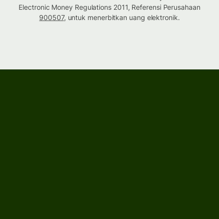
Electronic Money Regulations 2011, Referensi Perusahaan
900507
, untuk menerbitkan uang elektronik.