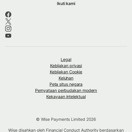
Ikuti kami
Legal
Kebijakan privasi
Kebijakan Cookie
Keluhan
Peta situs negara
Pernyataan perbudakan modern
Kekayaan intelektual
© Wise Payments Limited 2026
Wise disahkan oleh Financial Conduct Authority berdasarkan