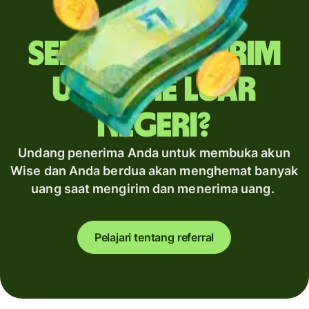
Sering mengirim
uang ke luar
negeri?
Undang penerima Anda untuk membuka akun
Wise dan Anda berdua akan menghemat banyak
uang saat mengirim dan menerima uang.
Pelajari tentang referral