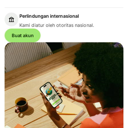
Perlindungan internasional
Kami diatur oleh otoritas nasional.
Buat akun