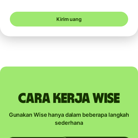
Kirim uang
Cara kerja Wise
Gunakan Wise hanya dalam beberapa langkah
sederhana