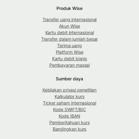
Produk Wise
Transfer uang internasional
Akun Wise
Kartu debit internasional
Transfer dalam jumlah besar
Terima uang
Platform Wise
Kartu debit bisnis
Pembayaran massal
Sumber daya
Kebijakan privasi penelitian
Kalkulator kurs
Ticker saham internasional
Kode SWIFT/BIC
Kode IBAN
Pemberitahuan kurs
Bandingkan kurs