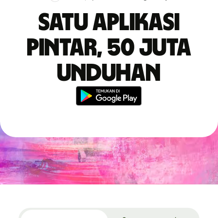
Satu aplikasi
pintar, 50 juta
unduhan