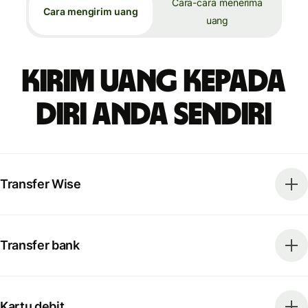
Cara-cara menerima
Cara mengirim uang
uang
Kirim uang kepada
diri Anda sendiri
Transfer Wise
Transfer bank
Kartu debit