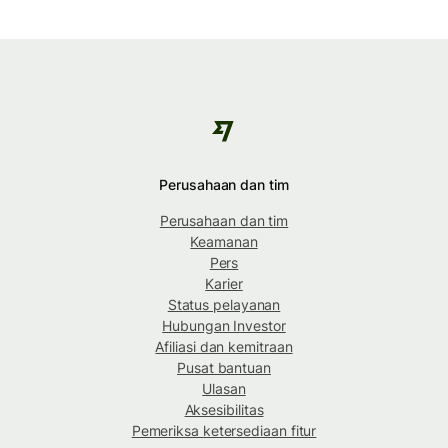
Perusahaan dan tim
Perusahaan dan tim
Keamanan
Pers
Karier
Status pelayanan
Hubungan Investor
Afiliasi dan kemitraan
Pusat bantuan
Ulasan
Aksesibilitas
Pemeriksa ketersediaan fitur