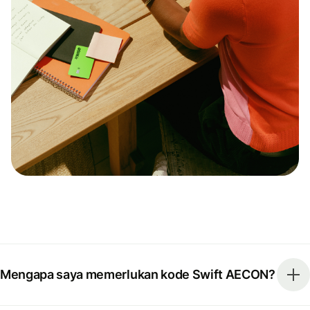
Mengapa saya memerlukan kode Swift AECON?