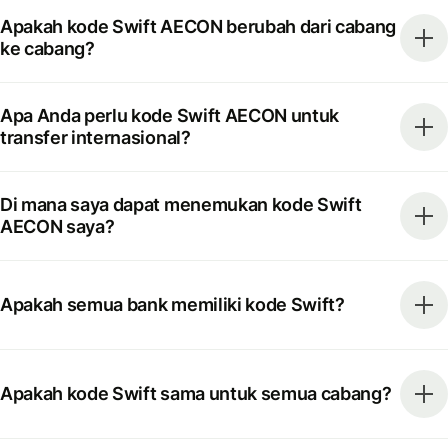
Apakah kode Swift AECON berubah dari cabang
ke cabang?
Apa Anda perlu kode Swift AECON untuk
transfer internasional?
Di mana saya dapat menemukan kode Swift
AECON saya?
Apakah semua bank memiliki kode Swift?
Apakah kode Swift sama untuk semua cabang?