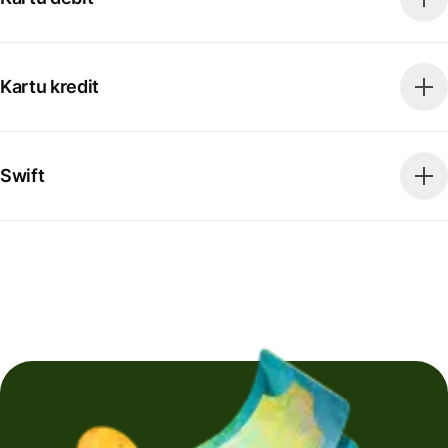
Kartu kredit
Swift