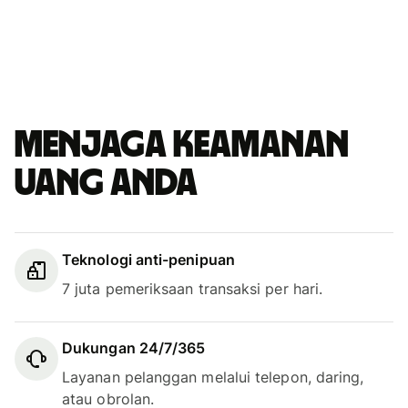
Menjaga keamanan
uang Anda
Teknologi anti-penipuan
7 juta pemeriksaan transaksi per hari.
Dukungan 24/7/365
Layanan pelanggan melalui telepon, daring,
atau obrolan.