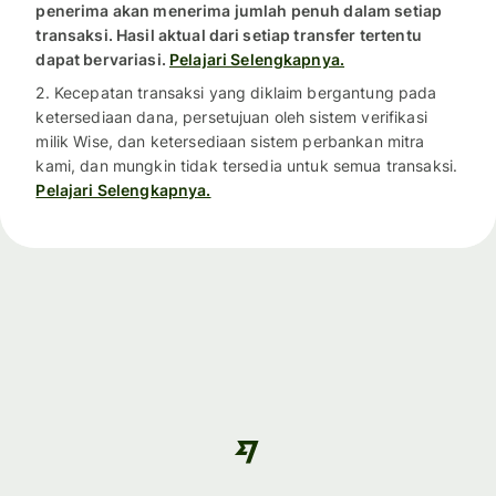
penerima akan menerima jumlah penuh dalam setiap
transaksi. Hasil aktual dari setiap transfer tertentu
dapat bervariasi.
Pelajari Selengkapnya.
2. Kecepatan transaksi yang diklaim bergantung pada
ketersediaan dana, persetujuan oleh sistem verifikasi
milik Wise, dan ketersediaan sistem perbankan mitra
kami, dan mungkin tidak tersedia untuk semua transaksi.
Pelajari Selengkapnya.