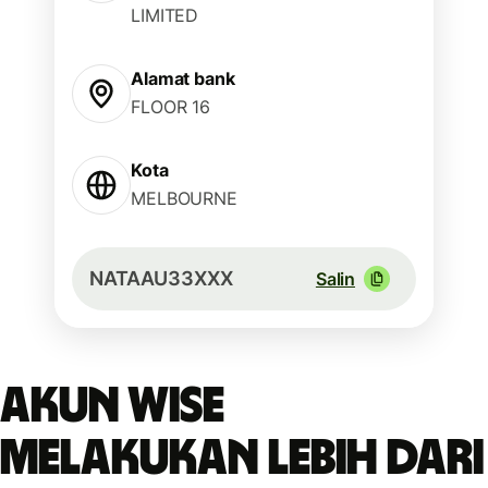
LIMITED
Alamat bank
FLOOR 16
Kota
MELBOURNE
NATAAU33XXX
Salin
Akun Wise
melakukan lebih dari