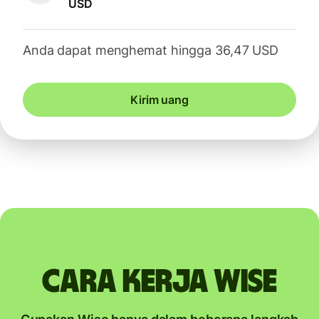
USD
Anda dapat menghemat hingga 36,47 USD
Kirim uang
Cara kerja Wise