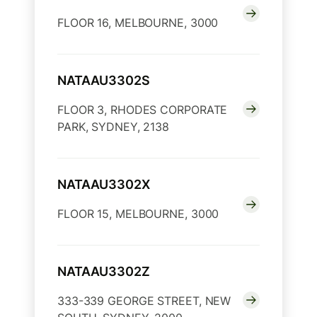
FLOOR 16, MELBOURNE, 3000
NATAAU3302S
FLOOR 3, RHODES CORPORATE
PARK, SYDNEY, 2138
NATAAU3302X
FLOOR 15, MELBOURNE, 3000
NATAAU3302Z
333-339 GEORGE STREET, NEW