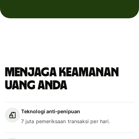
Menjaga keamanan
uang Anda
Teknologi anti-penipuan
7 juta pemeriksaan transaksi per hari.