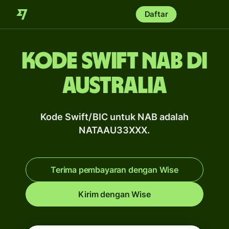
Daftar
Kode Swift NAB di
Australia
Kode Swift/BIC untuk NAB adalah
NATAAU33XXX.
Terima pembayaran dengan Wise
Kirim dengan Wise