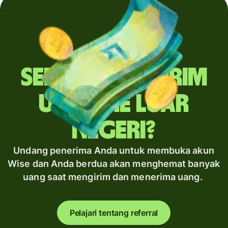
Sering mengirim
uang ke luar
negeri?
Undang penerima Anda untuk membuka akun
Wise dan Anda berdua akan menghemat banyak
uang saat mengirim dan menerima uang.
Pelajari tentang referral