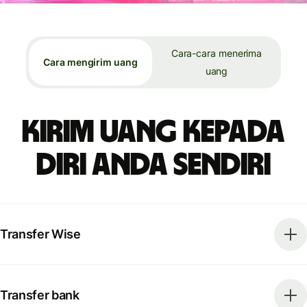
Cara-cara menerima
Cara mengirim uang
uang
Kirim uang kepada
diri Anda sendiri
Transfer Wise
Transfer bank