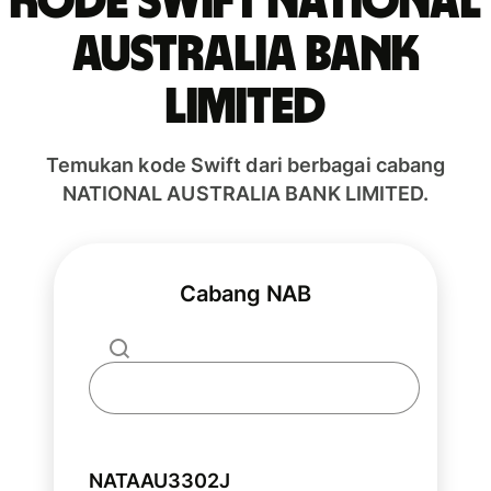
Kode Swift NATIONAL
AUSTRALIA BANK
LIMITED
Temukan kode Swift dari berbagai cabang
NATIONAL AUSTRALIA BANK LIMITED.
Cabang NAB
NATAAU3302J