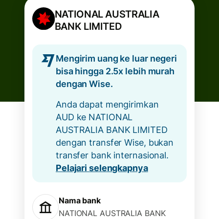
NATIONAL AUSTRALIA
BANK LIMITED
Mengirim uang ke luar negeri
bisa hingga 2.5x lebih murah
dengan Wise.
Anda dapat mengirimkan
AUD ke NATIONAL
AUSTRALIA BANK LIMITED
dengan transfer Wise, bukan
transfer bank internasional.
Pelajari selengkapnya
Nama bank
NATIONAL AUSTRALIA BANK