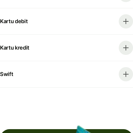
Kartu debit
Kartu kredit
Swift