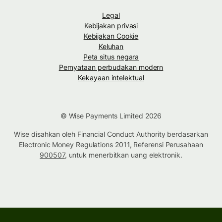
Legal
Kebijakan privasi
Kebijakan Cookie
Keluhan
Peta situs negara
Pernyataan perbudakan modern
Kekayaan intelektual
© Wise Payments Limited 2026
Wise disahkan oleh Financial Conduct Authority berdasarkan
Electronic Money Regulations 2011, Referensi Perusahaan
900507
, untuk menerbitkan uang elektronik.