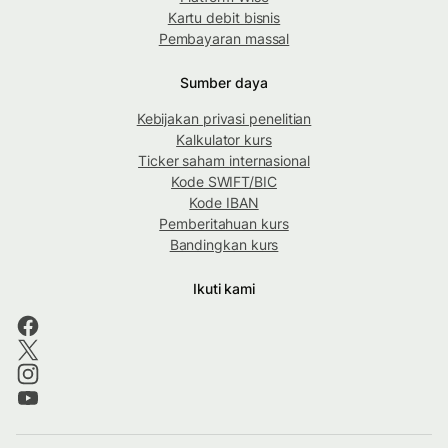
Kartu debit bisnis
Pembayaran massal
Sumber daya
Kebijakan privasi penelitian
Kalkulator kurs
Ticker saham internasional
Kode SWIFT/BIC
Kode IBAN
Pemberitahuan kurs
Bandingkan kurs
Ikuti kami