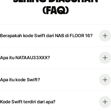
(FAQ)
Berapakah kode Swift dari NAB di FLOOR 16?
Apa itu NATAAU33XXX?
Apa itu kode Swift?
Kode Swift terdiri dari apa?