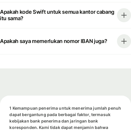
Apakah kode Swift untuk semua kantor cabang
itu sama?
Apakah saya memerlukan nomor IBAN juga?
1 Kemampuan penerima untuk menerima jumlah penuh
dapat bergantung pada berbagai faktor, termasuk
kebijakan bank penerima dan jaringan bank
koresponden. Kami tidak dapat menjamin bahwa