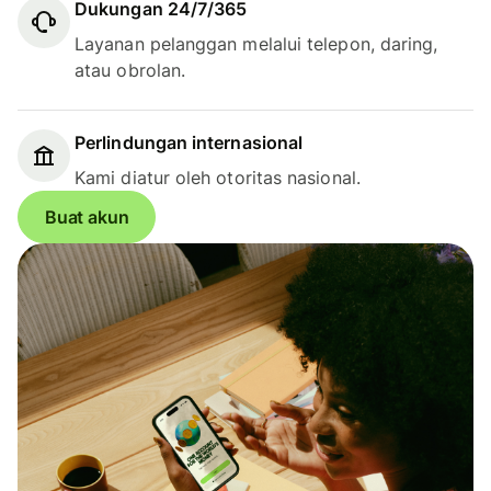
Dukungan 24/7/365
Layanan pelanggan melalui telepon, daring,
atau obrolan.
Perlindungan internasional
Kami diatur oleh otoritas nasional.
Buat akun