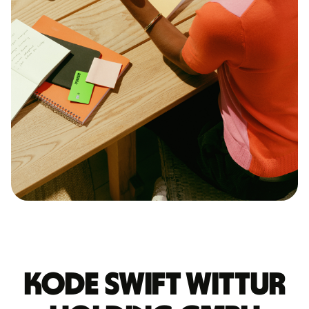
Kode Swift WITTUR