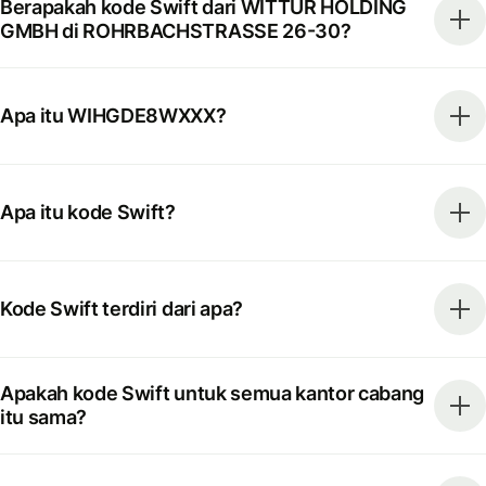
Berapakah kode Swift dari WITTUR HOLDING
GMBH di ROHRBACHSTRASSE 26-30?
Apa itu WIHGDE8WXXX?
Apa itu kode Swift?
Kode Swift terdiri dari apa?
Apakah kode Swift untuk semua kantor cabang
itu sama?