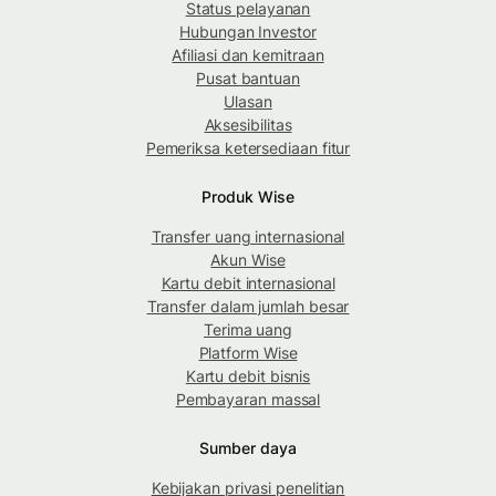
Status pelayanan
Hubungan Investor
Afiliasi dan kemitraan
Pusat bantuan
Ulasan
Aksesibilitas
Pemeriksa ketersediaan fitur
Produk Wise
Transfer uang internasional
Akun Wise
Kartu debit internasional
Transfer dalam jumlah besar
Terima uang
Platform Wise
Kartu debit bisnis
Pembayaran massal
Sumber daya
Kebijakan privasi penelitian