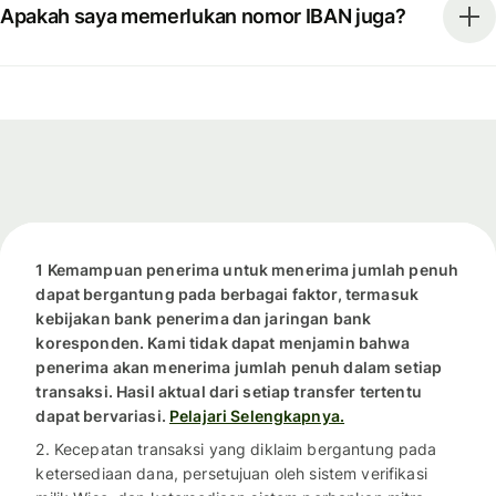
Apakah saya memerlukan nomor IBAN juga?
1 Kemampuan penerima untuk menerima jumlah penuh
dapat bergantung pada berbagai faktor, termasuk
kebijakan bank penerima dan jaringan bank
koresponden. Kami tidak dapat menjamin bahwa
penerima akan menerima jumlah penuh dalam setiap
transaksi. Hasil aktual dari setiap transfer tertentu
dapat bervariasi.
Pelajari Selengkapnya.
2. Kecepatan transaksi yang diklaim bergantung pada
ketersediaan dana, persetujuan oleh sistem verifikasi