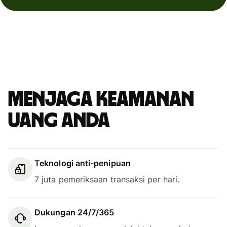
Menjaga keamanan
uang Anda
Teknologi anti-penipuan
7 juta pemeriksaan transaksi per hari.
Dukungan 24/7/365