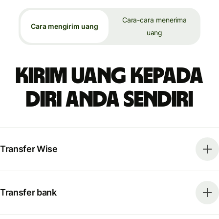
Cara-cara menerima
Cara mengirim uang
uang
Kirim uang kepada
diri Anda sendiri
Transfer Wise
Transfer bank