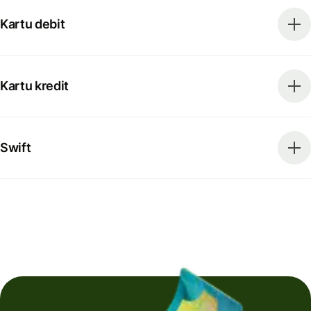
Kartu debit
Kartu kredit
Swift