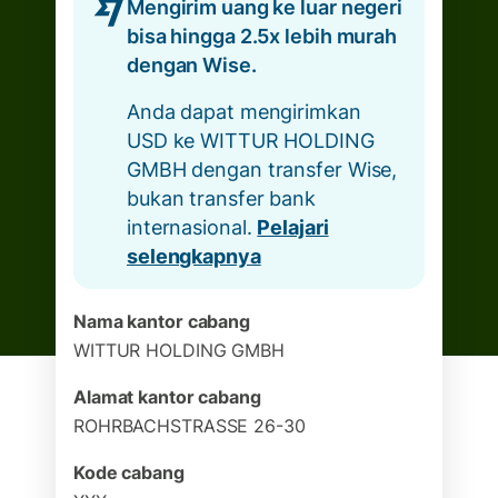
Mengirim uang ke luar negeri
bisa hingga 2.5x lebih murah
dengan Wise.
Anda dapat mengirimkan
USD ke WITTUR HOLDING
GMBH dengan transfer Wise,
bukan transfer bank
internasional.
Pelajari
selengkapnya
Nama kantor cabang
WITTUR HOLDING GMBH
Alamat kantor cabang
ROHRBACHSTRASSE 26-30
Kode cabang