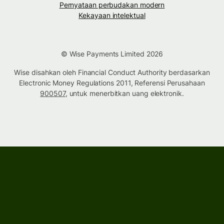
Pernyataan perbudakan modern
Kekayaan intelektual
© Wise Payments Limited 2026
Wise disahkan oleh Financial Conduct Authority berdasarkan
Electronic Money Regulations 2011, Referensi Perusahaan
900507
, untuk menerbitkan uang elektronik.