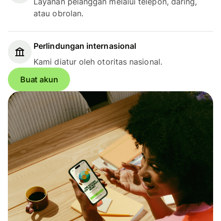
Layanan pelanggan melalui telepon, daring,
atau obrolan.
Perlindungan internasional
Kami diatur oleh otoritas nasional.
Buat akun