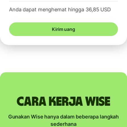
Anda dapat menghemat hingga 36,85 USD
Kirim uang
Cara kerja Wise
Gunakan Wise hanya dalam beberapa langkah
sederhana