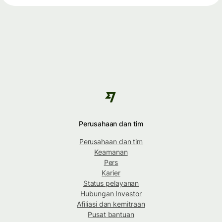
Perusahaan dan tim
Perusahaan dan tim
Keamanan
Pers
Karier
Status pelayanan
Hubungan Investor
Afiliasi dan kemitraan
Pusat bantuan