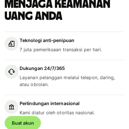
Menjaga keamanan
uang Anda
Teknologi anti-penipuan
7 juta pemeriksaan transaksi per hari.
Dukungan 24/7/365
Layanan pelanggan melalui telepon, daring,
atau obrolan.
Perlindungan internasional
Kami diatur oleh otoritas nasional.
Buat akun