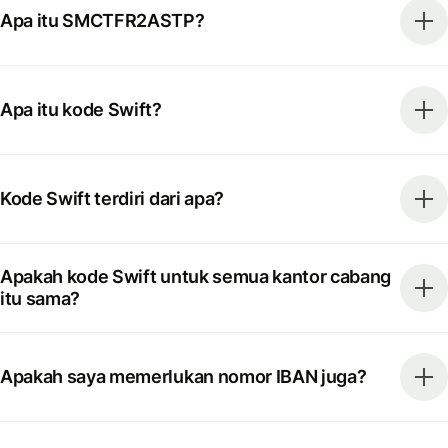
Apa itu SMCTFR2ASTP?
Apa itu kode Swift?
Kode Swift terdiri dari apa?
Apakah kode Swift untuk semua kantor cabang
itu sama?
Apakah saya memerlukan nomor IBAN juga?