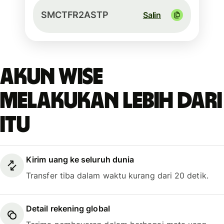
SMCTFR2ASTP
Salin
Akun Wise
melakukan lebih dari
itu
Kirim uang ke seluruh dunia
Transfer tiba dalam waktu kurang dari 20 detik.
Detail rekening global