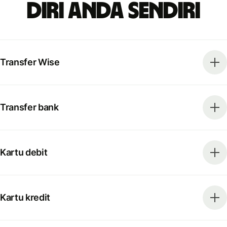
diri Anda sendiri
Transfer Wise
Transfer bank
Kartu debit
Kartu kredit