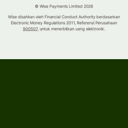
© Wise Payments Limited 2026
Wise disahkan oleh Financial Conduct Authority berdasarkan
Electronic Money Regulations 2011, Referensi Perusahaan
900507
, untuk menerbitkan uang elektronik.