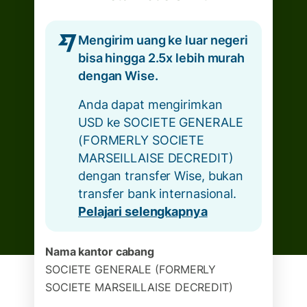
Mengirim uang ke luar negeri
bisa hingga 2.5x lebih murah
dengan Wise.
Anda dapat mengirimkan
USD ke SOCIETE GENERALE
(FORMERLY SOCIETE
MARSEILLAISE DECREDIT)
dengan transfer Wise, bukan
transfer bank internasional.
Pelajari selengkapnya
Nama kantor cabang
SOCIETE GENERALE (FORMERLY
SOCIETE MARSEILLAISE DECREDIT)