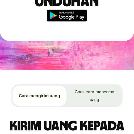
unduhan
Cara-cara menerima
Cara mengirim uang
uang
Kirim uang kepada