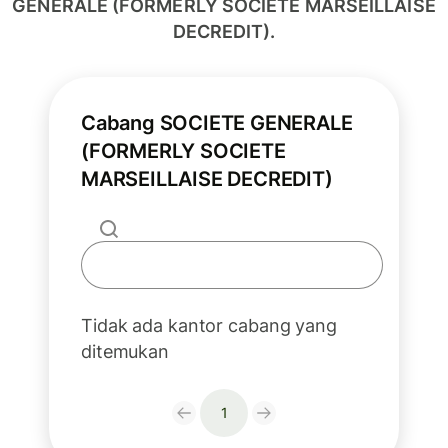
GENERALE (FORMERLY SOCIETE MARSEILLAISE
DECREDIT).
Cabang SOCIETE GENERALE
(FORMERLY SOCIETE
MARSEILLAISE DECREDIT)
Tidak ada kantor cabang yang
ditemukan
1