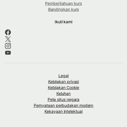
Pemberitahuan kurs
Bandingkan kurs
Ikuti kami
Legal
Kebijakan privasi
Kebijakan Cookie
Keluhan
Peta situs negara
Pernyataan perbudakan modern
Kekayaan intelektual