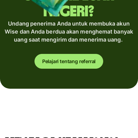
negeri?
Undang penerima Anda untuk membuka akun
Wise dan Anda berdua akan menghemat banyak
uang saat mengirim dan menerima uang.
Pelajari tentang referral