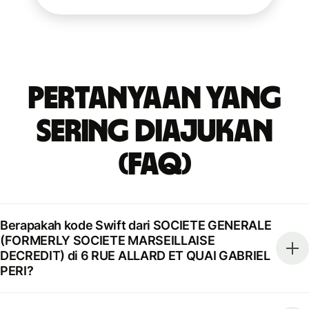
Pertanyaan yang
Sering Diajukan
(FAQ)
Berapakah kode Swift dari SOCIETE GENERALE
(FORMERLY SOCIETE MARSEILLAISE
DECREDIT) di 6 RUE ALLARD ET QUAI GABRIEL
PERI?