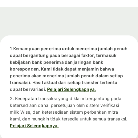
1 Kemampuan penerima untuk menerima jumlah penuh
dapat bergantung pada berbagai faktor, termasuk
kebijakan bank penerima dan jaringan bank
koresponden. Kami tidak dapat menjamin bahwa
penerima akan menerima jumlah penuh dalam setiap
transaksi. Hasil aktual dari setiap transfer tertentu
dapat bervariasi.
Pelajari Selengkapnya.
2. Kecepatan transaksi yang diklaim bergantung pada
ketersediaan dana, persetujuan oleh sistem verifikasi
milik Wise, dan ketersediaan sistem perbankan mitra
kami, dan mungkin tidak tersedia untuk semua transaksi.
Pelajari Selengkapnya.