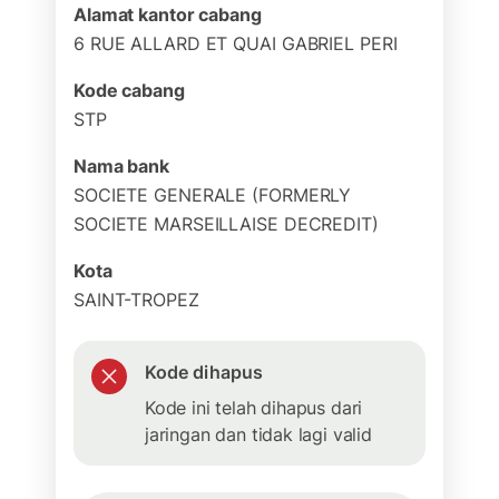
Alamat kantor cabang
6 RUE ALLARD ET QUAI GABRIEL PERI
Kode cabang
STP
Nama bank
SOCIETE GENERALE (FORMERLY
SOCIETE MARSEILLAISE DECREDIT)
Kota
SAINT-TROPEZ
Kode dihapus
Kode ini telah dihapus dari
jaringan dan tidak lagi valid