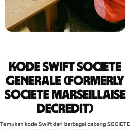
Kode Swift SOCIETE
GENERALE (FORMERLY
SOCIETE MARSEILLAISE
DECREDIT)
Temukan kode Swift dari berbagai cabang SOCIETE