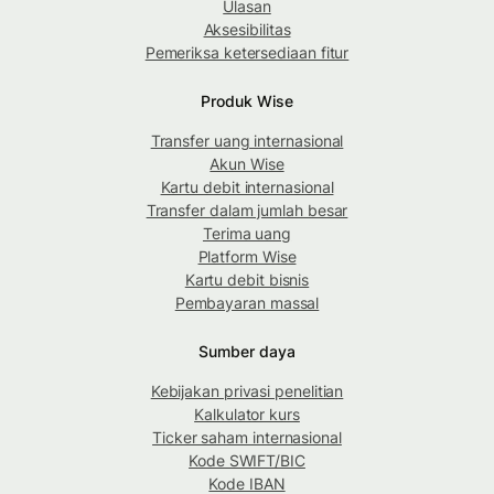
Ulasan
Aksesibilitas
Pemeriksa ketersediaan fitur
Produk Wise
Transfer uang internasional
Akun Wise
Kartu debit internasional
Transfer dalam jumlah besar
Terima uang
Platform Wise
Kartu debit bisnis
Pembayaran massal
Sumber daya
Kebijakan privasi penelitian
Kalkulator kurs
Ticker saham internasional
Kode SWIFT/BIC
Kode IBAN