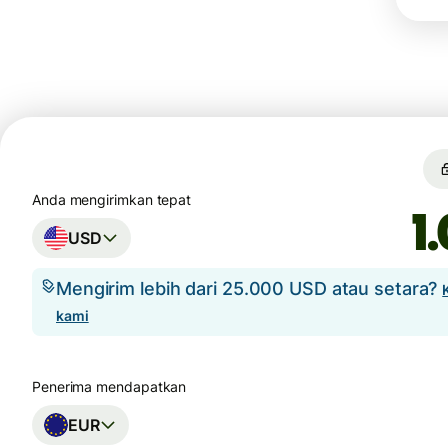
Anda mengirimkan tepat
USD
Mengirim lebih dari 25.000 USD atau setara?
kami
Penerima mendapatkan
EUR