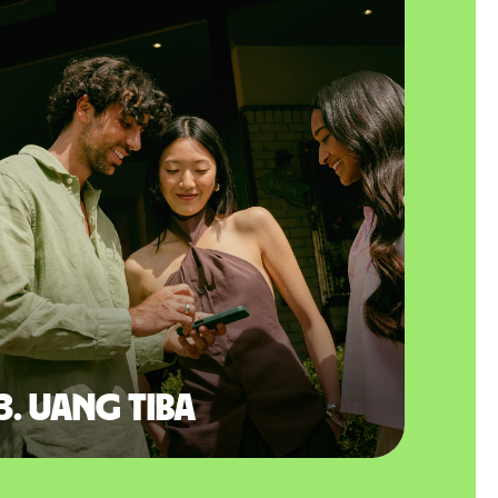
3. Uang tiba