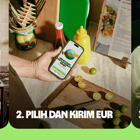
m
2. Pilih dan kirim EUR