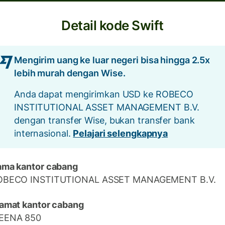
Detail kode Swift
Mengirim uang ke luar negeri bisa hingga 2.5x
lebih murah dengan Wise.
Anda dapat mengirimkan USD ke ROBECO
INSTITUTIONAL ASSET MANAGEMENT B.V.
dengan transfer Wise, bukan transfer bank
internasional.
Pelajari selengkapnya
ma kantor cabang
OBECO INSTITUTIONAL ASSET MANAGEMENT B.V.
amat kantor cabang
EENA 850