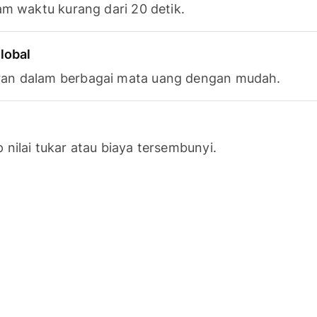
am waktu kurang dari 20 detik.
lobal
an dalam berbagai mata uang dengan mudah.
nilai tukar atau biaya tersembunyi.