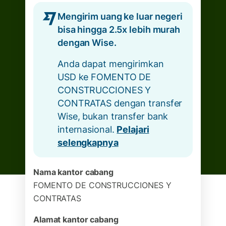
Mengirim uang ke luar negeri
bisa hingga 2.5x lebih murah
dengan Wise.
Anda dapat mengirimkan
USD ke FOMENTO DE
CONSTRUCCIONES Y
CONTRATAS dengan transfer
Wise, bukan transfer bank
internasional.
Pelajari
selengkapnya
Nama kantor cabang
FOMENTO DE CONSTRUCCIONES Y
CONTRATAS
Alamat kantor cabang