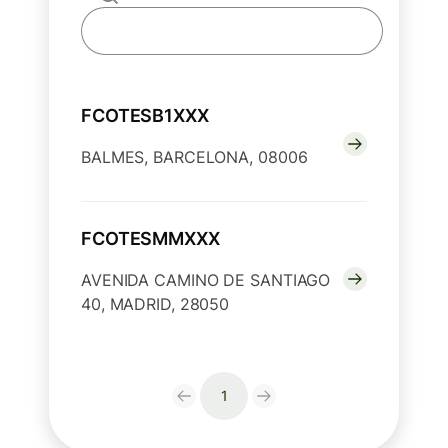
FCOTESB1XXX
BALMES, BARCELONA, 08006
FCOTESMMXXX
AVENIDA CAMINO DE SANTIAGO
40, MADRID, 28050
1