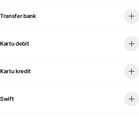
Transfer bank
Kartu debit
Kartu kredit
Swift