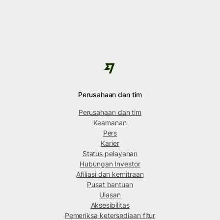
Perusahaan dan tim
Perusahaan dan tim
Keamanan
Pers
Karier
Status pelayanan
Hubungan Investor
Afiliasi dan kemitraan
Pusat bantuan
Ulasan
Aksesibilitas
Pemeriksa ketersediaan fitur