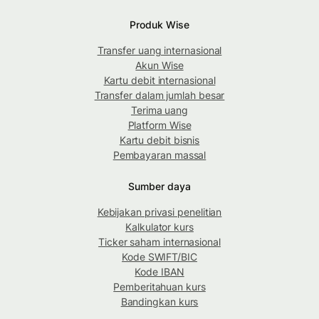
Produk Wise
Transfer uang internasional
Akun Wise
Kartu debit internasional
Transfer dalam jumlah besar
Terima uang
Platform Wise
Kartu debit bisnis
Pembayaran massal
Sumber daya
Kebijakan privasi penelitian
Kalkulator kurs
Ticker saham internasional
Kode SWIFT/BIC
Kode IBAN
Pemberitahuan kurs
Bandingkan kurs