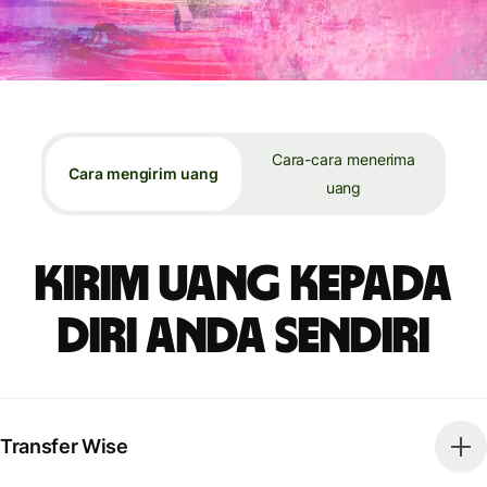
Cara-cara menerima
Cara mengirim uang
uang
Kirim uang kepada
diri Anda sendiri
Transfer Wise