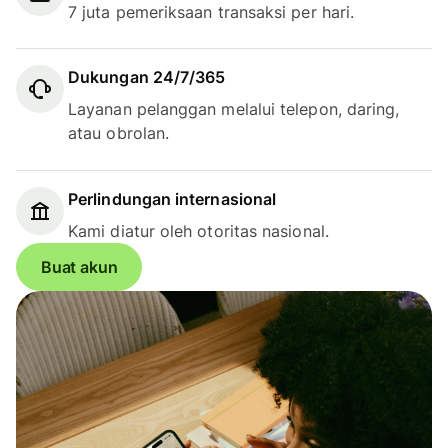
7 juta pemeriksaan transaksi per hari.
Dukungan 24/7/365
Layanan pelanggan melalui telepon, daring,
atau obrolan.
Perlindungan internasional
Kami diatur oleh otoritas nasional.
Buat akun