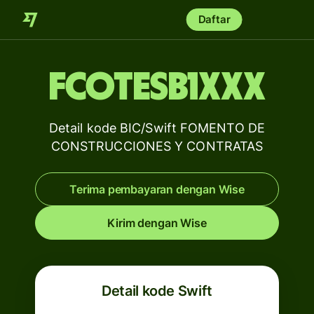
Daftar
FCOTESB1XXX
Detail kode BIC/Swift FOMENTO DE
CONSTRUCCIONES Y CONTRATAS
Terima pembayaran dengan Wise
Kirim dengan Wise
Detail kode Swift