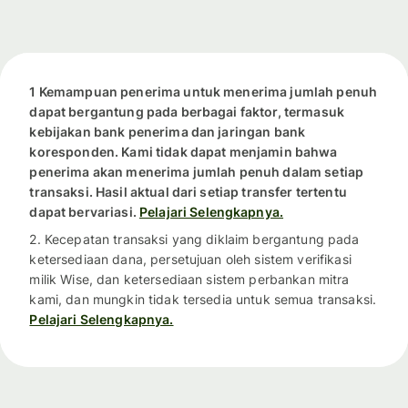
1 Kemampuan penerima untuk menerima jumlah penuh
dapat bergantung pada berbagai faktor, termasuk
kebijakan bank penerima dan jaringan bank
koresponden. Kami tidak dapat menjamin bahwa
penerima akan menerima jumlah penuh dalam setiap
transaksi. Hasil aktual dari setiap transfer tertentu
dapat bervariasi.
Pelajari Selengkapnya.
2. Kecepatan transaksi yang diklaim bergantung pada
ketersediaan dana, persetujuan oleh sistem verifikasi
milik Wise, dan ketersediaan sistem perbankan mitra
kami, dan mungkin tidak tersedia untuk semua transaksi.
Pelajari Selengkapnya.