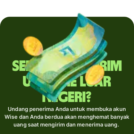
Sering mengirim
uang ke luar
negeri?
Undang penerima Anda untuk membuka akun
Wise dan Anda berdua akan menghemat banyak
uang saat mengirim dan menerima uang.