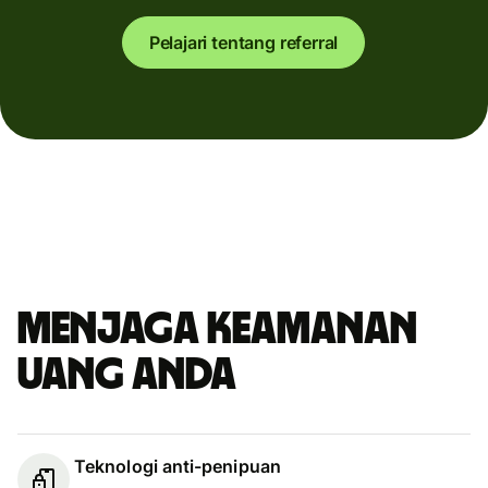
Pelajari tentang referral
Menjaga keamanan
uang Anda
Teknologi anti-penipuan