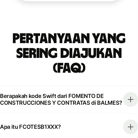
Pertanyaan yang
Sering Diajukan
(FAQ)
Berapakah kode Swift dari FOMENTO DE
CONSTRUCCIONES Y CONTRATAS di BALMES?
Apa itu FCOTESB1XXX?