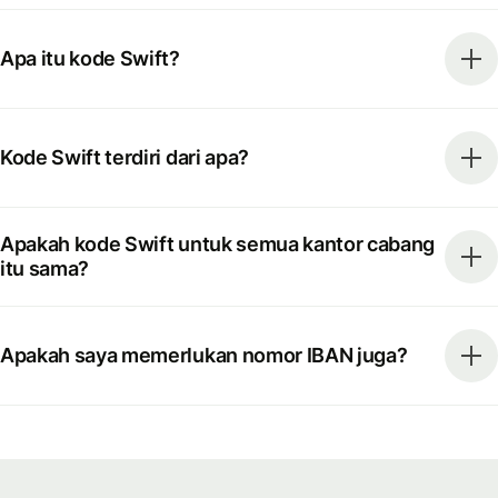
Apa itu kode Swift?
Kode Swift terdiri dari apa?
Apakah kode Swift untuk semua kantor cabang
itu sama?
Apakah saya memerlukan nomor IBAN juga?