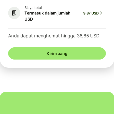
Biaya total
Termasuk dalam jumlah
9,87 USD
USD
Anda dapat menghemat hingga 36,85 USD
Kirim uang