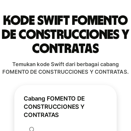
Kode Swift FOMENTO
DE CONSTRUCCIONES Y
CONTRATAS
Temukan kode Swift dari berbagai cabang
FOMENTO DE CONSTRUCCIONES Y CONTRATAS.
Cabang FOMENTO DE
CONSTRUCCIONES Y
CONTRATAS