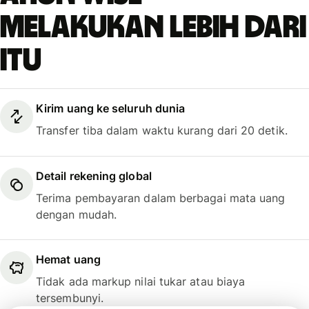
melakukan lebih dari
itu
Kirim uang ke seluruh dunia
Transfer tiba dalam waktu kurang dari 20 detik.
Detail rekening global
Terima pembayaran dalam berbagai mata uang
dengan mudah.
Hemat uang
Tidak ada markup nilai tukar atau biaya
tersembunyi.