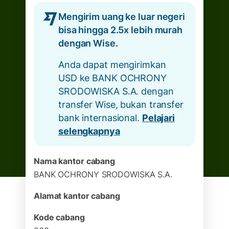
Mengirim uang ke luar negeri
bisa hingga 2.5x lebih murah
dengan Wise.
Anda dapat mengirimkan
USD ke BANK OCHRONY
SRODOWISKA S.A. dengan
transfer Wise, bukan transfer
bank internasional.
Pelajari
selengkapnya
Nama kantor cabang
BANK OCHRONY SRODOWISKA S.A.
Alamat kantor cabang
Kode cabang