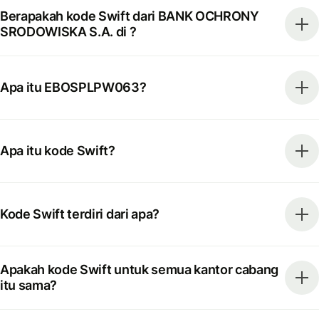
Berapakah kode Swift dari BANK OCHRONY
SRODOWISKA S.A. di ?
Apa itu EBOSPLPW063?
Apa itu kode Swift?
Kode Swift terdiri dari apa?
Apakah kode Swift untuk semua kantor cabang
itu sama?