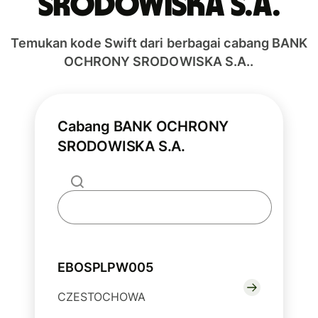
SRODOWISKA S.A.
Temukan kode Swift dari berbagai cabang BANK
OCHRONY SRODOWISKA S.A..
Cabang BANK OCHRONY
SRODOWISKA S.A.
EBOSPLPW005
CZESTOCHOWA