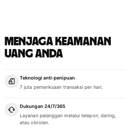
Menjaga keamanan
uang Anda
Teknologi anti-penipuan
7 juta pemeriksaan transaksi per hari.
Dukungan 24/7/365
Layanan pelanggan melalui telepon, daring,
atau obrolan.