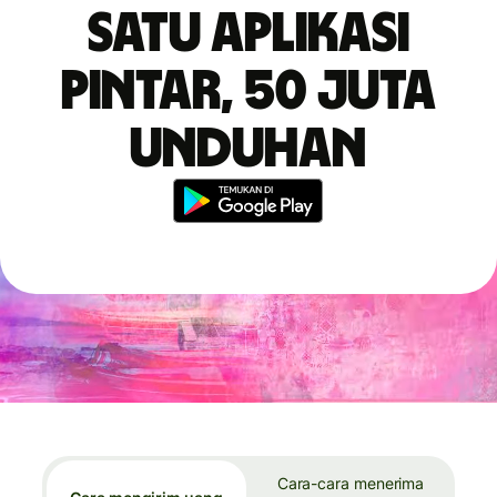
Satu aplikasi
pintar, 50 juta
unduhan
Cara-cara menerima