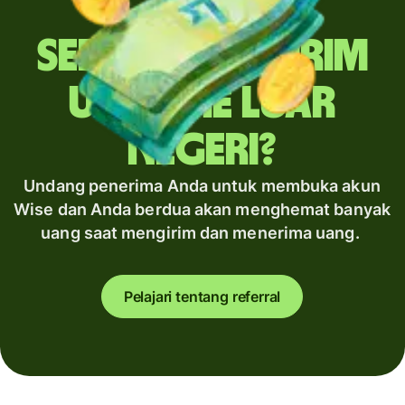
Sering mengirim
uang ke luar
negeri?
Undang penerima Anda untuk membuka akun
Wise dan Anda berdua akan menghemat banyak
uang saat mengirim dan menerima uang.
Pelajari tentang referral