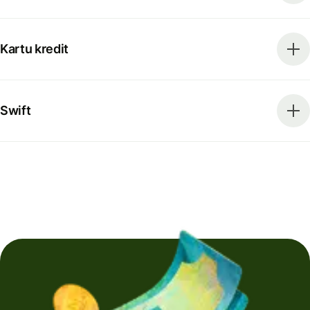
Kartu kredit
Swift