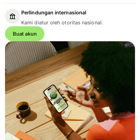
Perlindungan internasional
Kami diatur oleh otoritas nasional.
Buat akun