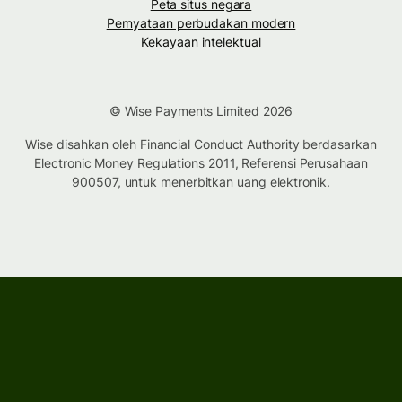
Peta situs negara
Pernyataan perbudakan modern
Kekayaan intelektual
© Wise Payments Limited 2026
Wise disahkan oleh Financial Conduct Authority berdasarkan
Electronic Money Regulations 2011, Referensi Perusahaan
900507
, untuk menerbitkan uang elektronik.