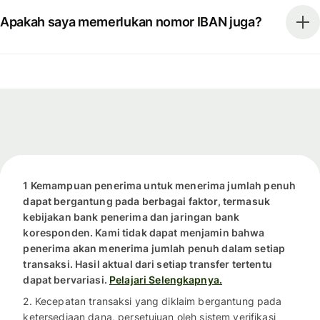
Apakah saya memerlukan nomor IBAN juga?
1 Kemampuan penerima untuk menerima jumlah penuh
dapat bergantung pada berbagai faktor, termasuk
kebijakan bank penerima dan jaringan bank
koresponden. Kami tidak dapat menjamin bahwa
penerima akan menerima jumlah penuh dalam setiap
transaksi. Hasil aktual dari setiap transfer tertentu
dapat bervariasi.
Pelajari Selengkapnya.
2. Kecepatan transaksi yang diklaim bergantung pada
ketersediaan dana, persetujuan oleh sistem verifikasi