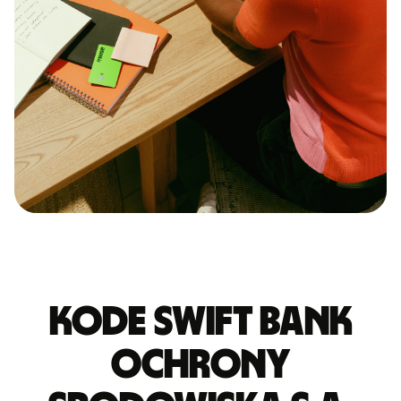
Kode Swift BANK
OCHRONY