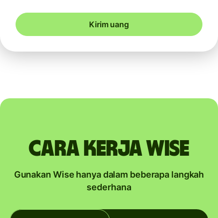
Kirim uang
Cara kerja Wise
Gunakan Wise hanya dalam beberapa langkah
sederhana