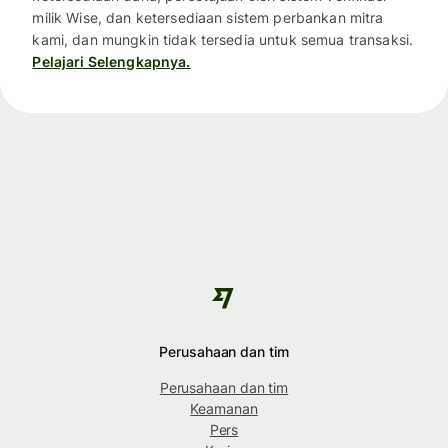
milik Wise, dan ketersediaan sistem perbankan mitra
kami, dan mungkin tidak tersedia untuk semua transaksi.
Pelajari Selengkapnya.
Perusahaan dan tim
Perusahaan dan tim
Keamanan
Pers